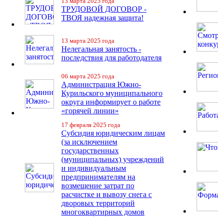
13 марта 2025 года
ТРУДОВОЙ ДОГОВОР -
ТВОЯ надежная защита!
13 марта 2025 года
Нелегальная занятость -
последствия для работодателя
06 марта 2025 года
Администрация Южно-
Курильского муниципального
округа информирует о работе
«горячей линии»
17 февраля 2025 года
Субсидия юридическим лицам
(за исключением
государственных
(муниципальных) учреждений
и индивидуальным
предпринимателям на
возмещение затрат по
расчистке и вывозу снега с
дворовых территорий
многоквартирных домов