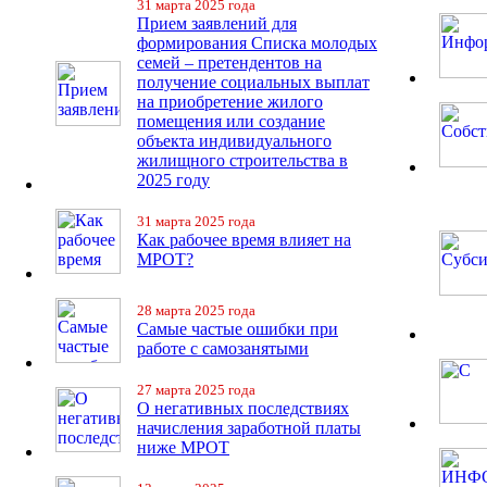
31 марта 2025 года
Прием заявлений для
формирования Списка молодых
семей – претендентов на
получение социальных выплат
на приобретение жилого
помещения или создание
объекта индивидуального
жилищного строительства в
2025 году
31 марта 2025 года
Как рабочее время влияет на
МРОТ?
28 марта 2025 года
Самые частые ошибки при
работе с самозанятыми
27 марта 2025 года
О негативных последствиях
начисления заработной платы
ниже МРОТ