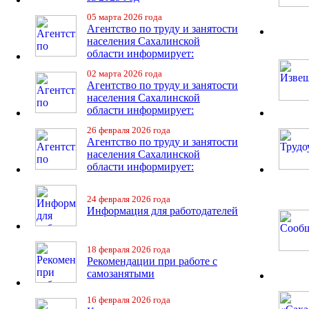
05 марта 2026 года
Агентство по труду и занятости
населения Сахалинской
области информирует:
02 марта 2026 года
Агентство по труду и занятости
населения Сахалинской
области информирует:
26 февраля 2026 года
Агентство по труду и занятости
населения Сахалинской
области информирует:
24 февраля 2026 года
Информация для работодателей
18 февраля 2026 года
Рекомендации при работе с
самозанятыми
16 февраля 2026 года