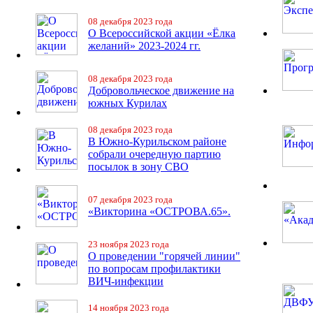
08 декабря 2023 года
О Всероссийской акции «Ёлка
желаний» 2023-2024 гг.
08 декабря 2023 года
Добровольческое движение на
южных Курилах
08 декабря 2023 года
В Южно-Курильском районе
собрали очередную партию
посылок в зону СВО
07 декабря 2023 года
«Викторина «ОСТРОВА.65».
23 ноября 2023 года
О проведении "горячей линии"
по вопросам профилактики
ВИЧ-инфекции
14 ноября 2023 года