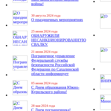
войны!
30 августа 2024 года
О праздничных мероприятиях
25 июня 2024 года
ОБНАРУЖИЛИ
НЕСАНКЦИОНИРОВАННУЮ
СВАЛКУ.
21 июня 2024 года
Пограничное управление
Федеральной службы
безопасности Российской
Федерации по Сахалинской
области информирует
05 июня 2024 года
С Днем образования Южно-
Курильского района!
28 мая 2024 года
С Днем пограничника!