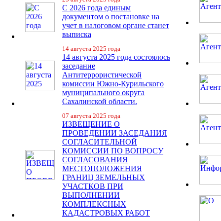
С 2026 года единым
документом о постановке на
учет в налоговом органе станет
выписка
14 августа 2025 года
14 августа 2025 года состоялось
заседание
Антитеррористической
комиссии Южно-Курильского
муниципального округа
Сахалинской области.
07 августа 2025 года
ИЗВЕЩЕНИЕ О
ПРОВЕДЕНИИ ЗАСЕДАНИЯ
СОГЛАСИТЕЛЬНОЙ
КОМИССИИ ПО ВОПРОСУ
СОГЛАСОВАНИЯ
МЕСТОПОЛОЖЕНИЯ
ГРАНИЦ ЗЕМЕЛЬНЫХ
УЧАСТКОВ ПРИ
ВЫПОЛНЕНИИ
КОМПЛЕКСНЫХ
КАДАСТРОВЫХ РАБОТ