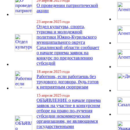
29 апреля 2025 года
О проведении патриотической
акции
23 апреля 2025 года
Отдел культуры, спорта,
туризма и молодежной
политики Южно-Курильского
муниципального округа
Сахалинской области сообщает
о начале приема заявок на
конкурс по предоставлению
субсидий
18 апреля 2025 года
Работник, если работаешь без
трудового договора, будь готов
к неприятным сюрпризам
15 апреля 2025 года
ОБЪЯВЛЕНИЕ о начале приема
заявок на участие в конкурсном
отборе на право по-лучения
субсидии некоммерческим
организациям, не являющимся
государственными