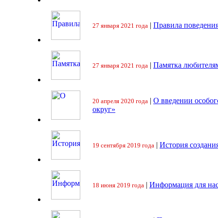
|
Правила поведения
27 января 2021 года
|
Памятка любителя
27 января 2021 года
|
О введении особо
20 апреля 2020 года
округ»
|
История создани
19 сентября 2019 года
|
Информация для на
18 июня 2019 года