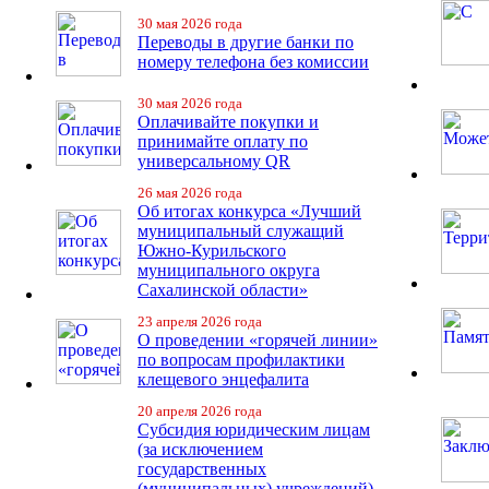
30 мая 2026 года
Переводы в другие банки по
номеру телефона без комиссии
30 мая 2026 года
Оплачивайте покупки и
принимайте оплату по
универсальному QR
26 мая 2026 года
Об итогах конкурса «Лучший
муниципальный служащий
Южно-Курильского
муниципального округа
Сахалинской области»
23 апреля 2026 года
О проведении «горячей линии»
по вопросам профилактики
клещевого энцефалита
20 апреля 2026 года
Субсидия юридическим лицам
(за исключением
государственных
(муниципальных) учреждений)