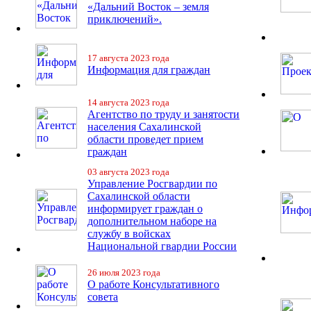
«Дальний Восток – земля
приключений».
17 августа 2023 года
Информация для граждан
14 августа 2023 года
Агентство по труду и занятости
населения Сахалинской
области проведет прием
граждан
03 августа 2023 года
Управление Росгвардии по
Сахалинской области
информирует граждан о
дополнительном наборе на
службу в войсках
Национальной гвардии России
26 июля 2023 года
О работе Консультативного
совета