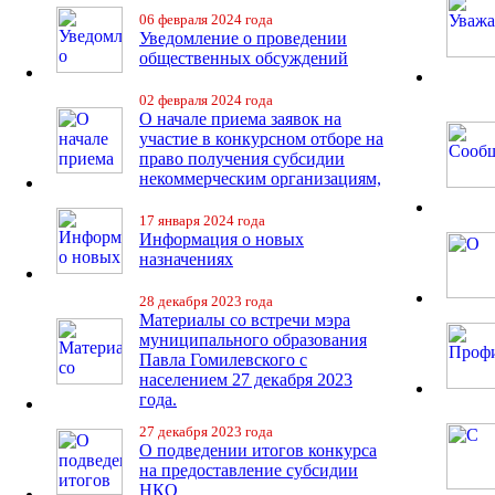
06 февраля 2024 года
Уведомление о проведении
общественных обсуждений
02 февраля 2024 года
О начале приема заявок на
участие в конкурсном отборе на
право получения субсидии
некоммерческим организациям,
17 января 2024 года
Информация о новых
назначениях
28 декабря 2023 года
Материалы со встречи мэра
муниципального образования
Павла Гомилевского с
населением 27 декабря 2023
года.
27 декабря 2023 года
О подведении итогов конкурса
на предоставление субсидии
НКО