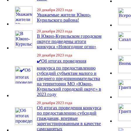
20 декабря 2023 года
Уважаемые жители Южно-
Курильского района!
20 декабря 2023 года
В Южно-Курильском городском
округе подведены итоги
конкурса «Новогодние огни»
20 декабря 2023 года
✔️Об итогах проведения
конкурса по предоставлению
субсидий субъектам малого и
среднего предпринимательства
на территории МО «Южно-
Курильский городской округ» в
2023 году
20 декабря 2023 года
Об итогах проведения конкурса
по предоставлению субсидий
гражданам, впервые
зарегистрированным в качестве
самозанятых