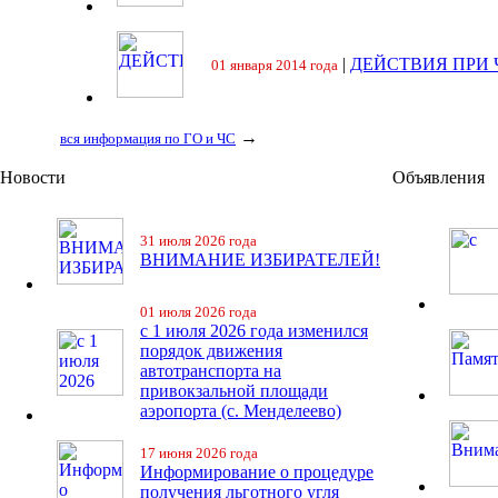
|
ДЕЙСТВИЯ ПРИ
01 января 2014 года
→
вся информация по ГО и ЧС
Новости
Объявления
31 июля 2026 года
ВНИМАНИЕ ИЗБИРАТЕЛЕЙ!
01 июля 2026 года
с 1 июля 2026 года изменился
порядок движения
автотранспорта на
привокзальной площади
аэропорта (с. Менделеево)
17 июня 2026 года
Информирование о процедуре
получения льготного угля