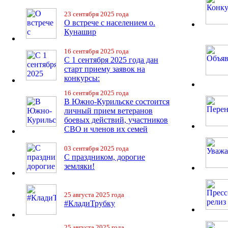
23 сентября 2025 года
О встрече с населением о.
Кунашир
16 сентября 2025 года
С 1 сентября 2025 года дан
старт приему заявок на
конкурсы:
16 сентября 2025 года
В Южно-Курильске состоится
личный прием ветеранов
боевых действий, участников
СВО и членов их семей
03 сентября 2025 года
С праздником, дорогие
земляки!
25 августа 2025 года
#КладиТрубку
25 августа 2025 года