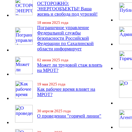
ОСТОРОЖНО:
ЭНЕРГООБЪЕКТЫ! Ваша
жизнь и свобода под угрозой!
18 июня 2025 года
Пограничное управление
Федеральной службы
безопасности Российской
Федерации по Сахалинской
области информирует
02 июня 2025 года
Может ли трудовой стаж влиять
на МРОТ?
19 мая 2025 года
Как рабочее время влияет на
МРОТ?
30 апреля 2025 года
О проведении "горячей линии"