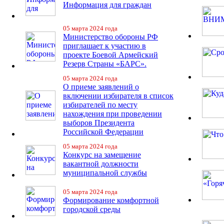
Информация для граждан
05 марта 2024 года
Министерство обороны РФ
приглашает к участию в
проекте Боевой Армейский
Резерв Страны «БАРС».
05 марта 2024 года
О приеме заявлений о
включении избирателя в список
избирателей по месту
нахождения при проведении
выборов Президента
Российской Федерации
05 марта 2024 года
Конкурс на замещение
вакантной должности
муниципальной службы
05 марта 2024 года
Формирование комфортной
городской среды