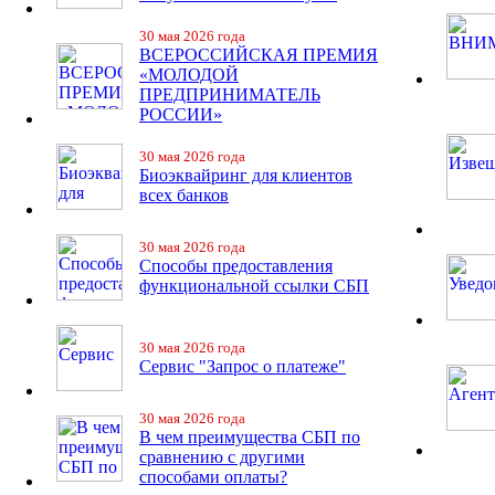
30 мая 2026 года
ВСЕРОССИЙСКАЯ ПРЕМИЯ
«МОЛОДОЙ
ПРЕДПРИНИМАТЕЛЬ
РОССИИ»
30 мая 2026 года
Биоэквайринг для клиентов
всех банков
30 мая 2026 года
Способы предоставления
функциональной ссылки СБП
30 мая 2026 года
Сервис "Запрос о платеже"
30 мая 2026 года
В чем преимущества СБП по
сравнению с другими
способами оплаты?