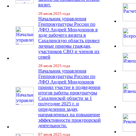
визит.
28 июля 2025 года
Начальник управления
Генпрокуратуры России по
ДФО Андрей Мондохонов в
ходе рабочего визита в
Сахалинскую область провел
личные приемы граждан,
участников СВО и членов их
семей
28 июля 2025 года
Начальник управления
Генпрокуратуры России по
ДФО Андрей Мондохонов
принял участие в подведении
итогов работы прокуратуры
Сахалинской области за 1
полугодие 2025 г. и
определении задач,
направленных на повышение
эффективности прокурорской
деятельности.
07 июля 2025 года