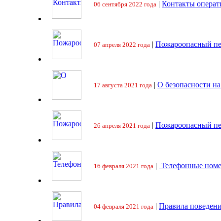
|
Контакты операт
06 сентября 2022 года
|
Пожароопасный пе
07 апреля 2022 года
|
О безопасности на
17 августа 2021 года
|
Пожароопасный пе
26 апреля 2021 года
|
Телефонные номе
16 февраля 2021 года
|
Правила поведени
04 февраля 2021 года