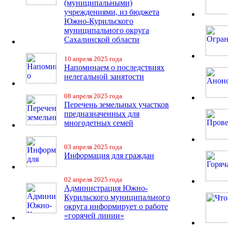
(муниципальными)
учреждениями, из бюджета
Южно-Курильского
муниципального округа
Сахалинской области
10 апреля 2025 года
Напоминаем о последствиях
нелегальной занятости
08 апреля 2025 года
Перечень земельных участков
предназначенных для
многодетных семей
03 апреля 2025 года
Информация для граждан
02 апреля 2025 года
Администрация Южно-
Курильского муниципального
округа информирует о работе
«горячей линии»