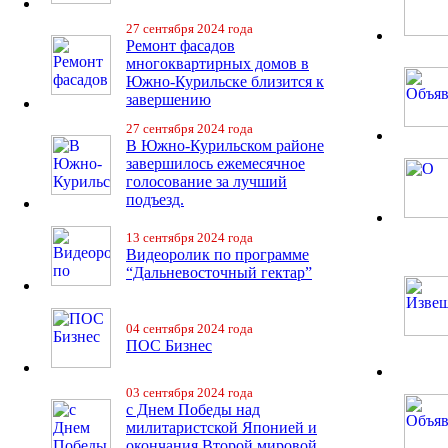
27 сентября 2024 года
Ремонт фасадов
многоквартирных домов в
Южно-Курильске близится к
завершению
27 сентября 2024 года
В Южно-Курильском районе
завершилось ежемесячное
голосование за лучший
подъезд.
13 сентября 2024 года
Видеоролик по программе
“Дальневосточный гектар”
04 сентября 2024 года
ПОС Бизнес
03 сентября 2024 года
с Днем Победы над
милитаристской Японией и
окончания Второй мировой