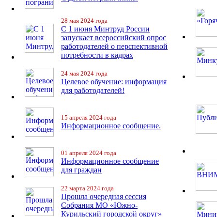
28 мая 2024 года
С 1 июня Минтруд России
запускает всероссийский опрос
работодателей о перспективной
потребности в кадрах
24 мая 2024 года
Целевое обучение: информация
для работодателей!
15 апреля 2024 года
Информационное сообщение.
01 апреля 2024 года
Информационное сообщение
для граждан
22 марта 2024 года
Прошла очередная сессия
Собрания МО «Южно-
Курильский городской округ»