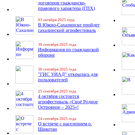
договоров гражданско-
правового характера (ГПХ)
03 октября 2025 года
В Южно-Сахалинске пройдет
сахалинский агрофестиваль
30 сентября 2025 года
Информация по гражданской
обороне
30 сентября 2025 года
"ГИС УИАД" открылась для
пользователей
25 сентября 2025 года
4 октября состоится
агрофестиваль «Своё Родное
Островное – 2025»!
24 сентября 2025 года
О встрече с населением о.
Шикотан