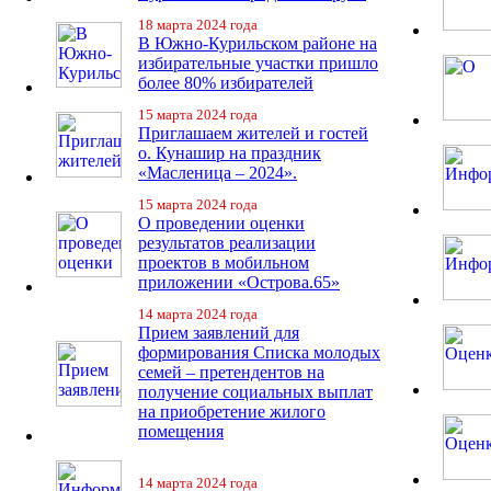
18 марта 2024 года
В Южно-Курильском районе на
избирательные участки пришло
более 80% избирателей
15 марта 2024 года
Приглашаем жителей и гостей
о. Кунашир на праздник
«Масленица – 2024».
15 марта 2024 года
О проведении оценки
результатов реализации
проектов в мобильном
приложении «Острова.65»
14 марта 2024 года
Прием заявлений для
формирования Списка молодых
семей – претендентов на
получение социальных выплат
на приобретение жилого
помещения
14 марта 2024 года