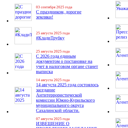
03 сентября 2025 года
С праздником, дорогие
земляки!
25 августа 2025 года
#КладиТрубку
25 августа 2025 года
С 2026 года единым
документом о постановке на
учет в налоговом органе станет
выписка
14 августа 2025 года
14 августа 2025 года состоялось
заседание
Антитеррористической
комиссии Южно-Курильского
муниципального округа
Сахалинской области.
07 августа 2025 года
ИЗВЕЩЕНИЕ О