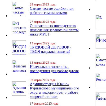
28 марта 2025 года
Самые частые ошибки при
работе с самозанятыми
27 марта 2025 года
О негативных последствиях
начисления заработной платы
ниже МРОТ
13 марта 2025 года
ТРУДОВОЙ ДОГОВОР -
ТВОЯ надежная защита!
13 марта 2025 года
Нелегальная занятость -
последствия для работодателя
06 марта 2025 года
Администрация Южно-
Курильского муниципального
округа информирует о работе
«горячей линии»
17 февраля 2025 года