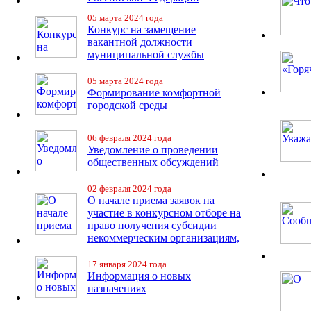
05 марта 2024 года
Конкурс на замещение
вакантной должности
муниципальной службы
05 марта 2024 года
Формирование комфортной
городской среды
06 февраля 2024 года
Уведомление о проведении
общественных обсуждений
02 февраля 2024 года
О начале приема заявок на
участие в конкурсном отборе на
право получения субсидии
некоммерческим организациям,
17 января 2024 года
Информация о новых
назначениях