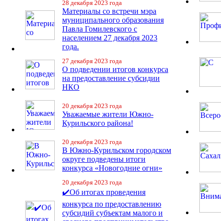
28 декабря 2023 года
Материалы со встречи мэра
муниципального образования
Павла Гомилевского с
населением 27 декабря 2023
года.
27 декабря 2023 года
О подведении итогов конкурса
на предоставление субсидии
НКО
20 декабря 2023 года
Уважаемые жители Южно-
Курильского района!
20 декабря 2023 года
В Южно-Курильском городском
округе подведены итоги
конкурса «Новогодние огни»
20 декабря 2023 года
✔️Об итогах проведения
конкурса по предоставлению
субсидий субъектам малого и