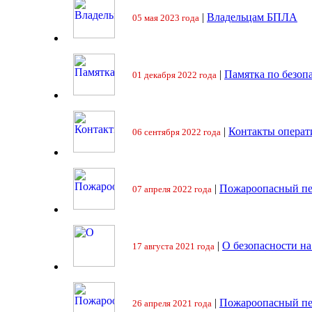
|
Владельцам БПЛА
05 мая 2023 года
|
Памятка по безоп
01 декабря 2022 года
|
Контакты операт
06 сентября 2022 года
|
Пожароопасный пе
07 апреля 2022 года
|
О безопасности на
17 августа 2021 года
|
Пожароопасный пе
26 апреля 2021 года