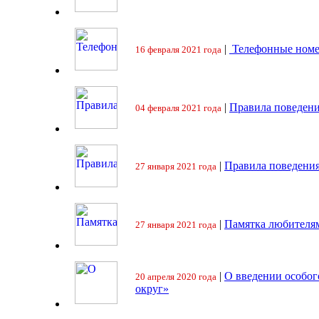
|
Телефонные номе
16 февраля 2021 года
|
Правила поведени
04 февраля 2021 года
|
Правила поведения
27 января 2021 года
|
Памятка любителя
27 января 2021 года
|
О введении особо
20 апреля 2020 года
округ»