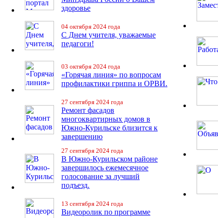
здоровье
04 октября 2024 года
С Днем учителя, уважаемые
педагоги!
03 октября 2024 года
«Горячая линия» по вопросам
профилактики гриппа и ОРВИ.
27 сентября 2024 года
Ремонт фасадов
многоквартирных домов в
Южно-Курильске близится к
завершению
27 сентября 2024 года
В Южно-Курильском районе
завершилось ежемесячное
голосование за лучший
подъезд.
13 сентября 2024 года
Видеоролик по программе