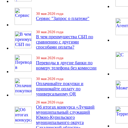
30 мая 2026 года
Сервис "Запрос о платеже"
30 мая 2026 года
В чем преимущества СБП по
сравнению с другими
способами оплаты?
30 мая 2026 года
Переводы в другие банки по
номеру телефона без комиссии
30 мая 2026 года
Оплачивайте покупки и
принимайте оплату по
универсальному QR
26 мая 2026 года
Об итогах конкурса «Лучший
муниципальный служащий
Южно-Курильского
муниципального округа
Сахалинской области»