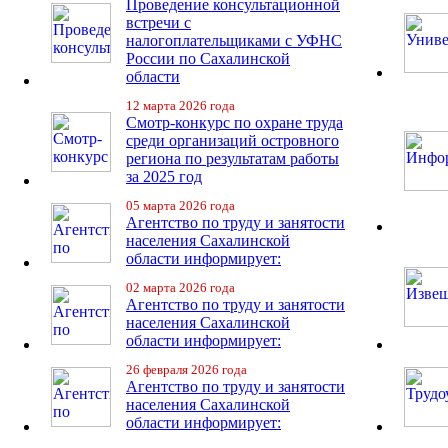
Проведение консультационной
встречи с
налогоплательщиками с УФНС
России по Сахалинской
области
12 марта 2026 года
Смотр-конкурс по охране труда
среди организаций островного
региона по результатам работы
за 2025 год
05 марта 2026 года
Агентство по труду и занятости
населения Сахалинской
области информирует:
02 марта 2026 года
Агентство по труду и занятости
населения Сахалинской
области информирует:
26 февраля 2026 года
Агентство по труду и занятости
населения Сахалинской
области информирует: