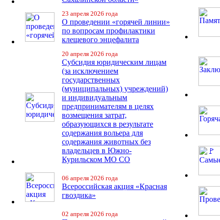
23 апреля 2026 года
О проведении «горячей линии»
по вопросам профилактики
клещевого энцефалита
20 апреля 2026 года
Субсидия юридическим лицам
(за исключением
государственных
(муниципальных) учреждений)
и индивидуальным
предпринимателям в целях
возмещения затрат,
образующихся в результате
содержания вольера для
содержания животных без
владельцев в Южно-
Курильском МО СО
06 апреля 2026 года
Всероссийская акция «Красная
гвоздика»
02 апреля 2026 года