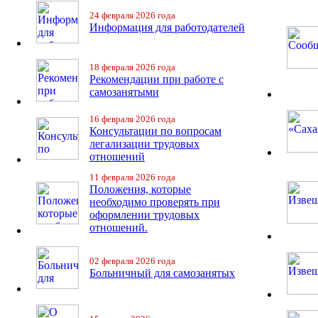
24 февраля 2026 года
Информация для работодателей
18 февраля 2026 года
Рекомендации при работе с
самозанятыми
16 февраля 2026 года
Консультации по вопросам
легализации трудовых
отношений
11 февраля 2026 года
Положения, которые
необходимо проверять при
оформлении трудовых
отношений.
02 февраля 2026 года
Больничный для самозанятых