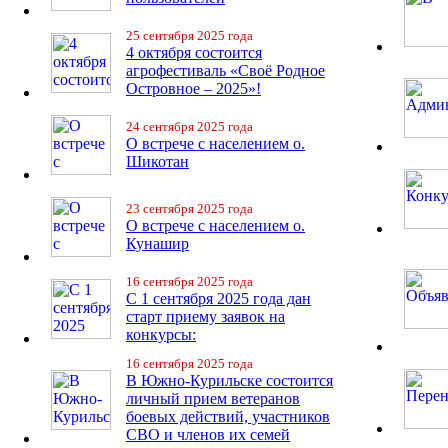
25 сентября 2025 года
4 октября состоится
агрофестиваль «Своё Родное
Островное – 2025»!
24 сентября 2025 года
О встрече с населением о.
Шикотан
23 сентября 2025 года
О встрече с населением о.
Кунашир
16 сентября 2025 года
С 1 сентября 2025 года дан
старт приему заявок на
конкурсы:
16 сентября 2025 года
В Южно-Курильске состоится
личный прием ветеранов
боевых действий, участников
СВО и членов их семей