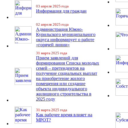
03 апреля 2025 года
Информация для граждан
02 апреля 2025 года
Администрация Южно-
Курильского муниципального
округа информирует о работе
«горячей линии»
31 марта 2025 года
Прием заявлений для
формирования Списка молодых
семей – претендентов на
получение социальных выплат
на приобретение жилого
помещения или создание
объекта индивидуального
жилищного строительства в
2025 году
31 марта 2025 года
Как рабочее время влияет на
МРОТ?