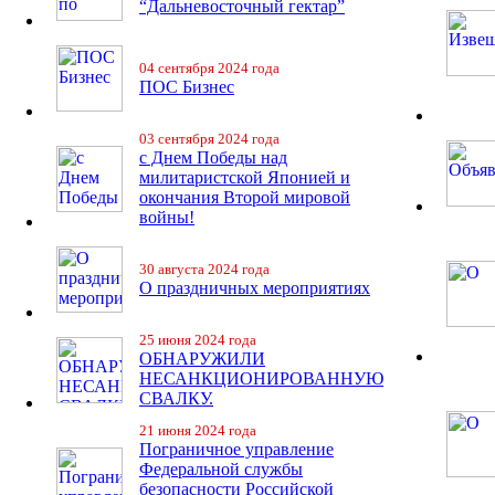
“Дальневосточный гектар”
04 сентября 2024 года
ПОС Бизнес
03 сентября 2024 года
с Днем Победы над
милитаристской Японией и
окончания Второй мировой
войны!
30 августа 2024 года
О праздничных мероприятиях
25 июня 2024 года
ОБНАРУЖИЛИ
НЕСАНКЦИОНИРОВАННУЮ
СВАЛКУ.
21 июня 2024 года
Пограничное управление
Федеральной службы
безопасности Российской