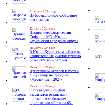
01 апреля 2024 года
Информационное сообщение
для граждан
22 марта 2024 года
Прошла очередная сессия
Собрания МО «Южно-
Курильский городской округ»
18 марта 2024 года
В Южно-Курильском районе на
избирательные участки пришло
более 80% избирателей
15 марта 2024 года
Приглашаем жителей и гостей
о. Кунашир на праздник
«Масленица – 2024».
15 марта 2024 года
О проведении оценки
результатов реализации
проектов в мобильном
приложении «Острова.65»