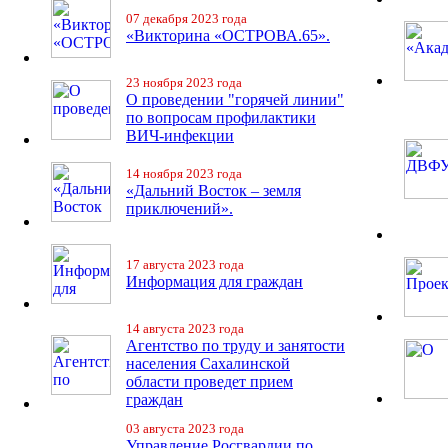
07 декабря 2023 года
«Викторина «ОСТРОВА.65».
23 ноября 2023 года
О проведении "горячей линии"
по вопросам профилактики
ВИЧ-инфекции
14 ноября 2023 года
«Дальний Восток – земля
приключений».
17 августа 2023 года
Информация для граждан
14 августа 2023 года
Агентство по труду и занятости
населения Сахалинской
области проведет прием
граждан
03 августа 2023 года
Управление Росгвардии по