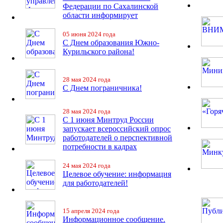
Федерации по Сахалинской
области информирует
05 июня 2024 года
С Днем образования Южно-
Курильского района!
28 мая 2024 года
С Днем пограничника!
28 мая 2024 года
С 1 июня Минтруд России
запускает всероссийский опрос
работодателей о перспективной
потребности в кадрах
24 мая 2024 года
Целевое обучение: информация
для работодателей!
15 апреля 2024 года
Информационное сообщение.