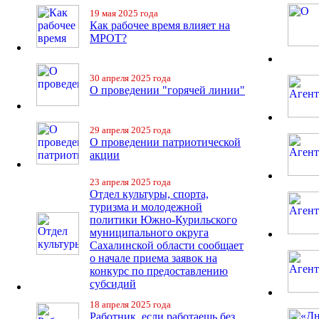
19 мая 2025 года
Как рабочее время влияет на
МРОТ?
30 апреля 2025 года
О проведении "горячей линии"
29 апреля 2025 года
О проведении патриотической
акции
23 апреля 2025 года
Отдел культуры, спорта,
туризма и молодежной
политики Южно-Курильского
муниципального округа
Сахалинской области сообщает
о начале приема заявок на
конкурс по предоставлению
субсидий
18 апреля 2025 года
Работник, если работаешь без