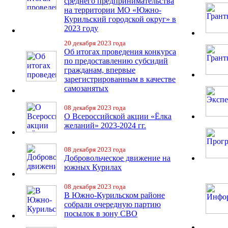
среднего предпринимательства
на территории МО «Южно-
Курильский городской округ» в
2023 году
20 декабря 2023 года
Об итогах проведения конкурса
по предоставлению субсидий
гражданам, впервые
зарегистрированным в качестве
самозанятых
08 декабря 2023 года
О Всероссийской акции «Ёлка
желаний» 2023-2024 гг.
08 декабря 2023 года
Добровольческое движение на
южных Курилах
08 декабря 2023 года
В Южно-Курильском районе
собрали очередную партию
посылок в зону СВО