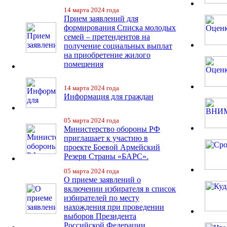
14 марта 2024 года
Прием заявлений для
формирования Списка молодых
семей – претендентов на
получение социальных выплат
на приобретение жилого
помещения
14 марта 2024 года
Информация для граждан
05 марта 2024 года
Министерство обороны РФ
приглашает к участию в
проекте Боевой Армейский
Резерв Страны «БАРС».
05 марта 2024 года
О приеме заявлений о
включении избирателя в список
избирателей по месту
нахождения при проведении
выборов Президента
Российской Федерации