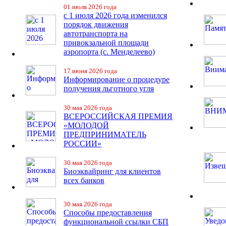
01 июля 2026 года
с 1 июля 2026 года изменился
порядок движения
автотранспорта на
привокзальной площади
аэропорта (с. Менделеево)
17 июня 2026 года
Информирование о процедуре
получения льготного угля
30 мая 2026 года
ВСЕРОССИЙСКАЯ ПРЕМИЯ
«МОЛОДОЙ
ПРЕДПРИНИМАТЕЛЬ
РОССИИ»
30 мая 2026 года
Биоэквайринг для клиентов
всех банков
30 мая 2026 года
Способы предоставления
функциональной ссылки СБП