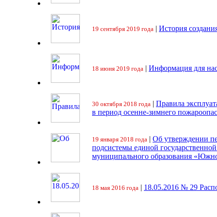
|
История создани
19 сентября 2019 года
|
Информация для на
18 июня 2019 года
|
Правила эксплуат
30 октября 2018 года
в период осенне-зимнего пожароопа
|
Об утверждении пе
19 января 2018 года
подсистемы единой государственно
муниципального образования «Южно
|
18.05.2016 № 29 Ра
18 мая 2016 года