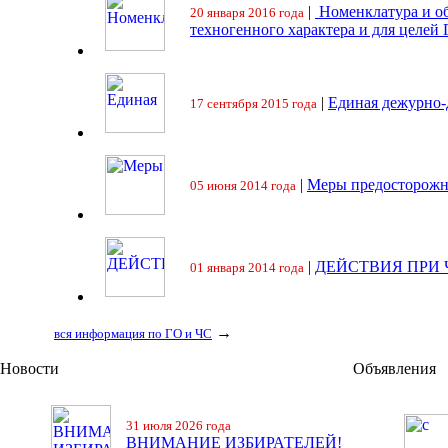
|
Номенклатура и об
20 января 2016 года
техногенного характера и для целей
|
Единая дежурно-
17 сентября 2015 года
|
Меры предосторожн
05 июня 2014 года
|
ДЕЙСТВИЯ ПРИ
01 января 2014 года
→
вся информация по ГО и ЧС
Новости
Объявления
31 июля 2026 года
ВНИМАНИЕ ИЗБИРАТЕЛЕЙ!