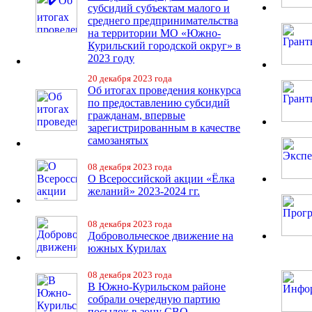
субсидий субъектам малого и
среднего предпринимательства
на территории МО «Южно-
Курильский городской округ» в
2023 году
20 декабря 2023 года
Об итогах проведения конкурса
по предоставлению субсидий
гражданам, впервые
зарегистрированным в качестве
самозанятых
08 декабря 2023 года
О Всероссийской акции «Ёлка
желаний» 2023-2024 гг.
08 декабря 2023 года
Добровольческое движение на
южных Курилах
08 декабря 2023 года
В Южно-Курильском районе
собрали очередную партию
посылок в зону СВО