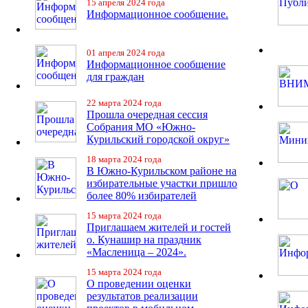
15 апреля 2024 года
Информационное сообщение.
01 апреля 2024 года
Информационное сообщение
для граждан
22 марта 2024 года
Прошла очередная сессия
Собрания МО «Южно-
Курильский городской округ»
18 марта 2024 года
В Южно-Курильском районе на
избирательные участки пришло
более 80% избирателей
15 марта 2024 года
Приглашаем жителей и гостей
о. Кунашир на праздник
«Масленица – 2024».
15 марта 2024 года
О проведении оценки
результатов реализации