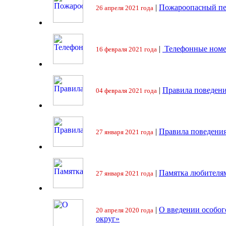
|
Пожароопасный пе
26 апреля 2021 года
|
Телефонные номе
16 февраля 2021 года
|
Правила поведени
04 февраля 2021 года
|
Правила поведения
27 января 2021 года
|
Памятка любителя
27 января 2021 года
|
О введении особо
20 апреля 2020 года
округ»