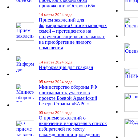
проектов в мобильном
приложении «Острова.65»
14 марта 2024 года
Прием заявлений для
формирования Списка молодых
семей – претендентов на
получение социальных выплат
на приобретение жилого
помещения
14 марта 2024 года
Информация для граждан
05 марта 2024 года
Министерство обороны РФ
приглашает к участию в
проекте Боевой Армейский
Резерв Страны «БАРС».
05 марта 2024 года
О приеме заявлений о
включении избирателя в список
избирателей по месту
нахождения при проведении