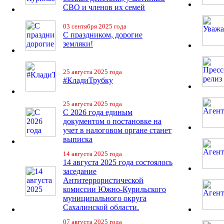
СВО и членов их семей
03 сентября 2025 года
С праздником, дорогие
земляки!
25 августа 2025 года
#КладиТрубку
25 августа 2025 года
С 2026 года единым
документом о постановке на
учет в налоговом органе станет
выписка
14 августа 2025 года
14 августа 2025 года состоялось
заседание
Антитеррористической
комиссии Южно-Курильского
муниципального округа
Сахалинской области.
07 августа 2025 года