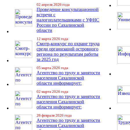
02 апреля 2026 года
Проведение консультационной
встречи с
налогоплательщиками с УФНС
России по Сахалинской
области
12 марта 2026 года
Смотр-конкурс по охране труда
среди организаций островного
региона по результатам работы
за 2025 год
05 марта 2026 года
Агентство по труду и занятости
населения Сахалинской
области информирует:
02 марта 2026 года
Агентство по труду и занятости
населения Сахалинской
области информирует:
26 февраля 2026 года
Агентство по труду и занятости
населения Сахалинской