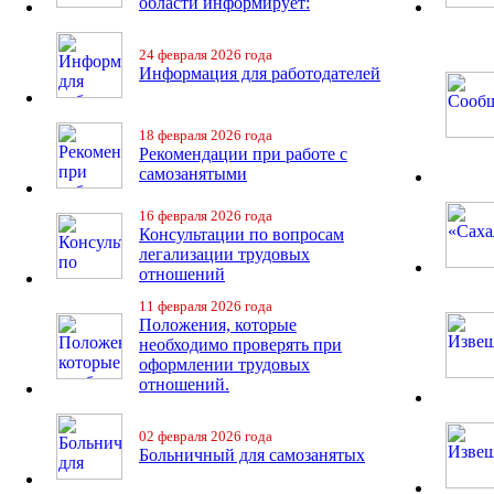
области информирует:
24 февраля 2026 года
Информация для работодателей
18 февраля 2026 года
Рекомендации при работе с
самозанятыми
16 февраля 2026 года
Консультации по вопросам
легализации трудовых
отношений
11 февраля 2026 года
Положения, которые
необходимо проверять при
оформлении трудовых
отношений.
02 февраля 2026 года
Больничный для самозанятых