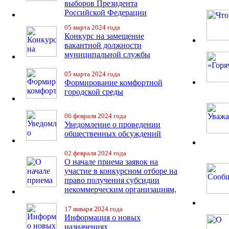
выборов Президента
Российской Федерации
05 марта 2024 года
Конкурс на замещение
вакантной должности
муниципальной службы
05 марта 2024 года
Формирование комфортной
городской среды
06 февраля 2024 года
Уведомление о проведении
общественных обсуждений
02 февраля 2024 года
О начале приема заявок на
участие в конкурсном отборе на
право получения субсидии
некоммерческим организациям,
17 января 2024 года
Информация о новых
назначениях