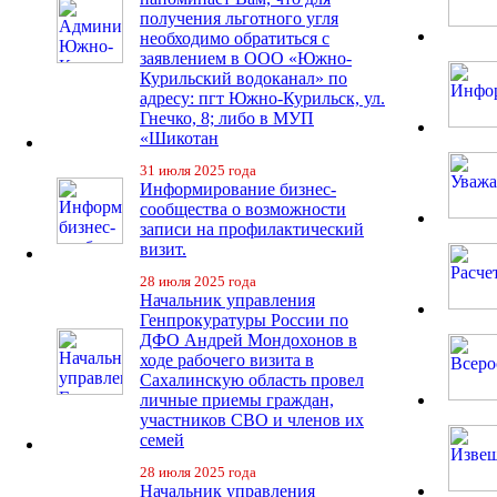
получения льготного угля
необходимо обратиться с
заявлением в ООО «Южно-
Курильский водоканал» по
адресу: пгт Южно-Курильск, ул.
Гнечко, 8; либо в МУП
«Шикотан
31 июля 2025 года
Информирование бизнес-
сообщества о возможности
записи на профилактический
визит.
28 июля 2025 года
Начальник управления
Генпрокуратуры России по
ДФО Андрей Мондохонов в
ходе рабочего визита в
Сахалинскую область провел
личные приемы граждан,
участников СВО и членов их
семей
28 июля 2025 года
Начальник управления