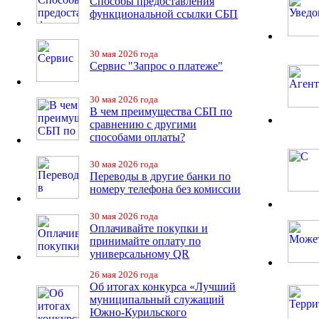
Способы предоставления
функциональной ссылки СБП
30 мая 2026 года
Сервис "Запрос о платеже"
30 мая 2026 года
В чем преимущества СБП по
сравнению с другими
способами оплаты?
30 мая 2026 года
Переводы в другие банки по
номеру телефона без комиссии
30 мая 2026 года
Оплачивайте покупки и
принимайте оплату по
универсальному QR
26 мая 2026 года
Об итогах конкурса «Лучший
муниципальный служащий
Южно-Курильского