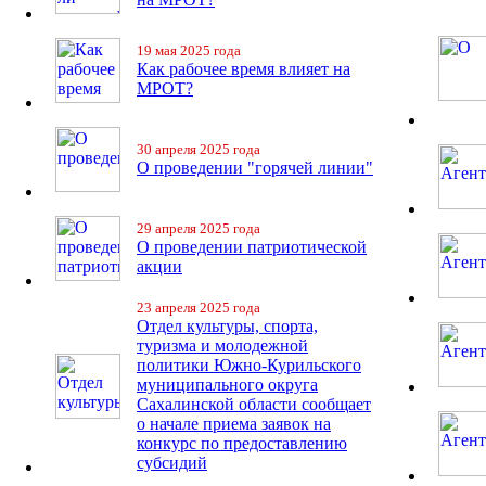
19 мая 2025 года
Как рабочее время влияет на
МРОТ?
30 апреля 2025 года
О проведении "горячей линии"
29 апреля 2025 года
О проведении патриотической
акции
23 апреля 2025 года
Отдел культуры, спорта,
туризма и молодежной
политики Южно-Курильского
муниципального округа
Сахалинской области сообщает
о начале приема заявок на
конкурс по предоставлению
субсидий