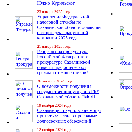
Южно-Курильског
23 января 2025 года
Управление Федеральной
налоговой службы по
Сахалинской области объявляет
о старте декларационной
кампании 2025 года
21 января 2025 года
Генеральная прокуратура
Российской Федерации и
прокуратура Сахалинской
области предостерегают
граждан от мошенников!
26 декабря 2024 года
О возможности получения
государственной услуги в ГБУ
Сахалинской области "МФЦ"
19 ноября 2024 года
Сахалинцы и курильчане могут
принять участие в программе
долгосрочных сбережений
12 ноября 2024 года