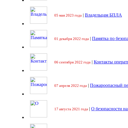
|
Владельцам БПЛА
05 мая 2023 года
|
Памятка по безоп
01 декабря 2022 года
|
Контакты операт
06 сентября 2022 года
|
Пожароопасный пе
07 апреля 2022 года
|
О безопасности на
17 августа 2021 года