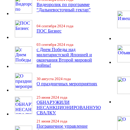
Видеоролик по программе
“Дальневосточный гектар”
04 сентября 2024 года
ПОС Бизнес
03 сентября 2024 года
с Днем Победы над
милитаристской Японией и
окончания Второй мировой
войны!
30 августа 2024 года
О праздничных мероприятиях
25 июня 2024 года
ОБНАРУЖИЛИ
НЕСАНКЦИОНИРОВАННУЮ
СВАЛКУ.
21 июня 2024 года
Пограничное управление