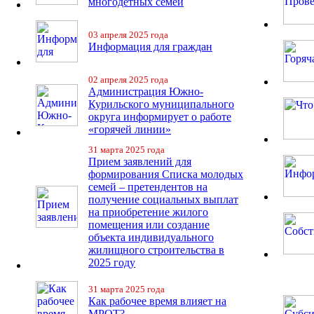
многодетных семей
03 апреля 2025 года
Информация для граждан
02 апреля 2025 года
Администрация Южно-
Курильского муниципального
округа информирует о работе
«горячей линии»
31 марта 2025 года
Прием заявлений для
формирования Списка молодых
семей – претендентов на
получение социальных выплат
на приобретение жилого
помещения или создание
объекта индивидуального
жилищного строительства в
2025 году
31 марта 2025 года
Как рабочее время влияет на
МРОТ?