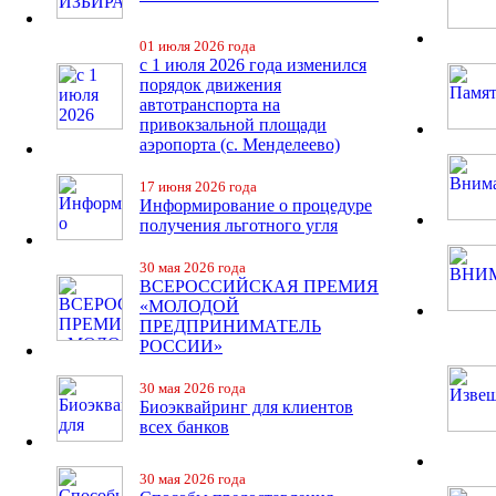
01 июля 2026 года
с 1 июля 2026 года изменился
порядок движения
автотранспорта на
привокзальной площади
аэропорта (с. Менделеево)
17 июня 2026 года
Информирование о процедуре
получения льготного угля
30 мая 2026 года
ВСЕРОССИЙСКАЯ ПРЕМИЯ
«МОЛОДОЙ
ПРЕДПРИНИМАТЕЛЬ
РОССИИ»
30 мая 2026 года
Биоэквайринг для клиентов
всех банков
30 мая 2026 года