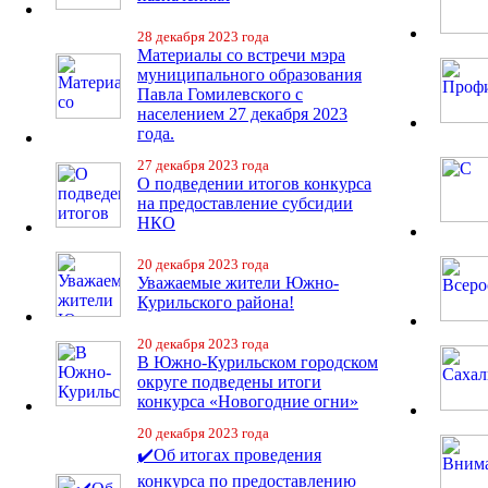
28 декабря 2023 года
Материалы со встречи мэра
муниципального образования
Павла Гомилевского с
населением 27 декабря 2023
года.
27 декабря 2023 года
О подведении итогов конкурса
на предоставление субсидии
НКО
20 декабря 2023 года
Уважаемые жители Южно-
Курильского района!
20 декабря 2023 года
В Южно-Курильском городском
округе подведены итоги
конкурса «Новогодние огни»
20 декабря 2023 года
✔️Об итогах проведения
конкурса по предоставлению