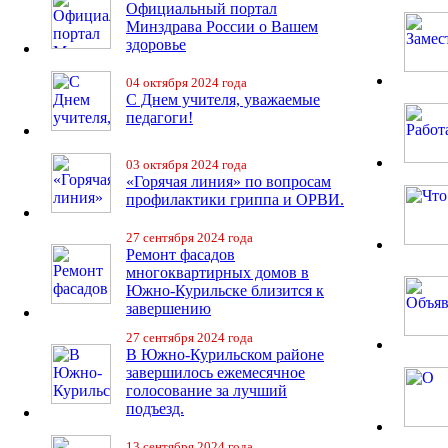
Официальный портал
Минздрава России о Вашем
здоровье
04 октября 2024 года
С Днем учителя, уважаемые
педагоги!
03 октября 2024 года
«Горячая линия» по вопросам
профилактики гриппа и ОРВИ.
27 сентября 2024 года
Ремонт фасадов
многоквартирных домов в
Южно-Курильске близится к
завершению
27 сентября 2024 года
В Южно-Курильском районе
завершилось ежемесячное
голосование за лучший
подъезд.
13 сентября 2024 года