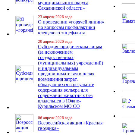
муниципального округа
Сахалинской области»
23 апреля 2026 года
О проведении «горячей линии»
по вопросам профилактики
клещевого энцефалита
20 апреля 2026 года
Субсидия юридическим лицам
(за исключением
государственных
(муниципальных) учреждений)
и индивидуальным
предпринимателям в целях
возмещения затрат,
образующихся в результате
содержания вольера для
содержания животных без
владельцев в Южно-
Курильском МО СО
06 апреля 2026 года
Всероссийская акция «Красная
гвоздика»