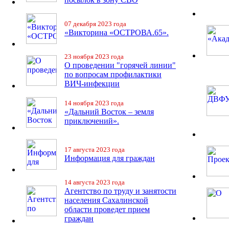
07 декабря 2023 года
«Викторина «ОСТРОВА.65».
23 ноября 2023 года
О проведении "горячей линии"
по вопросам профилактики
ВИЧ-инфекции
14 ноября 2023 года
«Дальний Восток – земля
приключений».
17 августа 2023 года
Информация для граждан
14 августа 2023 года
Агентство по труду и занятости
населения Сахалинской
области проведет прием
граждан