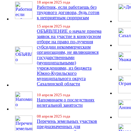
18 апреля 2025 года
Работник, если работаешь без
трудового договора, будь готов
к неприятным сюрпризам
15 апреля 2025 года
ОБЪЯВЛЕНИЕ о начале приема
заявок на участие в конкурсном
отборе на право по-лучения
субсидии некоммерческим
организациям, не являющимся
государственными
(муниципальными)
учреждениями, из бюджета
Южно-Курильского
муниципального округа
Сахалинской области
10 апреля 2025 года
Напоминаем о последствиях
нелегальной занятости
08 апреля 2025 года
Перечень земельных участков
предназначенных для