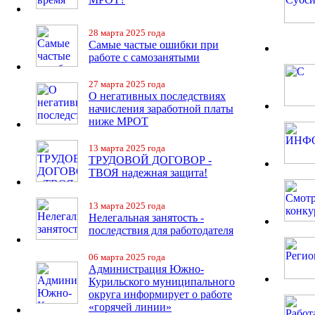
28 марта 2025 года
Самые частые ошибки при
работе с самозанятыми
27 марта 2025 года
О негативных последствиях
начисления заработной платы
ниже МРОТ
13 марта 2025 года
ТРУДОВОЙ ДОГОВОР -
ТВОЯ надежная защита!
13 марта 2025 года
Нелегальная занятость -
последствия для работодателя
06 марта 2025 года
Администрация Южно-
Курильского муниципального
округа информирует о работе
«горячей линии»