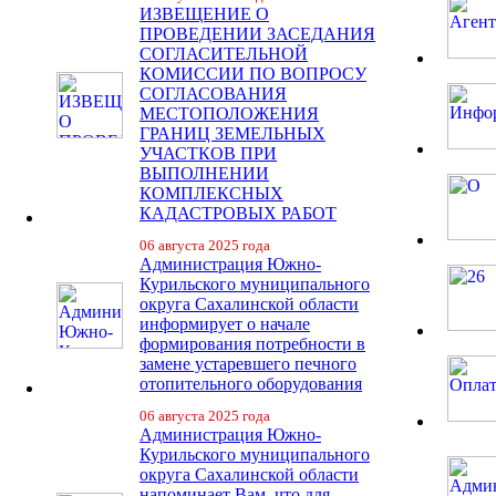
ИЗВЕЩЕНИЕ О
ПРОВЕДЕНИИ ЗАСЕДАНИЯ
СОГЛАСИТЕЛЬНОЙ
КОМИССИИ ПО ВОПРОСУ
СОГЛАСОВАНИЯ
МЕСТОПОЛОЖЕНИЯ
ГРАНИЦ ЗЕМЕЛЬНЫХ
УЧАСТКОВ ПРИ
ВЫПОЛНЕНИИ
КОМПЛЕКСНЫХ
КАДАСТРОВЫХ РАБОТ
06 августа 2025 года
Администрация Южно-
Курильского муниципального
округа Сахалинской области
информирует о начале
формирования потребности в
замене устаревшего печного
отопительного оборудования
06 августа 2025 года
Администрация Южно-
Курильского муниципального
округа Сахалинской области
напоминает Вам, что для