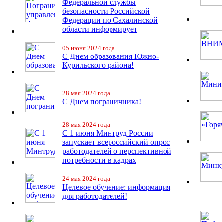
Федеральной службы
безопасности Российской
Федерации по Сахалинской
области информирует
05 июня 2024 года
С Днем образования Южно-
Курильского района!
28 мая 2024 года
С Днем пограничника!
28 мая 2024 года
С 1 июня Минтруд России
запускает всероссийский опрос
работодателей о перспективной
потребности в кадрах
24 мая 2024 года
Целевое обучение: информация
для работодателей!