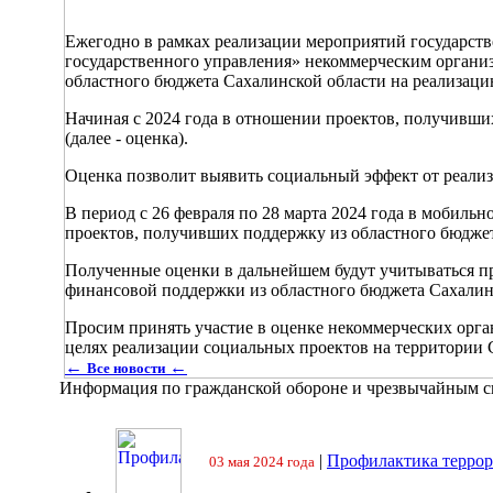
Ежегодно в рамках реализации мероприятий государст
государственного управления» некоммерческим организ
областного бюджета Сахалинской области на реализац
Начиная с 2024 года в отношении проектов, получивших
(далее - оценка).
Оценка позволит выявить социальный эффект от реализ
В период с 26 февраля по 28 марта 2024 года в мобиль
проектов, получивших поддержку из областного бюджет
Полученные оценки в дальнейшем будут учитываться п
финансовой поддержки из областного бюджета Сахалин
Просим принять участие в оценке некоммерческих орг
целях реализации социальных проектов на территории 
←
←
Все новости
Информация по гражданской обороне и чрезвычайным 
|
Профилактика террор
03 мая 2024 года