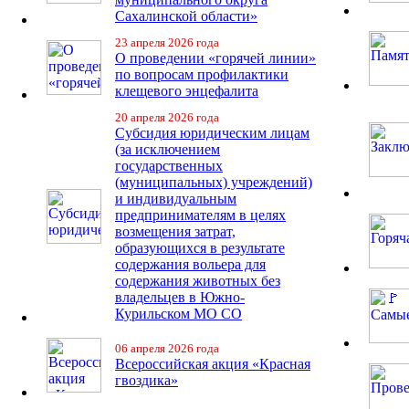
Сахалинской области»
23 апреля 2026 года
О проведении «горячей линии»
по вопросам профилактики
клещевого энцефалита
20 апреля 2026 года
Субсидия юридическим лицам
(за исключением
государственных
(муниципальных) учреждений)
и индивидуальным
предпринимателям в целях
возмещения затрат,
образующихся в результате
содержания вольера для
содержания животных без
владельцев в Южно-
Курильском МО СО
06 апреля 2026 года
Всероссийская акция «Красная
гвоздика»