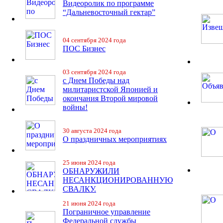
Видеоролик по программе
“Дальневосточный гектар”
04 сентября 2024 года
ПОС Бизнес
03 сентября 2024 года
с Днем Победы над
милитаристской Японией и
окончания Второй мировой
войны!
30 августа 2024 года
О праздничных мероприятиях
25 июня 2024 года
ОБНАРУЖИЛИ
НЕСАНКЦИОНИРОВАННУЮ
СВАЛКУ.
21 июня 2024 года
Пограничное управление
Федеральной службы