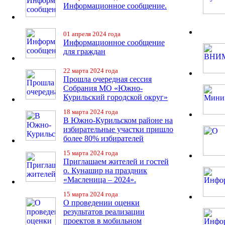
Информационное сообщение.
01 апреля 2024 года
Информационное сообщение
для граждан
22 марта 2024 года
Прошла очередная сессия
Собрания МО «Южно-
Курильский городской округ»
18 марта 2024 года
В Южно-Курильском районе на
избирательные участки пришло
более 80% избирателей
15 марта 2024 года
Приглашаем жителей и гостей
о. Кунашир на праздник
«Масленица – 2024».
15 марта 2024 года
О проведении оценки
результатов реализации
проектов в мобильном