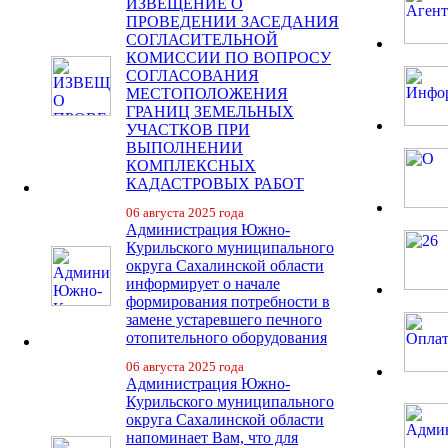
ИЗВЕЩЕНИЕ О
ПРОВЕДЕНИИ ЗАСЕДАНИЯ
СОГЛАСИТЕЛЬНОЙ
КОМИССИИ ПО ВОПРОСУ
СОГЛАСОВАНИЯ
МЕСТОПОЛОЖЕНИЯ
ГРАНИЦ ЗЕМЕЛЬНЫХ
УЧАСТКОВ ПРИ
ВЫПОЛНЕНИИ
КОМПЛЕКСНЫХ
КАДАСТРОВЫХ РАБОТ
06 августа 2025 года
Администрация Южно-
Курильского муниципального
округа Сахалинской области
информирует о начале
формирования потребности в
замене устаревшего печного
отопительного оборудования
06 августа 2025 года
Администрация Южно-
Курильского муниципального
округа Сахалинской области
напоминает Вам, что для