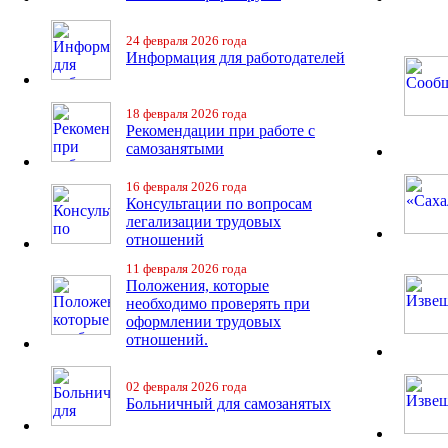
24 февраля 2026 года
Информация для работодателей
18 февраля 2026 года
Рекомендации при работе с
самозанятыми
16 февраля 2026 года
Консультации по вопросам
легализации трудовых
отношений
11 февраля 2026 года
Положения, которые
необходимо проверять при
оформлении трудовых
отношений.
02 февраля 2026 года
Больничный для самозанятых