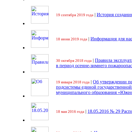
|
История создани
19 сентября 2019 года
|
Информация для на
18 июня 2019 года
|
Правила эксплуат
30 октября 2018 года
в период осенне-зимнего пожароопа
|
Об утверждении пе
19 января 2018 года
подсистемы единой государственно
муниципального образования «Южно
|
18.05.2016 № 29 Ра
18 мая 2016 года