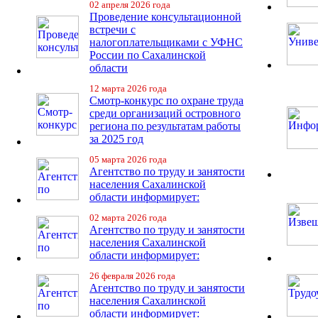
02 апреля 2026 года
Проведение консультационной
встречи с
налогоплательщиками с УФНС
России по Сахалинской
области
12 марта 2026 года
Смотр-конкурс по охране труда
среди организаций островного
региона по результатам работы
за 2025 год
05 марта 2026 года
Агентство по труду и занятости
населения Сахалинской
области информирует:
02 марта 2026 года
Агентство по труду и занятости
населения Сахалинской
области информирует:
26 февраля 2026 года
Агентство по труду и занятости
населения Сахалинской
области информирует: