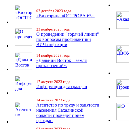
07 декабря 2023 года
«Викторина «ОСТРОВА.65».
23 ноября 2023 года
О проведении "горячей линии"
по вопросам профилактики
ВИЧ-инфекции
14 ноября 2023 года
«Дальний Восток – земля
приключений».
17 августа 2023 года
Информация для граждан
14 августа 2023 года
Агентство по труду и занятости
населения Сахалинской
области проведет прием
граждан
03 августа 2023 года