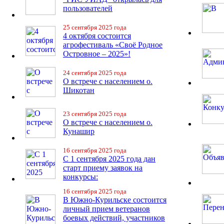
пользователей
25 сентября 2025 года
4 октября состоится
агрофестиваль «Своё Родное
Островное – 2025»!
24 сентября 2025 года
О встрече с населением о.
Шикотан
23 сентября 2025 года
О встрече с населением о.
Кунашир
16 сентября 2025 года
С 1 сентября 2025 года дан
старт приему заявок на
конкурсы:
16 сентября 2025 года
В Южно-Курильске состоится
личный прием ветеранов
боевых действий, участников