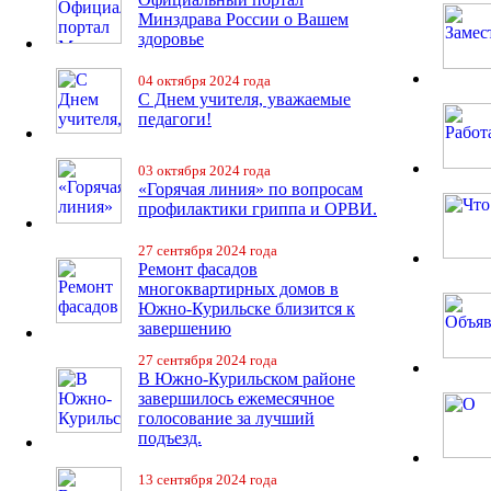
Минздрава России о Вашем
здоровье
04 октября 2024 года
С Днем учителя, уважаемые
педагоги!
03 октября 2024 года
«Горячая линия» по вопросам
профилактики гриппа и ОРВИ.
27 сентября 2024 года
Ремонт фасадов
многоквартирных домов в
Южно-Курильске близится к
завершению
27 сентября 2024 года
В Южно-Курильском районе
завершилось ежемесячное
голосование за лучший
подъезд.
13 сентября 2024 года