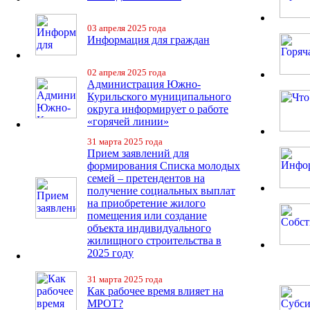
03 апреля 2025 года
Информация для граждан
02 апреля 2025 года
Администрация Южно-
Курильского муниципального
округа информирует о работе
«горячей линии»
31 марта 2025 года
Прием заявлений для
формирования Списка молодых
семей – претендентов на
получение социальных выплат
на приобретение жилого
помещения или создание
объекта индивидуального
жилищного строительства в
2025 году
31 марта 2025 года
Как рабочее время влияет на
МРОТ?