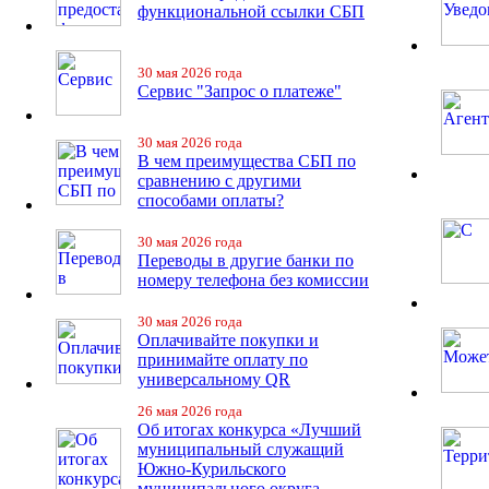
функциональной ссылки СБП
30 мая 2026 года
Сервис "Запрос о платеже"
30 мая 2026 года
В чем преимущества СБП по
сравнению с другими
способами оплаты?
30 мая 2026 года
Переводы в другие банки по
номеру телефона без комиссии
30 мая 2026 года
Оплачивайте покупки и
принимайте оплату по
универсальному QR
26 мая 2026 года
Об итогах конкурса «Лучший
муниципальный служащий
Южно-Курильского
муниципального округа