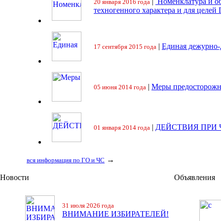
|
Номенклатура и об
20 января 2016 года
техногенного характера и для целей
|
Единая дежурно-
17 сентября 2015 года
|
Меры предосторожн
05 июня 2014 года
|
ДЕЙСТВИЯ ПРИ
01 января 2014 года
→
вся информация по ГО и ЧС
Новости
Объявления
31 июля 2026 года
ВНИМАНИЕ ИЗБИРАТЕЛЕЙ!