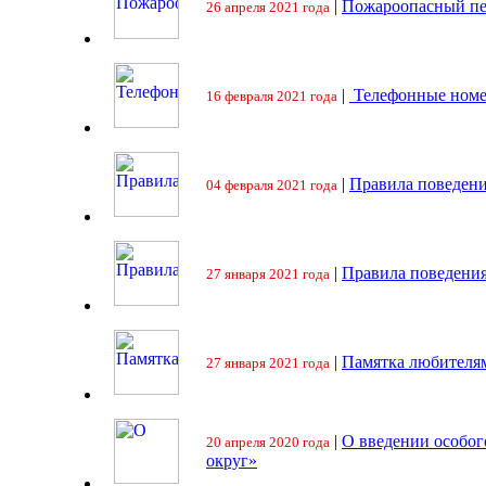
|
Пожароопасный пе
26 апреля 2021 года
|
Телефонные номе
16 февраля 2021 года
|
Правила поведени
04 февраля 2021 года
|
Правила поведения
27 января 2021 года
|
Памятка любителя
27 января 2021 года
|
О введении особо
20 апреля 2020 года
округ»