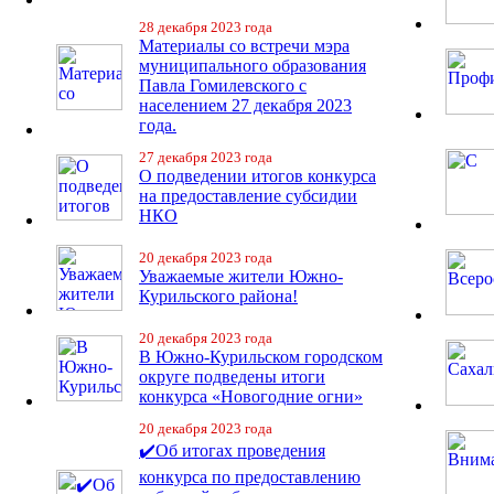
28 декабря 2023 года
Материалы со встречи мэра
муниципального образования
Павла Гомилевского с
населением 27 декабря 2023
года.
27 декабря 2023 года
О подведении итогов конкурса
на предоставление субсидии
НКО
20 декабря 2023 года
Уважаемые жители Южно-
Курильского района!
20 декабря 2023 года
В Южно-Курильском городском
округе подведены итоги
конкурса «Новогодние огни»
20 декабря 2023 года
✔️Об итогах проведения
конкурса по предоставлению