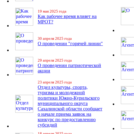
19 мая 2025 года
Как рабочее время влияет на
МРОТ?
30 апреля 2025 года
О проведении "горячей линии"
29 апреля 2025 года
О проведении патриотической
акции
23 апреля 2025 года
Отдел культуры, спорта,
туризма и молодежной
политики Южно-Курильского
муниципального округа
Сахалинской области сообщает
о начале приема заявок на
конкурс по предоставлению
субсидий
18 апреля 2025 года