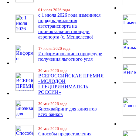
01 июля 2026 года
с 1 июля 2026 года изменился
порядок движения
автотранспорта на
привокзальной площади
аэропорта (с. Менделеево)
17 июня 2026 года
Информирование о процедуре
получения льготного угля
30 мая 2026 года
ВСЕРОССИЙСКАЯ ПРЕМИЯ
«МОЛОДОЙ
ПРЕДПРИНИМАТЕЛЬ
РОССИИ»
30 мая 2026 года
Биоэквайринг для клиентов
всех банков
30 мая 2026 года
Способы предоставления