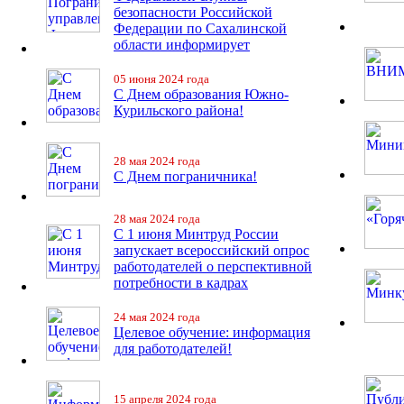
безопасности Российской
Федерации по Сахалинской
области информирует
05 июня 2024 года
С Днем образования Южно-
Курильского района!
28 мая 2024 года
С Днем пограничника!
28 мая 2024 года
С 1 июня Минтруд России
запускает всероссийский опрос
работодателей о перспективной
потребности в кадрах
24 мая 2024 года
Целевое обучение: информация
для работодателей!
15 апреля 2024 года