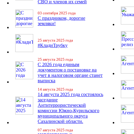
СВО и членов их семей
03 сентября 2025 года
С праздником, дорогие
земляки!
25 августа 2025 года
#КладиТрубку
25 августа 2025 года
С 2026 года единым
документом о постановке на
учет в налоговом органе станет
выписка
14 августа 2025 года
14 августа 2025 года состоялось
заседание
Антитеррористической
комиссии Южно-Курильского
муниципального округа
Сахалинской области.
07 августа 2025 года