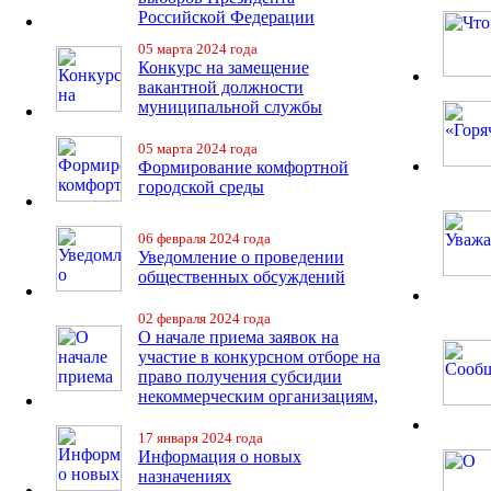
Российской Федерации
05 марта 2024 года
Конкурс на замещение
вакантной должности
муниципальной службы
05 марта 2024 года
Формирование комфортной
городской среды
06 февраля 2024 года
Уведомление о проведении
общественных обсуждений
02 февраля 2024 года
О начале приема заявок на
участие в конкурсном отборе на
право получения субсидии
некоммерческим организациям,
17 января 2024 года
Информация о новых
назначениях