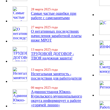
28 марта 2025 года
Самые частые ошибки при
работе с самозанятыми
27 марта 2025 года
О негативных последствиях
начисления заработной платы
ниже МРОТ
13 марта 2025 года
ТРУДОВОЙ ДОГОВОР -
ТВОЯ надежная защита!
13 марта 2025 года
Нелегальная занятость -
последствия для работодателя
06 марта 2025 года
Администрация Южно-
Курильского муниципального
округа информирует о работе
«горячей линии»