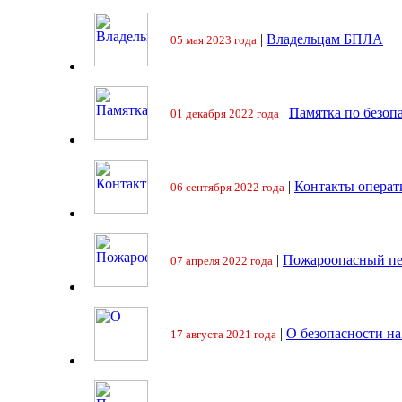
|
Владельцам БПЛА
05 мая 2023 года
|
Памятка по безоп
01 декабря 2022 года
|
Контакты операт
06 сентября 2022 года
|
Пожароопасный пе
07 апреля 2022 года
|
О безопасности на
17 августа 2021 года