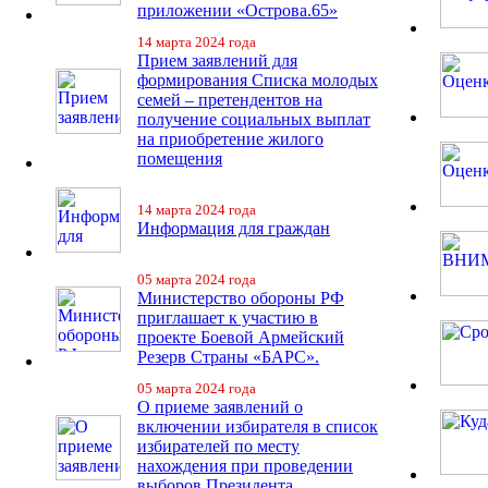
приложении «Острова.65»
14 марта 2024 года
Прием заявлений для
формирования Списка молодых
семей – претендентов на
получение социальных выплат
на приобретение жилого
помещения
14 марта 2024 года
Информация для граждан
05 марта 2024 года
Министерство обороны РФ
приглашает к участию в
проекте Боевой Армейский
Резерв Страны «БАРС».
05 марта 2024 года
О приеме заявлений о
включении избирателя в список
избирателей по месту
нахождения при проведении
выборов Президента