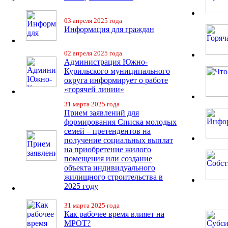
03 апреля 2025 года
Информация для граждан
02 апреля 2025 года
Администрация Южно-
Курильского муниципального
округа информирует о работе
«горячей линии»
31 марта 2025 года
Прием заявлений для
формирования Списка молодых
семей – претендентов на
получение социальных выплат
на приобретение жилого
помещения или создание
объекта индивидуального
жилищного строительства в
2025 году
31 марта 2025 года
Как рабочее время влияет на
МРОТ?