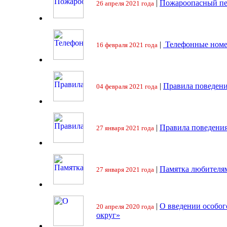
|
Пожароопасный пе
26 апреля 2021 года
|
Телефонные номе
16 февраля 2021 года
|
Правила поведени
04 февраля 2021 года
|
Правила поведения
27 января 2021 года
|
Памятка любителя
27 января 2021 года
|
О введении особо
20 апреля 2020 года
округ»