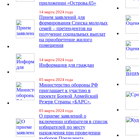
приложении «Острова.65»
14 марта 2024 года
Прием заявлений для
формирования Списка молодых
семей – претендентов на
получение социальных выплат
на приобретение жилого
помещения
14 марта 2024 года
Информация для граждан
05 марта 2024 года
Министерство обороны РФ
приглашает к участию в
проекте Боевой Армейский
Резерв Страны «БАРС».
05 марта 2024 года
О приеме заявлений о
включении избирателя в список
избирателей по месту
нахождения при проведении
выборов Президента