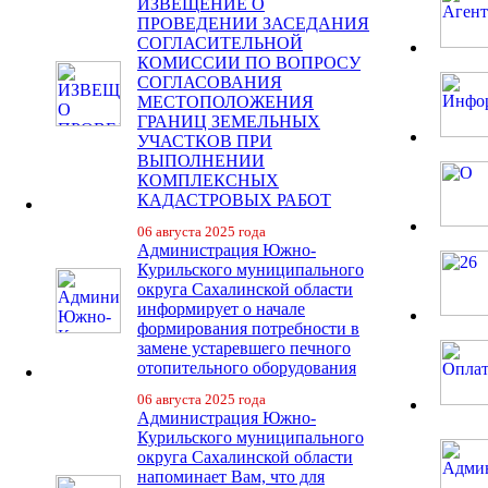
ИЗВЕЩЕНИЕ О
ПРОВЕДЕНИИ ЗАСЕДАНИЯ
СОГЛАСИТЕЛЬНОЙ
КОМИССИИ ПО ВОПРОСУ
СОГЛАСОВАНИЯ
МЕСТОПОЛОЖЕНИЯ
ГРАНИЦ ЗЕМЕЛЬНЫХ
УЧАСТКОВ ПРИ
ВЫПОЛНЕНИИ
КОМПЛЕКСНЫХ
КАДАСТРОВЫХ РАБОТ
06 августа 2025 года
Администрация Южно-
Курильского муниципального
округа Сахалинской области
информирует о начале
формирования потребности в
замене устаревшего печного
отопительного оборудования
06 августа 2025 года
Администрация Южно-
Курильского муниципального
округа Сахалинской области
напоминает Вам, что для