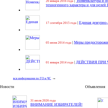
|
Номенклатура и об
20 января 2016 года
техногенного характера и для целей
|
Единая дежурно-
17 сентября 2015 года
|
Меры предосторожн
05 июня 2014 года
|
ДЕЙСТВИЯ ПРИ
01 января 2014 года
→
вся информация по ГО и ЧС
Новости
Объявления
31 июля 2026 года
ВНИМАНИЕ ИЗБИРАТЕЛЕЙ!