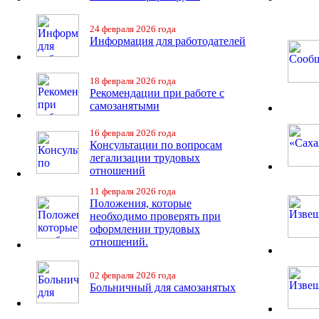
24 февраля 2026 года
Информация для работодателей
18 февраля 2026 года
Рекомендации при работе с
самозанятыми
16 февраля 2026 года
Консультации по вопросам
легализации трудовых
отношений
11 февраля 2026 года
Положения, которые
необходимо проверять при
оформлении трудовых
отношений.
02 февраля 2026 года
Больничный для самозанятых