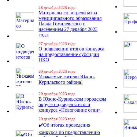
28 декабря 2023 года
Материалы со встречи мэра
муниципального образования
Павла Гомилевского с
населением 27 декабря 2023
года.
27 декабря 2023 года
О подведении итогов конкурса
на предоставление субсидии
НКО
20 декабря 2023 года
Уважаемые жители Южно-
Курильского района!
20 декабря 2023 года
В Южно-Курильском городском
округе подведены итоги
конкурса «Новогодние огни»
20 декабря 2023 года
✔️Об итогах проведения
конкурса по предоставлению