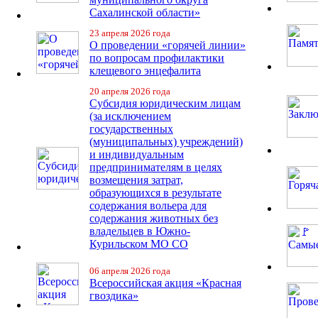
Сахалинской области»
23 апреля 2026 года
О проведении «горячей линии»
по вопросам профилактики
клещевого энцефалита
20 апреля 2026 года
Субсидия юридическим лицам
(за исключением
государственных
(муниципальных) учреждений)
и индивидуальным
предпринимателям в целях
возмещения затрат,
образующихся в результате
содержания вольера для
содержания животных без
владельцев в Южно-
Курильском МО СО
06 апреля 2026 года
Всероссийская акция «Красная
гвоздика»