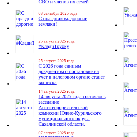
СВО и членов их семей
03 сентября 2025 года
С праздником, дорогие
земляки!
25 августа 2025 года
#КладиТрубку
25 августа 2025 года
С 2026 года единым
документом о постановке на
учет в налоговом органе станет
выписка
14 августа 2025 года
14 августа 2025 года состоялось
заседание
Антитеррористической
комиссии Южно-Курильского
муниципального округа
Сахалинской области.
07 августа 2025 года