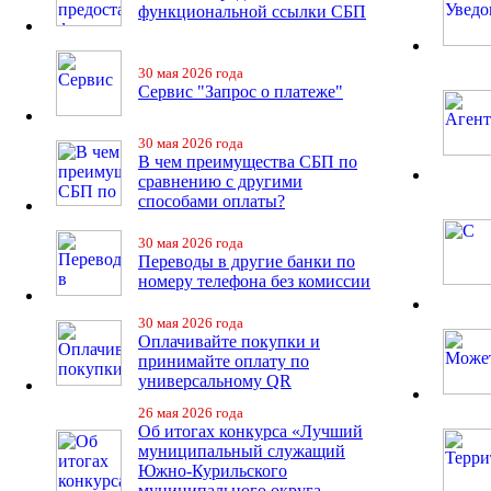
функциональной ссылки СБП
30 мая 2026 года
Сервис "Запрос о платеже"
30 мая 2026 года
В чем преимущества СБП по
сравнению с другими
способами оплаты?
30 мая 2026 года
Переводы в другие банки по
номеру телефона без комиссии
30 мая 2026 года
Оплачивайте покупки и
принимайте оплату по
универсальному QR
26 мая 2026 года
Об итогах конкурса «Лучший
муниципальный служащий
Южно-Курильского
муниципального округа