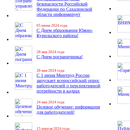
безопасности Российской
Федерации по Сахалинской
области информирует
05 июня 2024 года
С Днем образования Южно-
Курильского района!
28 мая 2024 года
С Днем пограничника!
28 мая 2024 года
С 1 июня Минтруд России
запускает всероссийский опрос
работодателей о перспективной
потребности в кадрах
24 мая 2024 года
Целевое обучение: информация
для работодателей!
15 апреля 2024 года