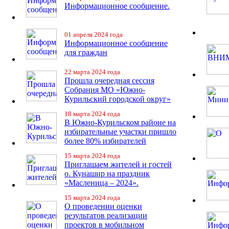
Информационное сообщение.
01 апреля 2024 года
Информационное сообщение
для граждан
22 марта 2024 года
Прошла очередная сессия
Собрания МО «Южно-
Курильский городской округ»
18 марта 2024 года
В Южно-Курильском районе на
избирательные участки пришло
более 80% избирателей
15 марта 2024 года
Приглашаем жителей и гостей
о. Кунашир на праздник
«Масленица – 2024».
15 марта 2024 года
О проведении оценки
результатов реализации
проектов в мобильном