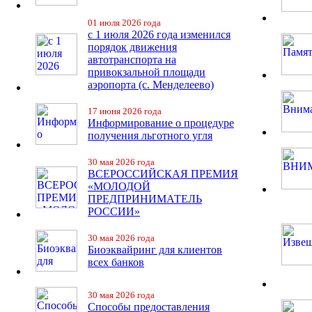
01 июля 2026 года
с 1 июля 2026 года изменился
порядок движения
автотранспорта на
привокзальной площади
аэропорта (с. Менделеево)
17 июня 2026 года
Информирование о процедуре
получения льготного угля
30 мая 2026 года
ВСЕРОССИЙСКАЯ ПРЕМИЯ
«МОЛОДОЙ
ПРЕДПРИНИМАТЕЛЬ
РОССИИ»
30 мая 2026 года
Биоэквайринг для клиентов
всех банков
30 мая 2026 года
Способы предоставления