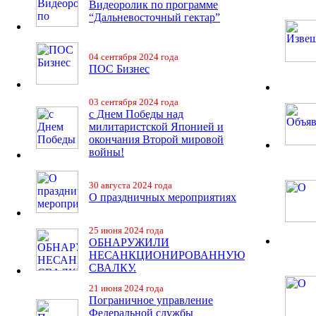
Видеоролик по программе
“Дальневосточный гектар”
04 сентября 2024 года
ПОС Бизнес
03 сентября 2024 года
с Днем Победы над
милитаристской Японией и
окончания Второй мировой
войны!
30 августа 2024 года
О праздничных мероприятиях
25 июня 2024 года
ОБНАРУЖИЛИ
НЕСАНКЦИОНИРОВАННУЮ
СВАЛКУ.
21 июня 2024 года
Пограничное управление
Федеральной службы