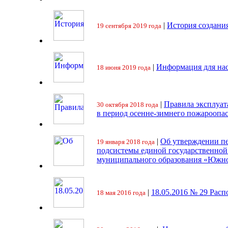
|
История создани
19 сентября 2019 года
|
Информация для на
18 июня 2019 года
|
Правила эксплуат
30 октября 2018 года
в период осенне-зимнего пожароопа
|
Об утверждении пе
19 января 2018 года
подсистемы единой государственно
муниципального образования «Южно
|
18.05.2016 № 29 Ра
18 мая 2016 года