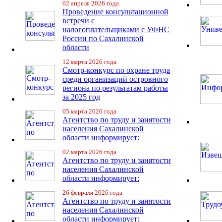
02 апреля 2026 года
Проведение консультационной
встречи с
налогоплательщиками с УФНС
России по Сахалинской
области
12 марта 2026 года
Смотр-конкурс по охране труда
среди организаций островного
региона по результатам работы
за 2025 год
05 марта 2026 года
Агентство по труду и занятости
населения Сахалинской
области информирует:
02 марта 2026 года
Агентство по труду и занятости
населения Сахалинской
области информирует:
26 февраля 2026 года
Агентство по труду и занятости
населения Сахалинской
области информирует: