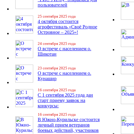
пользователей
25 сентября 2025 года
4 октября состоится
агрофестиваль «Своё Родное
Островное – 2025»!
24 сентября 2025 года
О встрече с населением о.
Шикотан
23 сентября 2025 года
О встрече с населением о.
Кунашир
16 сентября 2025 года
С 1 сентября 2025 года дан
старт приему заявок на
конкурсы:
16 сентября 2025 года
В Южно-Курильске состоится
личный прием ветеранов
боевых действий, участников