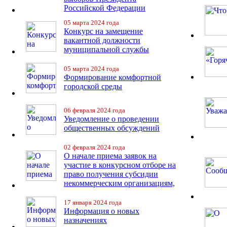
Российской Федерации
05 марта 2024 года
Конкурс на замещение
вакантной должности
муниципальной службы
05 марта 2024 года
Формирование комфортной
городской среды
06 февраля 2024 года
Уведомление о проведении
общественных обсуждений
02 февраля 2024 года
О начале приема заявок на
участие в конкурсном отборе на
право получения субсидии
некоммерческим организациям,
17 января 2024 года
Информация о новых
назначениях