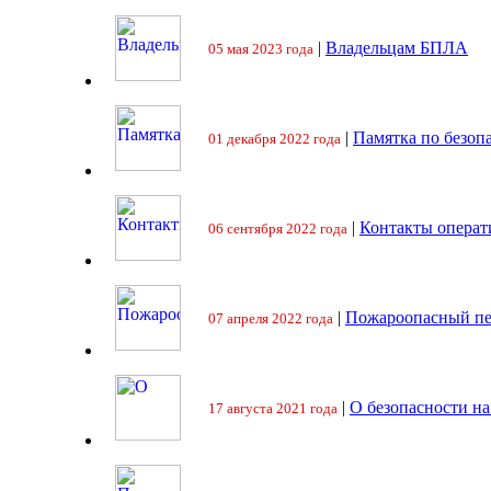
|
Владельцам БПЛА
05 мая 2023 года
|
Памятка по безоп
01 декабря 2022 года
|
Контакты операт
06 сентября 2022 года
|
Пожароопасный пе
07 апреля 2022 года
|
О безопасности на
17 августа 2021 года