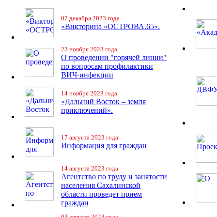
07 декабря 2023 года
«Викторина «ОСТРОВА.65».
23 ноября 2023 года
О проведении "горячей линии"
по вопросам профилактики
ВИЧ-инфекции
14 ноября 2023 года
«Дальний Восток – земля
приключений».
17 августа 2023 года
Информация для граждан
14 августа 2023 года
Агентство по труду и занятости
населения Сахалинской
области проведет прием
граждан
03 августа 2023 года