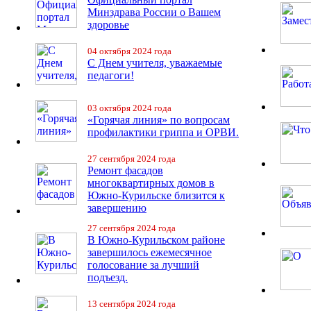
Минздрава России о Вашем
здоровье
04 октября 2024 года
С Днем учителя, уважаемые
педагоги!
03 октября 2024 года
«Горячая линия» по вопросам
профилактики гриппа и ОРВИ.
27 сентября 2024 года
Ремонт фасадов
многоквартирных домов в
Южно-Курильске близится к
завершению
27 сентября 2024 года
В Южно-Курильском районе
завершилось ежемесячное
голосование за лучший
подъезд.
13 сентября 2024 года