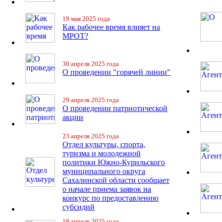
19 мая 2025 года
Как рабочее время влияет на
МРОТ?
30 апреля 2025 года
О проведении "горячей линии"
29 апреля 2025 года
О проведении патриотической
акции
23 апреля 2025 года
Отдел культуры, спорта,
туризма и молодежной
политики Южно-Курильского
муниципального округа
Сахалинской области сообщает
о начале приема заявок на
конкурс по предоставлению
субсидий
18 апреля 2025 года