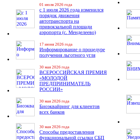
01 июля 2026 года
с 1 июля 2026 года изменился
порядок движения
автотранспорта на
привокзальной площади
аэропорта (с. Менделеево)
17 июня 2026 года
Информирование о процедуре
получения льготного угля
30 мая 2026 года
ВСЕРОССИЙСКАЯ ПРЕМИЯ
«МОЛОДОЙ
ПРЕДПРИНИМАТЕЛЬ
РОССИИ»
30 мая 2026 года
Биоэквайринг для клиентов
всех банков
30 мая 2026 года
Способы предоставления
функциональной ссылки СБП