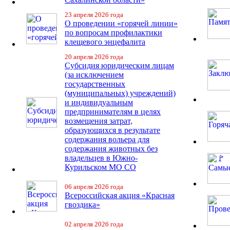
23 апреля 2026 года
О проведении «горячей линии»
по вопросам профилактики
клещевого энцефалита
20 апреля 2026 года
Субсидия юридическим лицам
(за исключением
государственных
(муниципальных) учреждений)
и индивидуальным
предпринимателям в целях
возмещения затрат,
образующихся в результате
содержания вольера для
содержания животных без
владельцев в Южно-
Курильском МО СО
06 апреля 2026 года
Всероссийская акция «Красная
гвоздика»
02 апреля 2026 года