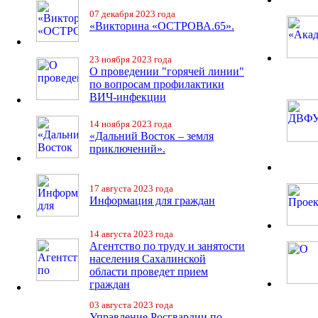
07 декабря 2023 года
«Викторина «ОСТРОВА.65».
23 ноября 2023 года
О проведении "горячей линии"
по вопросам профилактики
ВИЧ-инфекции
14 ноября 2023 года
«Дальний Восток – земля
приключений».
17 августа 2023 года
Информация для граждан
14 августа 2023 года
Агентство по труду и занятости
населения Сахалинской
области проведет прием
граждан
03 августа 2023 года
Управление Росгвардии по