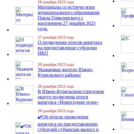
28 декабря 2023 года
Материалы со встречи мэра
муниципального образования
Павла Гомилевского с
населением 27 декабря 2023
года.
27 декабря 2023 года
О подведении итогов конкурса
на предоставление субсидии
НКО
20 декабря 2023 года
Уважаемые жители Южно-
Курильского района!
20 декабря 2023 года
В Южно-Курильском городском
округе подведены итоги
конкурса «Новогодние огни»
20 декабря 2023 года
✔️Об итогах проведения
конкурса по предоставлению
субсидий субъектам малого и