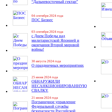
“Дальневосточный гектар”
04 сентября 2024 года
ПОС Бизнес
03 сентября 2024 года
с Днем Победы над
милитаристской Японией и
окончания Второй мировой
войны!
30 августа 2024 года
О праздничных мероприятиях
25 июня 2024 года
ОБНАРУЖИЛИ
НЕСАНКЦИОНИРОВАННУЮ
СВАЛКУ.
21 июня 2024 года
Пограничное управление
Федеральной службы
безопасности Российской