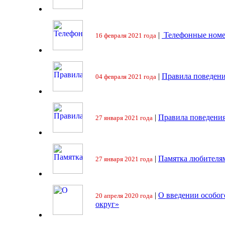
|
Телефонные номе
16 февраля 2021 года
|
Правила поведени
04 февраля 2021 года
|
Правила поведения
27 января 2021 года
|
Памятка любителя
27 января 2021 года
|
О введении особо
20 апреля 2020 года
округ»