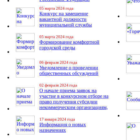
05 марта 2024 года
Конкурс на замещение
вакантной должности
муниципальной службы
05 марта 2024 года
Формирование комфортной
городской среды
06 февраля 2024 года
Уведомление о проведении
общественных обсуждений
02 февраля 2024 года
О начале приема заявок на
участие в конкурсном отборе на
право получения субсидии
некоммерческим организациям,
17 января 2024 года
Информация о новых
назначениях