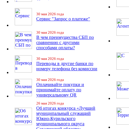
30 мая 2026 года
Сервис "Запрос о платеже"
30 мая 2026 года
В чем преимущества СБП по
сравнению с другими
способами оплаты?
30 мая 2026 года
Переводы в другие банки по
номеру телефона без комиссии
30 мая 2026 года
Оплачивайте покупки и
принимайте оплату по
универсальному QR
26 мая 2026 года
Об итогах конкурса «Лучший
муниципальный служащий
Южно-Курильского
муниципального округа
Сахалинской области»