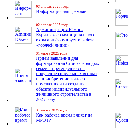
03 апреля 2025 года
Информация для граждан
02 апреля 2025 года
Администрация Южно-
Курильского муниципального
округа информирует о работе
«горячей линии»
31 марта 2025 года
Прием заявлений для
формирования Списка молодых
семей – претендентов на
получение социальных выплат
на приобретение жилого
помещения или создание
объекта индивидуального
жилищного строительства в
2025 году
31 марта 2025 года
Как рабочее время влияет на
МРОТ?