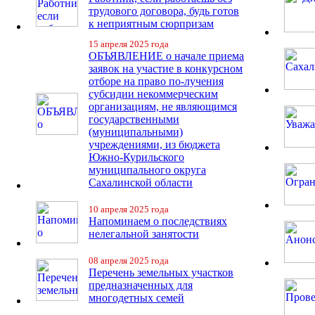
трудового договора, будь готов
к неприятным сюрпризам
15 апреля 2025 года
ОБЪЯВЛЕНИЕ о начале приема
заявок на участие в конкурсном
отборе на право по-лучения
субсидии некоммерческим
организациям, не являющимся
государственными
(муниципальными)
учреждениями, из бюджета
Южно-Курильского
муниципального округа
Сахалинской области
10 апреля 2025 года
Напоминаем о последствиях
нелегальной занятости
08 апреля 2025 года
Перечень земельных участков
предназначенных для
многодетных семей