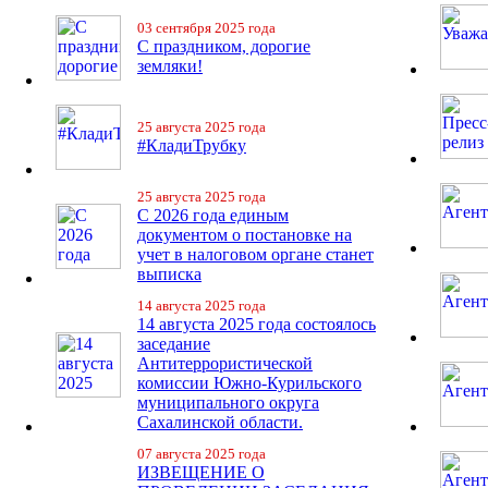
03 сентября 2025 года
С праздником, дорогие
земляки!
25 августа 2025 года
#КладиТрубку
25 августа 2025 года
С 2026 года единым
документом о постановке на
учет в налоговом органе станет
выписка
14 августа 2025 года
14 августа 2025 года состоялось
заседание
Антитеррористической
комиссии Южно-Курильского
муниципального округа
Сахалинской области.
07 августа 2025 года
ИЗВЕЩЕНИЕ О