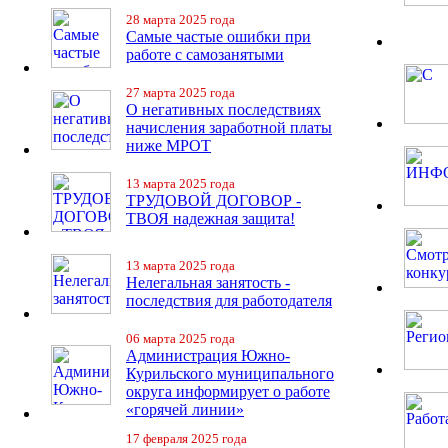
28 марта 2025 года
Самые частые ошибки при
работе с самозанятыми
27 марта 2025 года
О негативных последствиях
начисления заработной платы
ниже МРОТ
13 марта 2025 года
ТРУДОВОЙ ДОГОВОР -
ТВОЯ надежная защита!
13 марта 2025 года
Нелегальная занятость -
последствия для работодателя
06 марта 2025 года
Администрация Южно-
Курильского муниципального
округа информирует о работе
«горячей линии»
17 февраля 2025 года