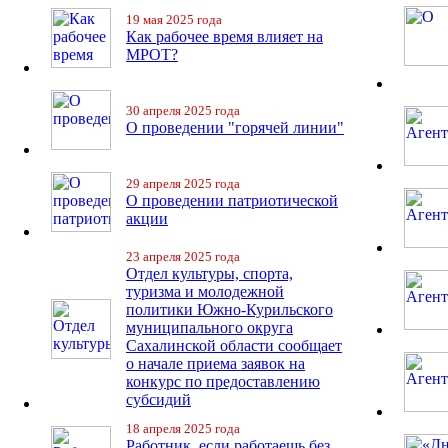
19 мая 2025 года
Как рабочее время влияет на
МРОТ?
30 апреля 2025 года
О проведении "горячей линии"
29 апреля 2025 года
О проведении патриотической
акции
23 апреля 2025 года
Отдел культуры, спорта,
туризма и молодежной
политики Южно-Курильского
муниципального округа
Сахалинской области сообщает
о начале приема заявок на
конкурс по предоставлению
субсидий
18 апреля 2025 года
Работник, если работаешь без