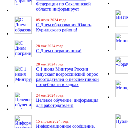
Федерации по Сахалинской
области информирует
05 июня 2024 года
С Днем образования Южно-
Курильского района!
28 мая 2024 года
С Днем пограничника!
28 мая 2024 года
С 1 июня Минтруд России
запускает всероссийский опрос
работодателей о перспективной
потребности в кадрах
24 мая 2024 года
Целевое обучение: информация
для работодателей!
15 апреля 2024 года
Информационное сообщение.