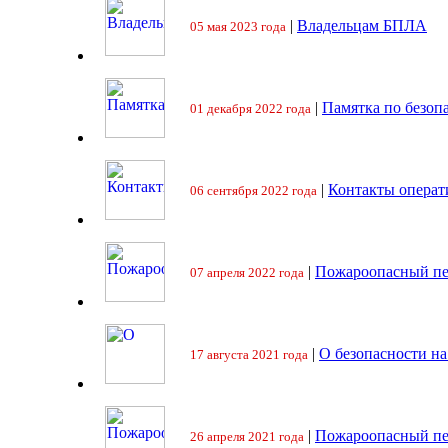
|
Владельцам БПЛА
05 мая 2023 года
|
Памятка по безоп
01 декабря 2022 года
|
Контакты операт
06 сентября 2022 года
|
Пожароопасный пе
07 апреля 2022 года
|
О безопасности на
17 августа 2021 года
|
Пожароопасный пе
26 апреля 2021 года