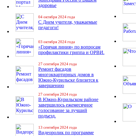
здоровье
04 октября 2024 года
С Днем учителя, уважаемые
педагоги!
03 октября 2024 года
«Горячая линия» по вопросам
профилактики гриппа и ОРВИ.
27 сентября 2024 года
Ремонт фасадов
многоквартирных домов в
Южно-Курильске близится к
завершению
27 сентября 2024 года
В Южно-Курильском районе
завершилось ежемесячное
голосование за лучший
подъезд.
13 сентября 2024 года
Видеоролик по программе