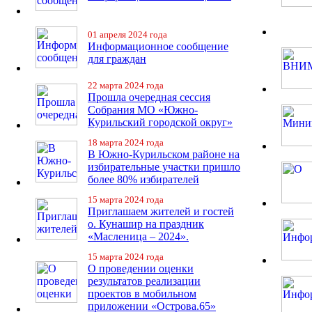
01 апреля 2024 года
Информационное сообщение
для граждан
22 марта 2024 года
Прошла очередная сессия
Собрания МО «Южно-
Курильский городской округ»
18 марта 2024 года
В Южно-Курильском районе на
избирательные участки пришло
более 80% избирателей
15 марта 2024 года
Приглашаем жителей и гостей
о. Кунашир на праздник
«Масленица – 2024».
15 марта 2024 года
О проведении оценки
результатов реализации
проектов в мобильном
приложении «Острова.65»