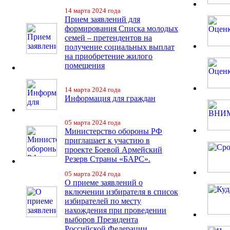
14 марта 2024 года
Прием заявлений для
формирования Списка молодых
семей – претендентов на
получение социальных выплат
на приобретение жилого
помещения
14 марта 2024 года
Информация для граждан
05 марта 2024 года
Министерство обороны РФ
приглашает к участию в
проекте Боевой Армейский
Резерв Страны «БАРС».
05 марта 2024 года
О приеме заявлений о
включении избирателя в список
избирателей по месту
нахождения при проведении
выборов Президента
Российской Федерации