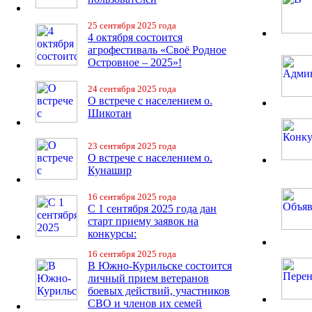
25 сентября 2025 года
4 октября состоится
агрофестиваль «Своё Родное
Островное – 2025»!
24 сентября 2025 года
О встрече с населением о.
Шикотан
23 сентября 2025 года
О встрече с населением о.
Кунашир
16 сентября 2025 года
С 1 сентября 2025 года дан
старт приему заявок на
конкурсы:
16 сентября 2025 года
В Южно-Курильске состоится
личный прием ветеранов
боевых действий, участников
СВО и членов их семей