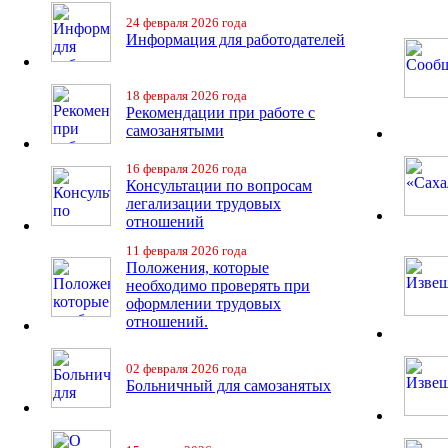
24 февраля 2026 года
Информация для работодателей
18 февраля 2026 года
Рекомендации при работе с
самозанятыми
16 февраля 2026 года
Консультации по вопросам
легализации трудовых
отношений
11 февраля 2026 года
Положения, которые
необходимо проверять при
оформлении трудовых
отношений.
02 февраля 2026 года
Больничный для самозанятых