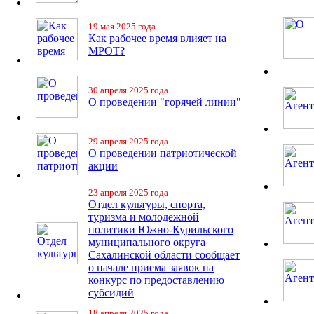
19 мая 2025 года
Как рабочее время влияет на
МРОТ?
30 апреля 2025 года
О проведении "горячей линии"
29 апреля 2025 года
О проведении патриотической
акции
23 апреля 2025 года
Отдел культуры, спорта,
туризма и молодежной
политики Южно-Курильского
муниципального округа
Сахалинской области сообщает
о начале приема заявок на
конкурс по предоставлению
субсидий
18 апреля 2025 года