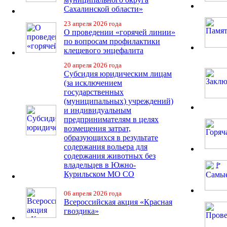
Сахалинской области»
23 апреля 2026 года
О проведении «горячей линии»
по вопросам профилактики
клещевого энцефалита
20 апреля 2026 года
Субсидия юридическим лицам
(за исключением
государственных
(муниципальных) учреждений)
и индивидуальным
предпринимателям в целях
возмещения затрат,
образующихся в результате
содержания вольера для
содержания животных без
владельцев в Южно-
Курильском МО СО
06 апреля 2026 года
Всероссийская акция «Красная
гвоздика»