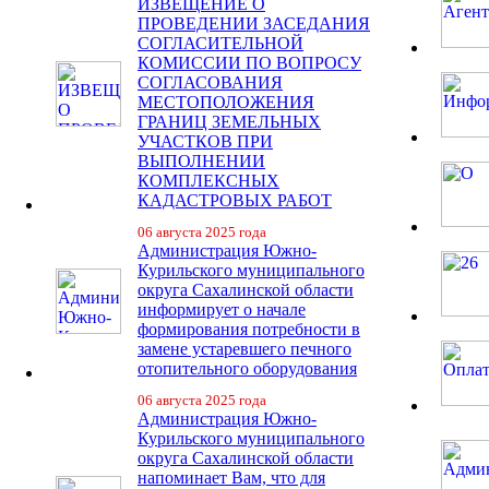
ИЗВЕЩЕНИЕ О
ПРОВЕДЕНИИ ЗАСЕДАНИЯ
СОГЛАСИТЕЛЬНОЙ
КОМИССИИ ПО ВОПРОСУ
СОГЛАСОВАНИЯ
МЕСТОПОЛОЖЕНИЯ
ГРАНИЦ ЗЕМЕЛЬНЫХ
УЧАСТКОВ ПРИ
ВЫПОЛНЕНИИ
КОМПЛЕКСНЫХ
КАДАСТРОВЫХ РАБОТ
06 августа 2025 года
Администрация Южно-
Курильского муниципального
округа Сахалинской области
информирует о начале
формирования потребности в
замене устаревшего печного
отопительного оборудования
06 августа 2025 года
Администрация Южно-
Курильского муниципального
округа Сахалинской области
напоминает Вам, что для