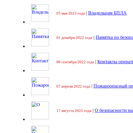
|
Владельцам БПЛА
05 мая 2023 года
|
Памятка по безоп
01 декабря 2022 года
|
Контакты операт
06 сентября 2022 года
|
Пожароопасный пе
07 апреля 2022 года
|
О безопасности на
17 августа 2021 года