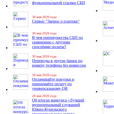
функциональной ссылки СБП
30 мая 2026 года
Сервис "Запрос о платеже"
30 мая 2026 года
В чем преимущества СБП по
сравнению с другими
способами оплаты?
30 мая 2026 года
Переводы в другие банки по
номеру телефона без комиссии
30 мая 2026 года
Оплачивайте покупки и
принимайте оплату по
универсальному QR
26 мая 2026 года
Об итогах конкурса «Лучший
муниципальный служащий
Южно-Курильского
муниципального округа