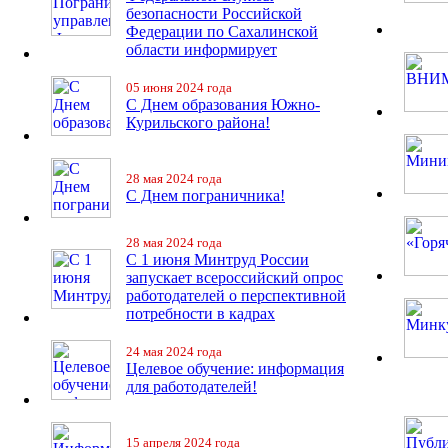
безопасности Российской
Федерации по Сахалинской
области информирует
05 июня 2024 года
С Днем образования Южно-
Курильского района!
28 мая 2024 года
С Днем пограничника!
28 мая 2024 года
С 1 июня Минтруд России
запускает всероссийский опрос
работодателей о перспективной
потребности в кадрах
24 мая 2024 года
Целевое обучение: информация
для работодателей!
15 апреля 2024 года