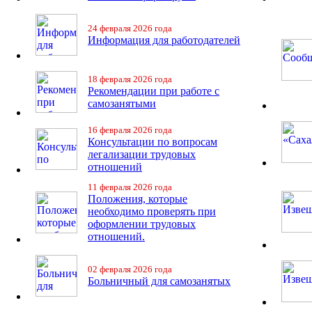
24 февраля 2026 года
Информация для работодателей
18 февраля 2026 года
Рекомендации при работе с
самозанятыми
16 февраля 2026 года
Консультации по вопросам
легализации трудовых
отношений
11 февраля 2026 года
Положения, которые
необходимо проверять при
оформлении трудовых
отношений.
02 февраля 2026 года
Больничный для самозанятых