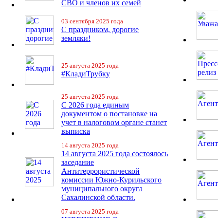
СВО и членов их семей
03 сентября 2025 года
С праздником, дорогие
земляки!
25 августа 2025 года
#КладиТрубку
25 августа 2025 года
С 2026 года единым
документом о постановке на
учет в налоговом органе станет
выписка
14 августа 2025 года
14 августа 2025 года состоялось
заседание
Антитеррористической
комиссии Южно-Курильского
муниципального округа
Сахалинской области.
07 августа 2025 года