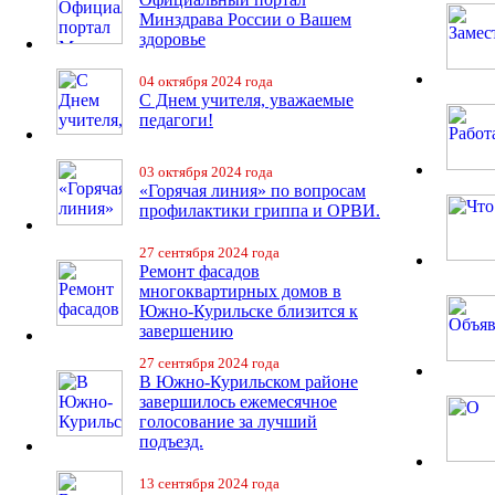
Минздрава России о Вашем
здоровье
04 октября 2024 года
С Днем учителя, уважаемые
педагоги!
03 октября 2024 года
«Горячая линия» по вопросам
профилактики гриппа и ОРВИ.
27 сентября 2024 года
Ремонт фасадов
многоквартирных домов в
Южно-Курильске близится к
завершению
27 сентября 2024 года
В Южно-Курильском районе
завершилось ежемесячное
голосование за лучший
подъезд.
13 сентября 2024 года