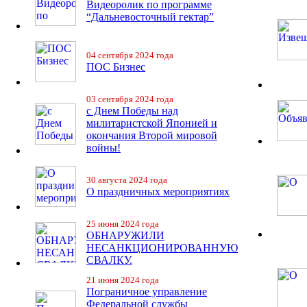
Видеоролик по программе
“Дальневосточный гектар”
04 сентября 2024 года
ПОС Бизнес
03 сентября 2024 года
с Днем Победы над
милитаристской Японией и
окончания Второй мировой
войны!
30 августа 2024 года
О праздничных мероприятиях
25 июня 2024 года
ОБНАРУЖИЛИ
НЕСАНКЦИОНИРОВАННУЮ
СВАЛКУ.
21 июня 2024 года
Пограничное управление
Федеральной службы