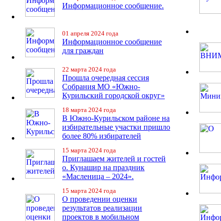
Информационное сообщение.
01 апреля 2024 года
Информационное сообщение
для граждан
22 марта 2024 года
Прошла очередная сессия
Собрания МО «Южно-
Курильский городской округ»
18 марта 2024 года
В Южно-Курильском районе на
избирательные участки пришло
более 80% избирателей
15 марта 2024 года
Приглашаем жителей и гостей
о. Кунашир на праздник
«Масленица – 2024».
15 марта 2024 года
О проведении оценки
результатов реализации
проектов в мобильном