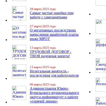
28 марта 2025 года
Самые частые ошибки при
работе с самозанятыми
27 марта 2025 года
О негативных последствиях
начисления заработной платы
ниже МРОТ
13 марта 2025 года
ТРУДОВОЙ ДОГОВОР -
ТВОЯ надежная защита!
13 марта 2025 года
Нелегальная занятость -
последствия для работодателя
06 марта 2025 года
Администрация Южно-
Курильского муниципального
округа информирует о работе
«горячей линии»