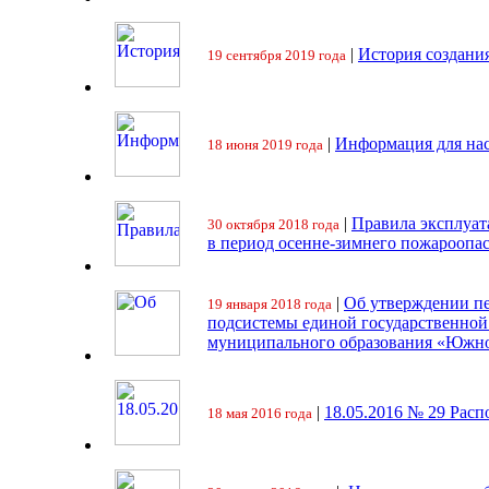
|
История создани
19 сентября 2019 года
|
Информация для на
18 июня 2019 года
|
Правила эксплуат
30 октября 2018 года
в период осенне-зимнего пожароопа
|
Об утверждении пе
19 января 2018 года
подсистемы единой государственно
муниципального образования «Южно
|
18.05.2016 № 29 Ра
18 мая 2016 года