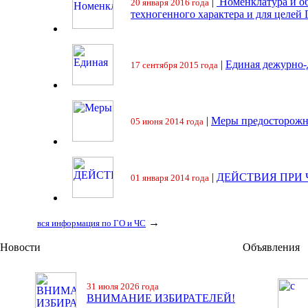
|
Номенклатура и об
20 января 2016 года
техногенного характера и для целей
|
Единая дежурно-
17 сентября 2015 года
|
Меры предосторожн
05 июня 2014 года
|
ДЕЙСТВИЯ ПРИ
01 января 2014 года
→
вся информация по ГО и ЧС
Новости
Объявления
31 июля 2026 года
ВНИМАНИЕ ИЗБИРАТЕЛЕЙ!