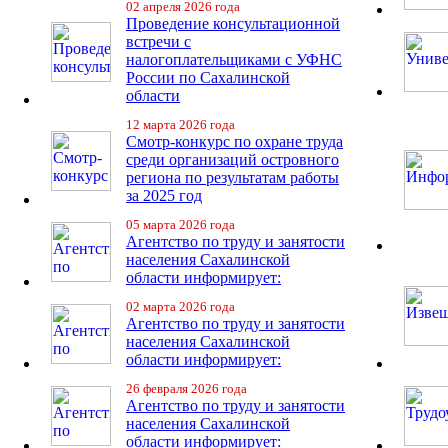
02 апреля 2026 года
Проведение консультационной
встречи с
налогоплательщиками с УФНС
России по Сахалинской
области
12 марта 2026 года
Смотр-конкурс по охране труда
среди организаций островного
региона по результатам работы
за 2025 год
05 марта 2026 года
Агентство по труду и занятости
населения Сахалинской
области информирует:
02 марта 2026 года
Агентство по труду и занятости
населения Сахалинской
области информирует:
26 февраля 2026 года
Агентство по труду и занятости
населения Сахалинской
области информирует: