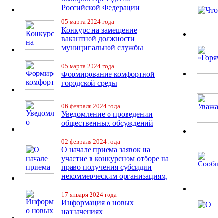
Российской Федерации
05 марта 2024 года
Конкурс на замещение
вакантной должности
муниципальной службы
05 марта 2024 года
Формирование комфортной
городской среды
06 февраля 2024 года
Уведомление о проведении
общественных обсуждений
02 февраля 2024 года
О начале приема заявок на
участие в конкурсном отборе на
право получения субсидии
некоммерческим организациям,
17 января 2024 года
Информация о новых
назначениях