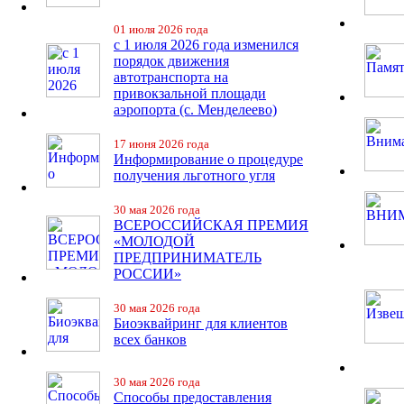
01 июля 2026 года
с 1 июля 2026 года изменился
порядок движения
автотранспорта на
привокзальной площади
аэропорта (с. Менделеево)
17 июня 2026 года
Информирование о процедуре
получения льготного угля
30 мая 2026 года
ВСЕРОССИЙСКАЯ ПРЕМИЯ
«МОЛОДОЙ
ПРЕДПРИНИМАТЕЛЬ
РОССИИ»
30 мая 2026 года
Биоэквайринг для клиентов
всех банков
30 мая 2026 года
Способы предоставления