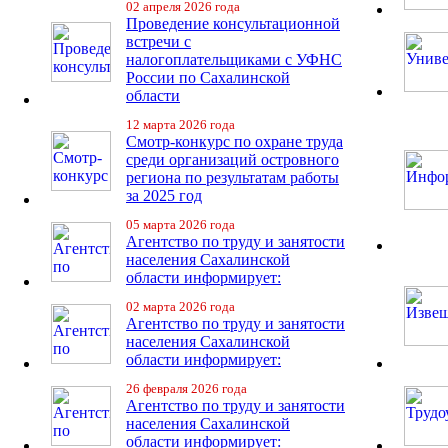
02 апреля 2026 года
Проведение консультационной
встречи с
налогоплательщиками с УФНС
России по Сахалинской
области
12 марта 2026 года
Смотр-конкурс по охране труда
среди организаций островного
региона по результатам работы
за 2025 год
05 марта 2026 года
Агентство по труду и занятости
населения Сахалинской
области информирует:
02 марта 2026 года
Агентство по труду и занятости
населения Сахалинской
области информирует:
26 февраля 2026 года
Агентство по труду и занятости
населения Сахалинской
области информирует: