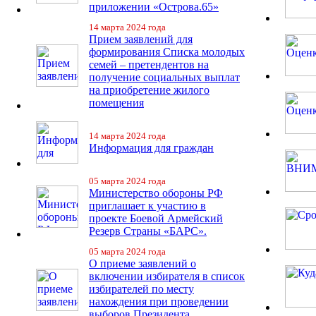
приложении «Острова.65»
14 марта 2024 года
Прием заявлений для
формирования Списка молодых
семей – претендентов на
получение социальных выплат
на приобретение жилого
помещения
14 марта 2024 года
Информация для граждан
05 марта 2024 года
Министерство обороны РФ
приглашает к участию в
проекте Боевой Армейский
Резерв Страны «БАРС».
05 марта 2024 года
О приеме заявлений о
включении избирателя в список
избирателей по месту
нахождения при проведении
выборов Президента