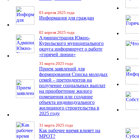
03 апреля 2025 года
Информация для граждан
02 апреля 2025 года
Администрация Южно-
Курильского муниципального
округа информирует о работе
«горячей линии»
31 марта 2025 года
Прием заявлений для
формирования Списка молодых
семей – претендентов на
получение социальных выплат
на приобретение жилого
помещения или создание
объекта индивидуального
жилищного строительства в
2025 году
31 марта 2025 года
Как рабочее время влияет на
МРОТ?