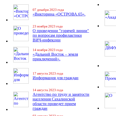
07 декабря 2023 года
«Викторина «ОСТРОВА.65».
23 ноября 2023 года
О проведении "горячей линии"
по вопросам профилактики
ВИЧ-инфекции
14 ноября 2023 года
«Дальний Восток – земля
приключений».
17 августа 2023 года
Информация для граждан
14 августа 2023 года
Агентство по труду и занятости
населения Сахалинской
области проведет прием
граждан
03 августа 2023 года