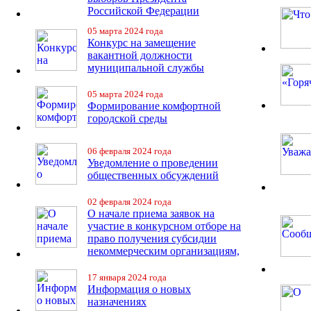
Российской Федерации
05 марта 2024 года
Конкурс на замещение
вакантной должности
муниципальной службы
05 марта 2024 года
Формирование комфортной
городской среды
06 февраля 2024 года
Уведомление о проведении
общественных обсуждений
02 февраля 2024 года
О начале приема заявок на
участие в конкурсном отборе на
право получения субсидии
некоммерческим организациям,
17 января 2024 года
Информация о новых
назначениях