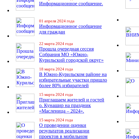
Информационное сообщение.
01 апреля 2024 года
Информационное сообщение
для граждан
22 марта 2024 года
Прошла очередная сессия
Собрания МО «Южно-
Курильский городской округ»
18 марта 2024 года
В Южно-Курильском районе на
избирательные участки пришло
более 80% избирателей
15 марта 2024 года
Приглашаем жителей и гостей
о. Кунашир на праздник
«Масленица – 2024».
15 марта 2024 года
О проведении оценки
результатов реализации
проектов в мобильном