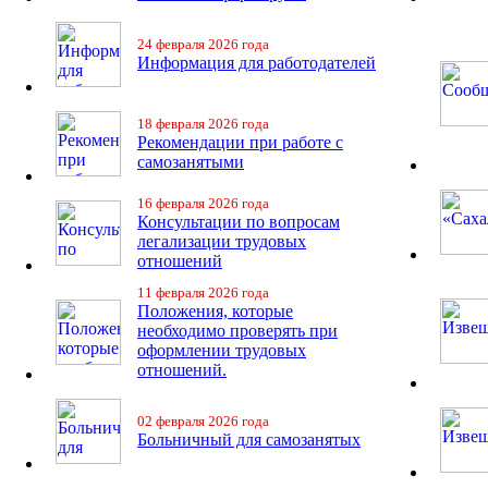
24 февраля 2026 года
Информация для работодателей
18 февраля 2026 года
Рекомендации при работе с
самозанятыми
16 февраля 2026 года
Консультации по вопросам
легализации трудовых
отношений
11 февраля 2026 года
Положения, которые
необходимо проверять при
оформлении трудовых
отношений.
02 февраля 2026 года
Больничный для самозанятых