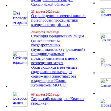
Сахалинской области»
23 апреля 2026 года
О проведении «горячей линии»
по вопросам профилактики
клещевого энцефалита
20 апреля 2026 года
Субсидия юридическим лицам
(за исключением
государственных
(муниципальных) учреждений)
и индивидуальным
предпринимателям в целях
возмещения затрат,
образующихся в результате
содержания вольера для
содержания животных без
владельцев в Южно-
Курильском МО СО
06 апреля 2026 года
Всероссийская акция «Красная
гвоздика»