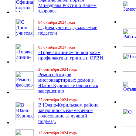
Минздрава России о Вашем
здоровье
04 октября 2024 года
С Днем учителя, уважаемые
педагоги!
03 октября 2024 года
«Горячая линия» по вопросам
профилактики гриппа и ОРВИ.
27 сентября 2024 года
Ремонт фасадов
многоквартирных домов в
Южно-Курильске близится к
завершению
27 сентября 2024 года
В Южно-Курильском районе
завершилось ежемесячное
голосование за лучший
подъезд.
13 сентября 2024 года