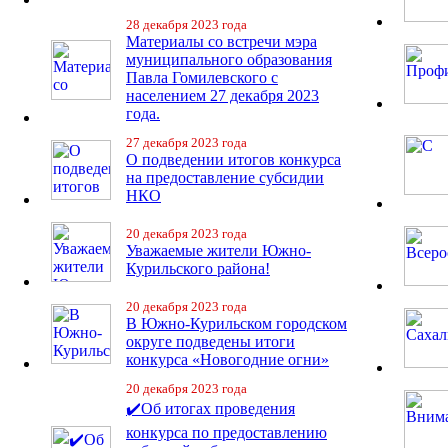
28 декабря 2023 года
Материалы со встречи мэра
муниципального образования
Павла Гомилевского с
населением 27 декабря 2023
года.
27 декабря 2023 года
О подведении итогов конкурса
на предоставление субсидии
НКО
20 декабря 2023 года
Уважаемые жители Южно-
Курильского района!
20 декабря 2023 года
В Южно-Курильском городском
округе подведены итоги
конкурса «Новогодние огни»
20 декабря 2023 года
✔️Об итогах проведения
конкурса по предоставлению