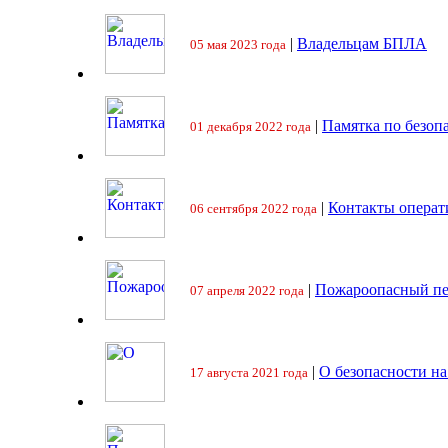
|
Владельцам БПЛА
05 мая 2023 года
|
Памятка по безоп
01 декабря 2022 года
|
Контакты операт
06 сентября 2022 года
|
Пожароопасный пе
07 апреля 2022 года
|
О безопасности на
17 августа 2021 года