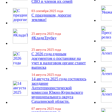
СВО и членов их семей
03 сентября 2025 года
С праздником, дорогие
земляки!
25 августа 2025 года
#КладиТрубку
25 августа 2025 года
С 2026 года единым
документом о постановке на
учет в налоговом органе станет
выписка
14 августа 2025 года
14 августа 2025 года состоялось
заседание
Антитеррористической
комиссии Южно-Курильского
муниципального округа
Сахалинской области.
07 августа 2025 года