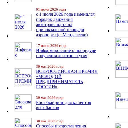
01 июля 2026 года
с 1 июля 2026 года изменился
порядок движения
автотранспорта на
привокзальной площади
аэропорта (с. Менделеево)
17 июня 2026 года
Информирование о процедуре
получения льготного угля
30 мая 2026 года
ВСЕРОССИЙСКАЯ ПРЕМИЯ
«МОЛОДОЙ
ПРЕДПРИНИМАТЕЛЬ
РОССИИ»
30 мая 2026 года
Биоэквайринг для клиентов
всех банков
30 мая 2026 года
Способы предоставления