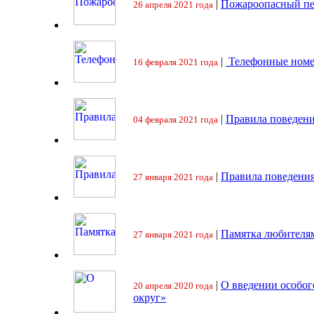
|
Пожароопасный пе
26 апреля 2021 года
|
Телефонные номе
16 февраля 2021 года
|
Правила поведени
04 февраля 2021 года
|
Правила поведения
27 января 2021 года
|
Памятка любителя
27 января 2021 года
|
О введении особо
20 апреля 2020 года
округ»