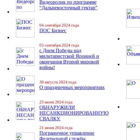
Видеоролик по программе
“Дальневосточный гектар”
04 сентября 2024 года
ПОС Бизнес
03 сентября 2024 года
с Днем Победы над
милитаристской Японией и
окончания Второй мировой
войны!
30 августа 2024 года
О праздничных мероприятиях
25 июня 2024 года
ОБНАРУЖИЛИ
НЕСАНКЦИОНИРОВАННУЮ
СВАЛКУ.
21 июня 2024 года
Пограничное управление
Федеральной службы