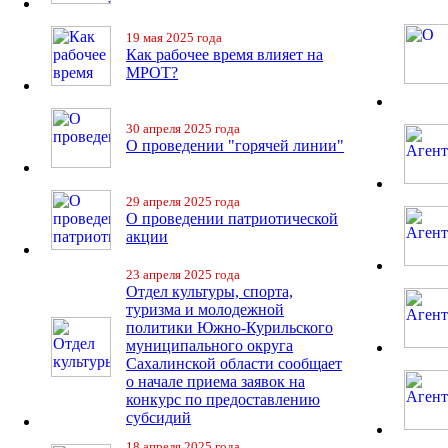
19 мая 2025 года
Как рабочее время влияет на
МРОТ?
30 апреля 2025 года
О проведении "горячей линии"
29 апреля 2025 года
О проведении патриотической
акции
23 апреля 2025 года
Отдел культуры, спорта,
туризма и молодежной
политики Южно-Курильского
муниципального округа
Сахалинской области сообщает
о начале приема заявок на
конкурс по предоставлению
субсидий
18 апреля 2025 года