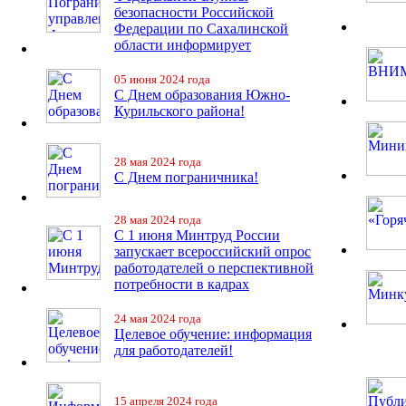
безопасности Российской
Федерации по Сахалинской
области информирует
05 июня 2024 года
С Днем образования Южно-
Курильского района!
28 мая 2024 года
С Днем пограничника!
28 мая 2024 года
С 1 июня Минтруд России
запускает всероссийский опрос
работодателей о перспективной
потребности в кадрах
24 мая 2024 года
Целевое обучение: информация
для работодателей!
15 апреля 2024 года