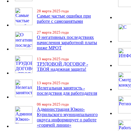
28 марта 2025 года
Самые частые ошибки при
работе с самозанятыми
27 марта 2025 года
О негативных последствиях
начисления заработной платы
ниже МРОТ
13 марта 2025 года
ТРУДОВОЙ ДОГОВОР -
ТВОЯ надежная защита!
13 марта 2025 года
Нелегальная занятость -
последствия для работодателя
06 марта 2025 года
Администрация Южно-
Курильского муниципального
округа информирует о работе
«горячей линии»