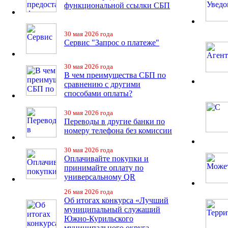
функциональной ссылки СБП
30 мая 2026 года
Сервис "Запрос о платеже"
30 мая 2026 года
В чем преимущества СБП по
сравнению с другими
способами оплаты?
30 мая 2026 года
Переводы в другие банки по
номеру телефона без комиссии
30 мая 2026 года
Оплачивайте покупки и
принимайте оплату по
универсальному QR
26 мая 2026 года
Об итогах конкурса «Лучший
муниципальный служащий
Южно-Курильского
муниципального округа