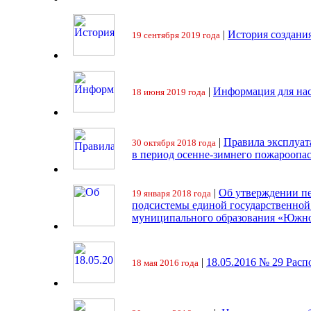
|
История создани
19 сентября 2019 года
|
Информация для на
18 июня 2019 года
|
Правила эксплуат
30 октября 2018 года
в период осенне-зимнего пожароопа
|
Об утверждении пе
19 января 2018 года
подсистемы единой государственно
муниципального образования «Южно
|
18.05.2016 № 29 Ра
18 мая 2016 года