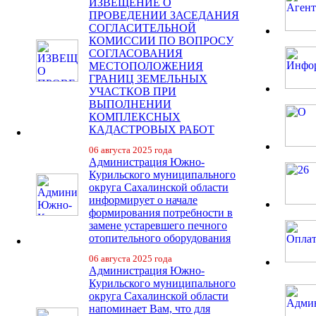
ИЗВЕЩЕНИЕ О
ПРОВЕДЕНИИ ЗАСЕДАНИЯ
СОГЛАСИТЕЛЬНОЙ
КОМИССИИ ПО ВОПРОСУ
СОГЛАСОВАНИЯ
МЕСТОПОЛОЖЕНИЯ
ГРАНИЦ ЗЕМЕЛЬНЫХ
УЧАСТКОВ ПРИ
ВЫПОЛНЕНИИ
КОМПЛЕКСНЫХ
КАДАСТРОВЫХ РАБОТ
06 августа 2025 года
Администрация Южно-
Курильского муниципального
округа Сахалинской области
информирует о начале
формирования потребности в
замене устаревшего печного
отопительного оборудования
06 августа 2025 года
Администрация Южно-
Курильского муниципального
округа Сахалинской области
напоминает Вам, что для