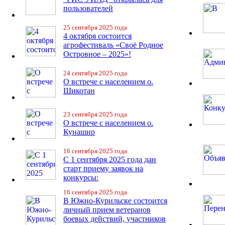
пользователей
25 сентября 2025 года
4 октября состоится
агрофестиваль «Своё Родное
Островное – 2025»!
24 сентября 2025 года
О встрече с населением о.
Шикотан
23 сентября 2025 года
О встрече с населением о.
Кунашир
16 сентября 2025 года
С 1 сентября 2025 года дан
старт приему заявок на
конкурсы:
16 сентября 2025 года
В Южно-Курильске состоится
личный прием ветеранов
боевых действий, участников