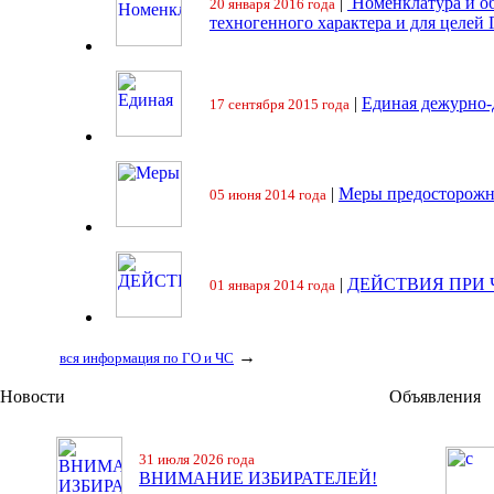
|
Номенклатура и об
20 января 2016 года
техногенного характера и для целей
|
Единая дежурно-
17 сентября 2015 года
|
Меры предосторожн
05 июня 2014 года
|
ДЕЙСТВИЯ ПРИ
01 января 2014 года
→
вся информация по ГО и ЧС
Новости
Объявления
31 июля 2026 года
ВНИМАНИЕ ИЗБИРАТЕЛЕЙ!