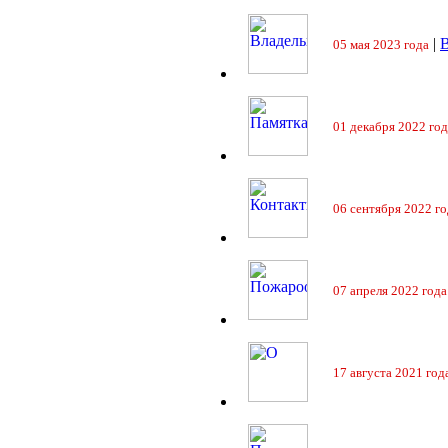
|
05 мая 2023 года
01 декабря 2022 год
06 сентября 2022 го
07 апреля 2022 года
17 августа 2021 год