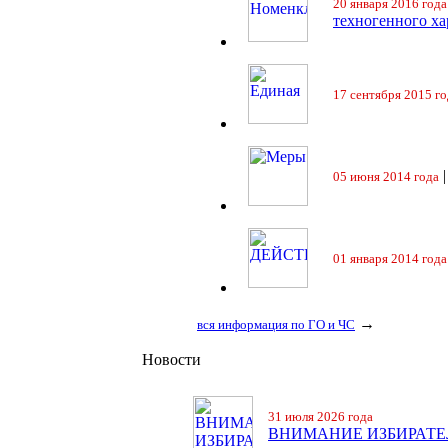
20 января 2016 года
техногенного ха
17 сентября 2015 го
05 июня 2014 года
01 января 2014 года
→
вся информация по ГО и ЧС
Новости
31 июля 2026 года
ВНИМАНИЕ ИЗБИРАТЕ