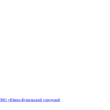
и МО «Южно-Курильский городской