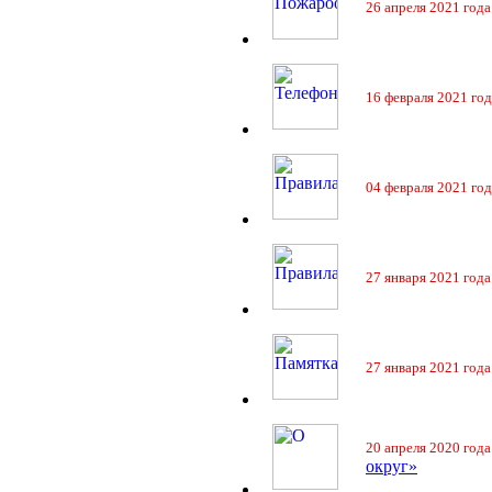
26 апреля 2021 года
16 февраля 2021 год
04 февраля 2021 год
27 января 2021 года
27 января 2021 года
20 апреля 2020 года
округ»