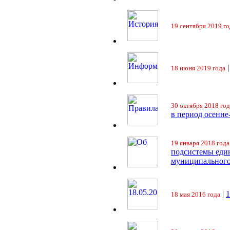
19 сентября 2019 го
18 июня 2019 года
30 октября 2018 год
в период осенне
19 января 2018 года
подсистемы еди
муниципального
|
18 мая 2016 года