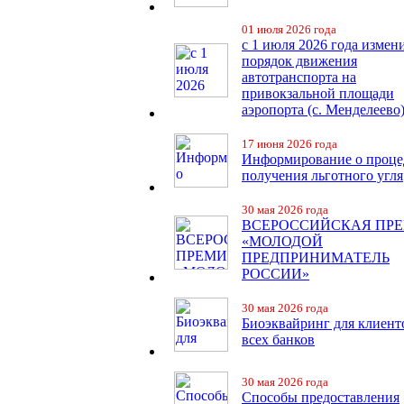
01 июля 2026 года
с 1 июля 2026 года измен
порядок движения
автотранспорта на
привокзальной площади
аэропорта (с. Менделеево
17 июня 2026 года
Информирование о проце
получения льготного угля
30 мая 2026 года
ВСЕРОССИЙСКАЯ ПР
«МОЛОДОЙ
ПРЕДПРИНИМАТЕЛЬ
РОССИИ»
30 мая 2026 года
Биоэквайринг для клиент
всех банков
30 мая 2026 года
Способы предоставления