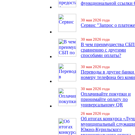
функциональной ссылки
30 мая 2026 года
Сервис "Запрос о платеже
30 мая 2026 года
В чем преимущества СБП
сравнению с другими
способами оплаты?
30 мая 2026 года
Переводы в другие банки
номеру телефона без ком
30 мая 2026 года
Оплачивайте покупки и
принимайте оплату по
универсальному QR
26 мая 2026 года
Об итогах конкурса «Лу
муниципальный служащ
Южно-Курильского
муниципального округа