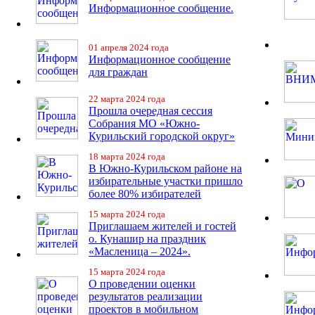
Информационное сообщение.
01 апреля 2024 года
Информационное сообщение
для граждан
22 марта 2024 года
Прошла очередная сессия
Собрания МО «Южно-
Курильский городской округ»
18 марта 2024 года
В Южно-Курильском районе на
избирательные участки пришло
более 80% избирателей
15 марта 2024 года
Приглашаем жителей и гостей
о. Кунашир на праздник
«Масленица – 2024».
15 марта 2024 года
О проведении оценки
результатов реализации
проектов в мобильном