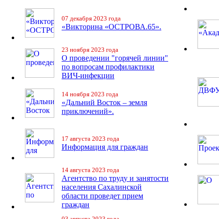
07 декабря 2023 года
«Викторина «ОСТРОВА.65».
23 ноября 2023 года
О проведении "горячей линии"
по вопросам профилактики
ВИЧ-инфекции
14 ноября 2023 года
«Дальний Восток – земля
приключений».
17 августа 2023 года
Информация для граждан
14 августа 2023 года
Агентство по труду и занятости
населения Сахалинской
области проведет прием
граждан
03 августа 2023 года