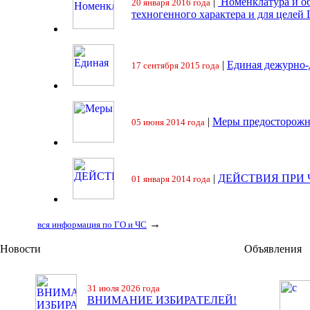
|
Номенклатура и об
20 января 2016 года
техногенного характера и для целей
|
Единая дежурно-
17 сентября 2015 года
|
Меры предосторожн
05 июня 2014 года
|
ДЕЙСТВИЯ ПРИ
01 января 2014 года
→
вся информация по ГО и ЧС
Новости
Объявления
31 июля 2026 года
ВНИМАНИЕ ИЗБИРАТЕЛЕЙ!