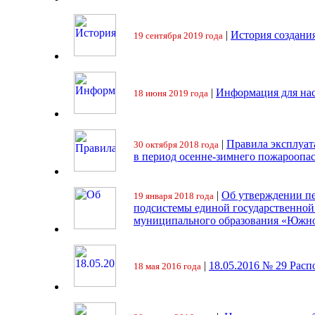
|
История создани
19 сентября 2019 года
|
Информация для на
18 июня 2019 года
|
Правила эксплуат
30 октября 2018 года
в период осенне-зимнего пожароопа
|
Об утверждении пе
19 января 2018 года
подсистемы единой государственно
муниципального образования «Южно
|
18.05.2016 № 29 Ра
18 мая 2016 года