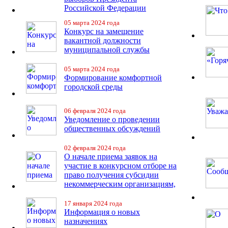
Российской Федерации
05 марта 2024 года
Конкурс на замещение
вакантной должности
муниципальной службы
05 марта 2024 года
Формирование комфортной
городской среды
06 февраля 2024 года
Уведомление о проведении
общественных обсуждений
02 февраля 2024 года
О начале приема заявок на
участие в конкурсном отборе на
право получения субсидии
некоммерческим организациям,
17 января 2024 года
Информация о новых
назначениях