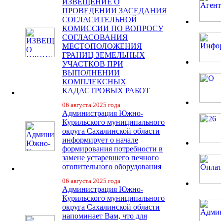
ИЗВЕЩЕНИЕ О
ПРОВЕДЕНИИ ЗАСЕДАНИЯ
СОГЛАСИТЕЛЬНОЙ
КОМИССИИ ПО ВОПРОСУ
СОГЛАСОВАНИЯ
МЕСТОПОЛОЖЕНИЯ
ГРАНИЦ ЗЕМЕЛЬНЫХ
УЧАСТКОВ ПРИ
ВЫПОЛНЕНИИ
КОМПЛЕКСНЫХ
КАДАСТРОВЫХ РАБОТ
06 августа 2025 года
Администрация Южно-
Курильского муниципального
округа Сахалинской области
информирует о начале
формирования потребности в
замене устаревшего печного
отопительного оборудования
06 августа 2025 года
Администрация Южно-
Курильского муниципального
округа Сахалинской области
напоминает Вам, что для