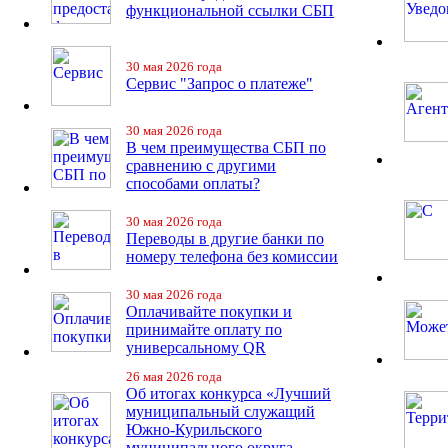
функциональной ссылки СБП
30 мая 2026 года
Сервис "Запрос о платеже"
30 мая 2026 года
В чем преимущества СБП по
сравнению с другими
способами оплаты?
30 мая 2026 года
Переводы в другие банки по
номеру телефона без комиссии
30 мая 2026 года
Оплачивайте покупки и
принимайте оплату по
универсальному QR
26 мая 2026 года
Об итогах конкурса «Лучший
муниципальный служащий
Южно-Курильского
муниципального округа