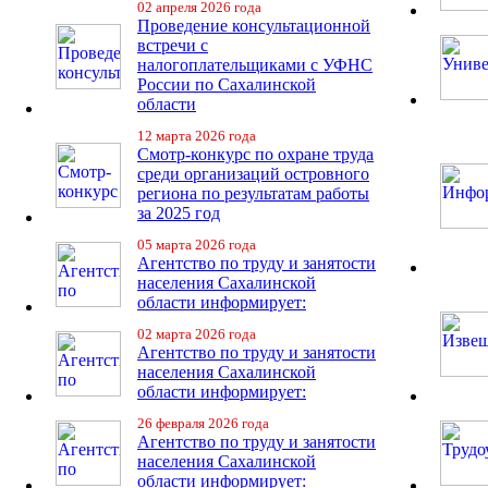
02 апреля 2026 года
Проведение консультационной
встречи с
налогоплательщиками с УФНС
России по Сахалинской
области
12 марта 2026 года
Смотр-конкурс по охране труда
среди организаций островного
региона по результатам работы
за 2025 год
05 марта 2026 года
Агентство по труду и занятости
населения Сахалинской
области информирует:
02 марта 2026 года
Агентство по труду и занятости
населения Сахалинской
области информирует:
26 февраля 2026 года
Агентство по труду и занятости
населения Сахалинской
области информирует: