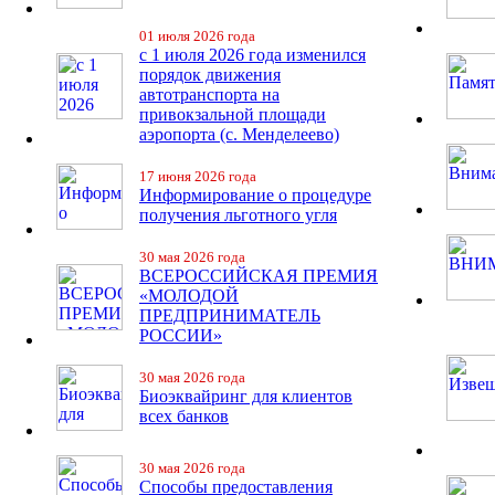
01 июля 2026 года
с 1 июля 2026 года изменился
порядок движения
автотранспорта на
привокзальной площади
аэропорта (с. Менделеево)
17 июня 2026 года
Информирование о процедуре
получения льготного угля
30 мая 2026 года
ВСЕРОССИЙСКАЯ ПРЕМИЯ
«МОЛОДОЙ
ПРЕДПРИНИМАТЕЛЬ
РОССИИ»
30 мая 2026 года
Биоэквайринг для клиентов
всех банков
30 мая 2026 года
Способы предоставления