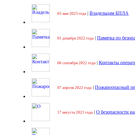
|
Владельцам БПЛА
05 мая 2023 года
|
Памятка по безоп
01 декабря 2022 года
|
Контакты операт
06 сентября 2022 года
|
Пожароопасный пе
07 апреля 2022 года
|
О безопасности на
17 августа 2021 года