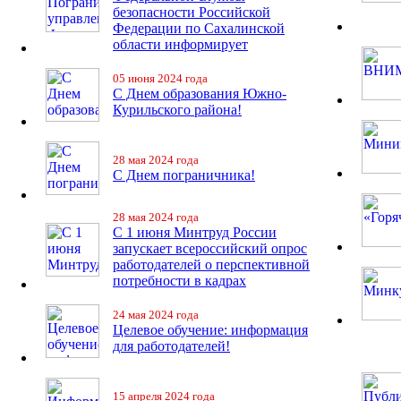
безопасности Российской
Федерации по Сахалинской
области информирует
05 июня 2024 года
С Днем образования Южно-
Курильского района!
28 мая 2024 года
С Днем пограничника!
28 мая 2024 года
С 1 июня Минтруд России
запускает всероссийский опрос
работодателей о перспективной
потребности в кадрах
24 мая 2024 года
Целевое обучение: информация
для работодателей!
15 апреля 2024 года