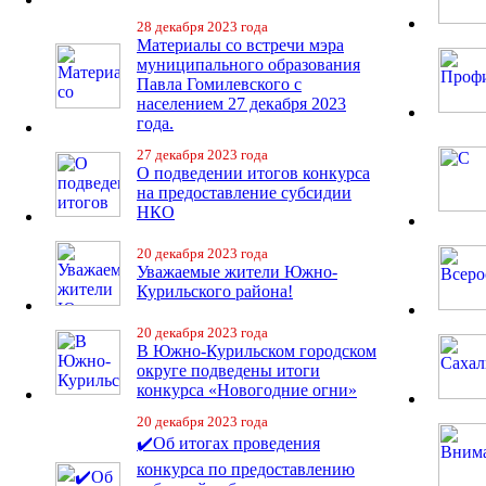
28 декабря 2023 года
Материалы со встречи мэра
муниципального образования
Павла Гомилевского с
населением 27 декабря 2023
года.
27 декабря 2023 года
О подведении итогов конкурса
на предоставление субсидии
НКО
20 декабря 2023 года
Уважаемые жители Южно-
Курильского района!
20 декабря 2023 года
В Южно-Курильском городском
округе подведены итоги
конкурса «Новогодние огни»
20 декабря 2023 года
✔️Об итогах проведения
конкурса по предоставлению