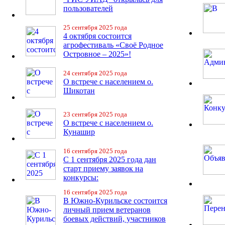
пользователей
25 сентября 2025 года
4 октября состоится
агрофестиваль «Своё Родное
Островное – 2025»!
24 сентября 2025 года
О встрече с населением о.
Шикотан
23 сентября 2025 года
О встрече с населением о.
Кунашир
16 сентября 2025 года
С 1 сентября 2025 года дан
старт приему заявок на
конкурсы:
16 сентября 2025 года
В Южно-Курильске состоится
личный прием ветеранов
боевых действий, участников