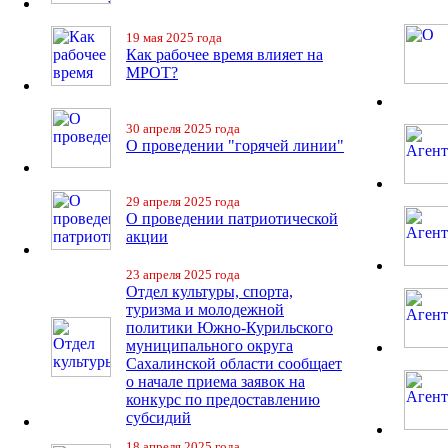
19 мая 2025 года
Как рабочее время влияет на
МРОТ?
30 апреля 2025 года
О проведении "горячей линии"
29 апреля 2025 года
О проведении патриотической
акции
23 апреля 2025 года
Отдел культуры, спорта,
туризма и молодежной
политики Южно-Курильского
муниципального округа
Сахалинской области сообщает
о начале приема заявок на
конкурс по предоставлению
субсидий
18 апреля 2025 года