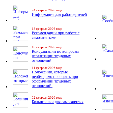
24 февраля 2026 года
Информация для работодателей
18 февраля 2026 года
Рекомендации при работе с
самозанятыми
16 февраля 2026 года
Консультации по вопросам
легализации трудовых
отношений
11 февраля 2026 года
Положения, которые
необходимо проверять при
оформлении трудовых
отношений.
02 февраля 2026 года
Больничный для самозанятых