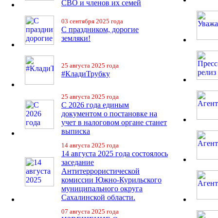
СВО и членов их семей
03 сентября 2025 года
С праздником, дорогие
земляки!
25 августа 2025 года
#КладиТрубку
25 августа 2025 года
С 2026 года единым
документом о постановке на
учет в налоговом органе станет
выписка
14 августа 2025 года
14 августа 2025 года состоялось
заседание
Антитеррористической
комиссии Южно-Курильского
муниципального округа
Сахалинской области.
07 августа 2025 года