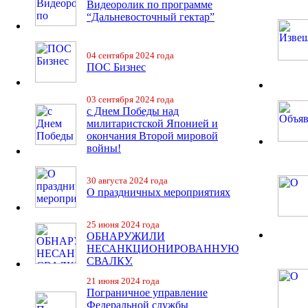
Видеоролик по программе
“Дальневосточный гектар”
04 сентября 2024 года
ПОС Бизнес
03 сентября 2024 года
с Днем Победы над
милитаристской Японией и
окончания Второй мировой
войны!
30 августа 2024 года
О праздничных мероприятиях
25 июня 2024 года
ОБНАРУЖИЛИ
НЕСАНКЦИОНИРОВАННУЮ
СВАЛКУ.
21 июня 2024 года
Пограничное управление
Федеральной службы