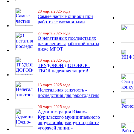
28 марта 2025 года
Самые частые ошибки при
работе с самозанятыми
27 марта 2025 года
О негативных последствиях
начисления заработной платы
ниже МРОТ
13 марта 2025 года
ТРУДОВОЙ ДОГОВОР -
ТВОЯ надежная защита!
13 марта 2025 года
Нелегальная занятость -
последствия для работодателя
06 марта 2025 года
Администрация Южно-
Курильского муниципального
округа информирует о работе
«горячей линии»