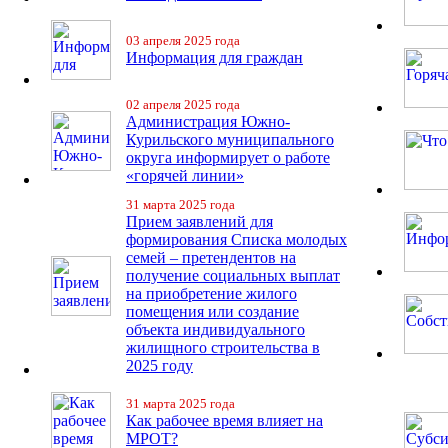
03 апреля 2025 года
Информация для граждан
02 апреля 2025 года
Администрация Южно-
Курильского муниципального
округа информирует о работе
«горячей линии»
31 марта 2025 года
Прием заявлений для
формирования Списка молодых
семей – претендентов на
получение социальных выплат
на приобретение жилого
помещения или создание
объекта индивидуального
жилищного строительства в
2025 году
31 марта 2025 года
Как рабочее время влияет на
МРОТ?