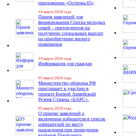
приложении «Острова.65»
14 марта 2024 года
Прием заявлений для
формирования Списка молодых
семей – претендентов на
получение социальных выплат
на приобретение жилого
помещения
14 марта 2024 года
Информация для граждан
05 марта 2024 года
Министерство обороны РФ
приглашает к участию в
проекте Боевой Армейский
Резерв Страны «БАРС».
05 марта 2024 года
О приеме заявлений о
включении избирателя в список
избирателей по месту
нахождения при проведении
выборов Президента