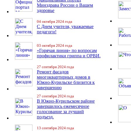
Минздрава России о Вашем
здоровье
04 октября 2024 года
С Днем учителя, уважаемые
педагоги!
03 октября 2024 года
«Горячая линия» по вопросам
профилактики гриппа и ОРВИ.
27 сентября 2024 года
Ремонт фасадов
многоквартирных домов в
Южно-Курильске близится к
завершению
27 сентября 2024 года
В Южно-Курильском районе
завершилось ежемесячное
голосование за лучший
подъезд.
13 сентября 2024 года