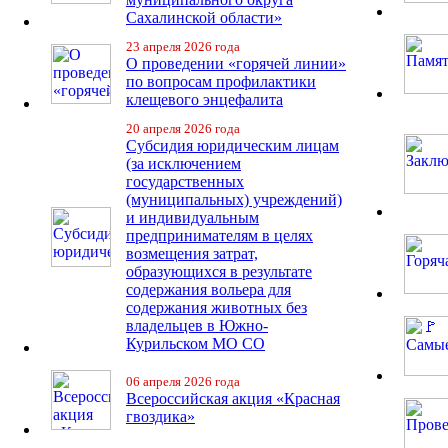
Сахалинской области»
23 апреля 2026 года
О проведении «горячей линии»
по вопросам профилактики
клещевого энцефалита
20 апреля 2026 года
Субсидия юридическим лицам
(за исключением
государственных
(муниципальных) учреждений)
и индивидуальным
предпринимателям в целях
возмещения затрат,
образующихся в результате
содержания вольера для
содержания животных без
владельцев в Южно-
Курильском МО СО
06 апреля 2026 года
Всероссийская акция «Красная
гвоздика»