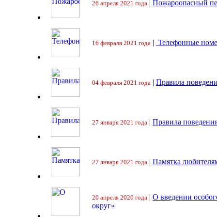
|
Пожароопасный пе
26 апреля 2021 года
|
Телефонные номе
16 февраля 2021 года
|
Правила поведени
04 февраля 2021 года
|
Правила поведения
27 января 2021 года
|
Памятка любителя
27 января 2021 года
|
О введении особо
20 апреля 2020 года
округ»