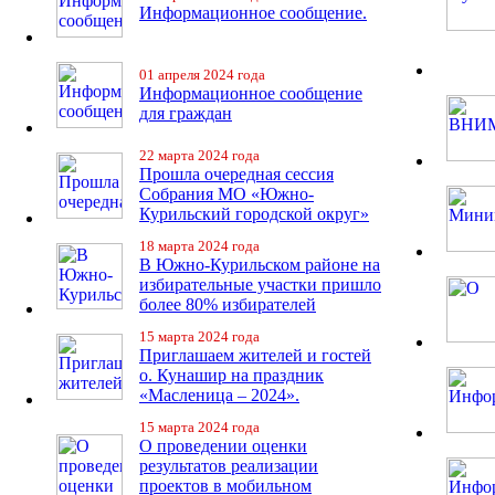
Информационное сообщение.
01 апреля 2024 года
Информационное сообщение
для граждан
22 марта 2024 года
Прошла очередная сессия
Собрания МО «Южно-
Курильский городской округ»
18 марта 2024 года
В Южно-Курильском районе на
избирательные участки пришло
более 80% избирателей
15 марта 2024 года
Приглашаем жителей и гостей
о. Кунашир на праздник
«Масленица – 2024».
15 марта 2024 года
О проведении оценки
результатов реализации
проектов в мобильном