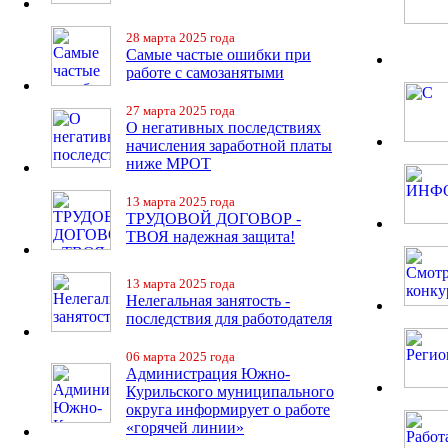
28 марта 2025 года
Самые частые ошибки при
работе с самозанятыми
27 марта 2025 года
О негативных последствиях
начисления заработной платы
ниже МРОТ
13 марта 2025 года
ТРУДОВОЙ ДОГОВОР -
ТВОЯ надежная защита!
13 марта 2025 года
Нелегальная занятость -
последствия для работодателя
06 марта 2025 года
Администрация Южно-
Курильского муниципального
округа информирует о работе
«горячей линии»