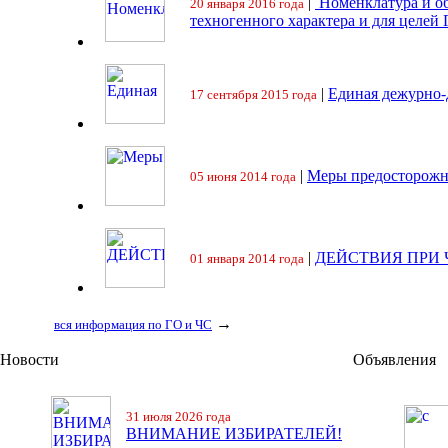
|
Номенклатура и об
20 января 2016 года
техногенного характера и для целей
|
Единая дежурно-
17 сентября 2015 года
|
Меры предосторожн
05 июня 2014 года
|
ДЕЙСТВИЯ ПРИ
01 января 2014 года
→
вся информация по ГО и ЧС
Новости
Объявления
31 июля 2026 года
ВНИМАНИЕ ИЗБИРАТЕЛЕЙ!