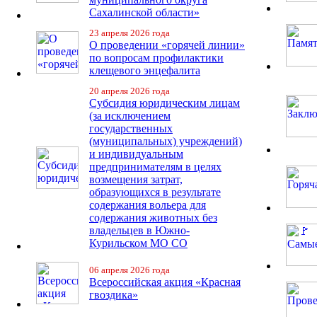
Сахалинской области»
23 апреля 2026 года
О проведении «горячей линии»
по вопросам профилактики
клещевого энцефалита
20 апреля 2026 года
Субсидия юридическим лицам
(за исключением
государственных
(муниципальных) учреждений)
и индивидуальным
предпринимателям в целях
возмещения затрат,
образующихся в результате
содержания вольера для
содержания животных без
владельцев в Южно-
Курильском МО СО
06 апреля 2026 года
Всероссийская акция «Красная
гвоздика»