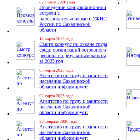
02 апреля 2026 года
Проведение консультационной
встречи с
налогоплательщиками с УФНС
России по Сахалинской
области
12 марта 2026 года
Смотр-конкурс по охране труда
среди организаций островного
региона по результатам работы
за 2025 год
05 марта 2026 года
Агентство по труду и занятости
населения Сахалинской
области информирует:
02 марта 2026 года
Агентство по труду и занятости
населения Сахалинской
области информирует:
26 февраля 2026 года
Агентство по труду и занятости
населения Сахалинской
области информирует: