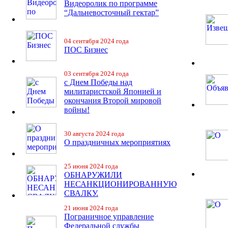
Видеоролик по программе
“Дальневосточный гектар”
04 сентября 2024 года
ПОС Бизнес
03 сентября 2024 года
с Днем Победы над
милитаристской Японией и
окончания Второй мировой
войны!
30 августа 2024 года
О праздничных мероприятиях
25 июня 2024 года
ОБНАРУЖИЛИ
НЕСАНКЦИОНИРОВАННУЮ
СВАЛКУ.
21 июня 2024 года
Пограничное управление
Федеральной службы