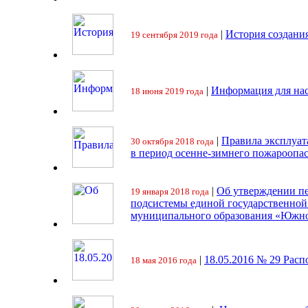
|
История создани
19 сентября 2019 года
|
Информация для на
18 июня 2019 года
|
Правила эксплуат
30 октября 2018 года
в период осенне-зимнего пожароопа
|
Об утверждении пе
19 января 2018 года
подсистемы единой государственно
муниципального образования «Южно
|
18.05.2016 № 29 Ра
18 мая 2016 года