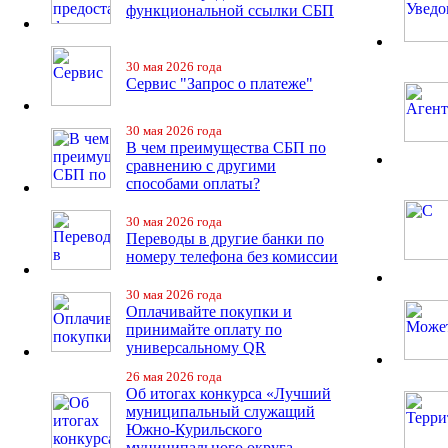
функциональной ссылки СБП
30 мая 2026 года
Сервис "Запрос о платеже"
30 мая 2026 года
В чем преимущества СБП по
сравнению с другими
способами оплаты?
30 мая 2026 года
Переводы в другие банки по
номеру телефона без комиссии
30 мая 2026 года
Оплачивайте покупки и
принимайте оплату по
универсальному QR
26 мая 2026 года
Об итогах конкурса «Лучший
муниципальный служащий
Южно-Курильского
муниципального округа