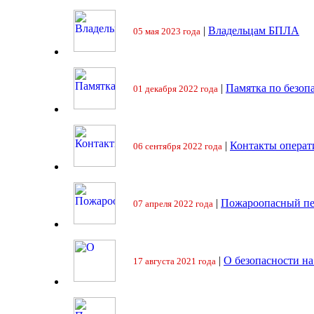
|
Владельцам БПЛА
05 мая 2023 года
|
Памятка по безоп
01 декабря 2022 года
|
Контакты операт
06 сентября 2022 года
|
Пожароопасный пе
07 апреля 2022 года
|
О безопасности на
17 августа 2021 года