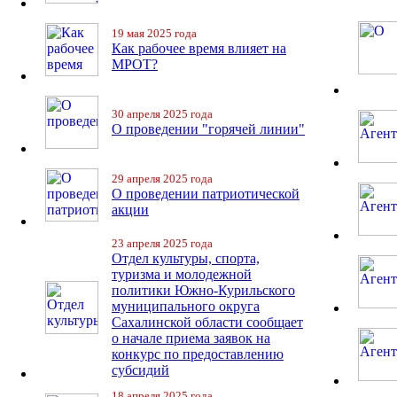
19 мая 2025 года
Как рабочее время влияет на
МРОТ?
30 апреля 2025 года
О проведении "горячей линии"
29 апреля 2025 года
О проведении патриотической
акции
23 апреля 2025 года
Отдел культуры, спорта,
туризма и молодежной
политики Южно-Курильского
муниципального округа
Сахалинской области сообщает
о начале приема заявок на
конкурс по предоставлению
субсидий
18 апреля 2025 года