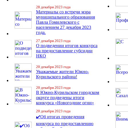
28 декабря 2023 года
Материалы со встречи мэра
муниципального образования
Павла Гомилевского с
населением 27 декабря 2023
года.
27 декабря 2023 года
О подведении итогов конкурса
на предоставление субсидии
НКО
20 декабря 2023 года
Уважаемые жители Южно-
Курильского района!
20 декабря 2023 года
В Южно-Курильском городском
округе подведены итоги
конкурса «Новогодние огни»
20 декабря 2023 года
✔️Об итогах проведения
конкурса по предоставлению