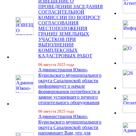
ИЗВЕЩЕНИЕ О
ПРОВЕДЕНИИ ЗАСЕДАНИЯ
СОГЛАСИТЕЛЬНОЙ
КОМИССИИ ПО ВОПРОСУ
СОГЛАСОВАНИЯ
МЕСТОПОЛОЖЕНИЯ
ГРАНИЦ ЗЕМЕЛЬНЫХ
УЧАСТКОВ ПРИ
ВЫПОЛНЕНИИ
КОМПЛЕКСНЫХ
КАДАСТРОВЫХ РАБОТ
06 августа 2025 года
Администрация Южно-
Курильского муниципального
округа Сахалинской области
информирует о начале
формирования потребности в
замене устаревшего печного
отопительного оборудования
06 августа 2025 года
Администрация Южно-
Курильского муниципального
округа Сахалинской области
напоминает Вам, что для