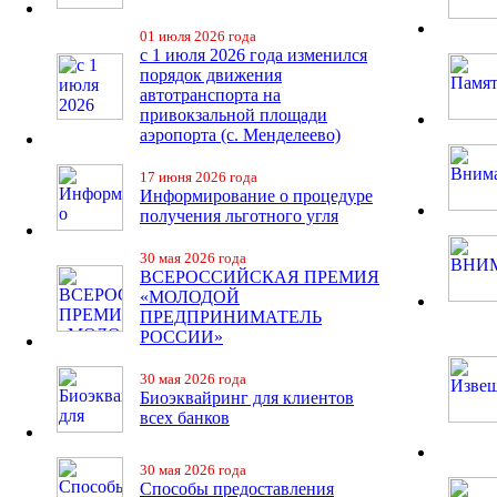
01 июля 2026 года
с 1 июля 2026 года изменился
порядок движения
автотранспорта на
привокзальной площади
аэропорта (с. Менделеево)
17 июня 2026 года
Информирование о процедуре
получения льготного угля
30 мая 2026 года
ВСЕРОССИЙСКАЯ ПРЕМИЯ
«МОЛОДОЙ
ПРЕДПРИНИМАТЕЛЬ
РОССИИ»
30 мая 2026 года
Биоэквайринг для клиентов
всех банков
30 мая 2026 года
Способы предоставления