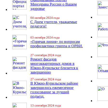
Минздрава России о Вашем
здоровье
04 октября 2024 года
С Днем учителя, уважаемые
педагоги!
03 октября 2024 года
«Горячая линия» по вопросам
профилактики гриппа и ОРВИ.
27 сентября 2024 года
Ремонт фасадов
многоквартирных домов в
Южно-Курильске близится к
завершению
27 сентября 2024 года
В Южно-Курильском районе
завершилось ежемесячное
голосование за лучший
подъезд.
13 сентября 2024 года