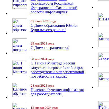
безопасности Российской
Федерации по Сахалинской
области информирует
05 июня 2024 года
С Днем образования Южно-
Курильского района!
28 мая 2024 года
С Днем пограничника!
28 мая 2024 года
С 1 июня Минтруд России
запускает всероссийский опрос
работодателей о перспективной
потребности в кадрах
24 мая 2024 года
Целевое обучение: информация
для работодателей!
15 апреля 2024 года