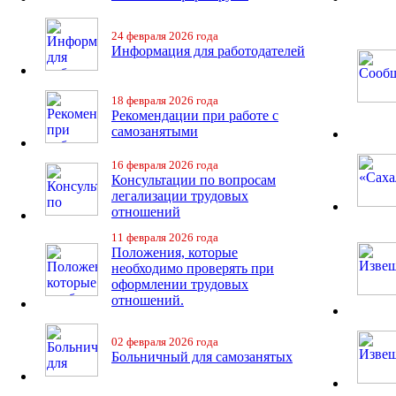
24 февраля 2026 года
Информация для работодателей
18 февраля 2026 года
Рекомендации при работе с
самозанятыми
16 февраля 2026 года
Консультации по вопросам
легализации трудовых
отношений
11 февраля 2026 года
Положения, которые
необходимо проверять при
оформлении трудовых
отношений.
02 февраля 2026 года
Больничный для самозанятых