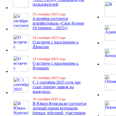
пользователей
25 сентября 2025 года
4 октября состоится
агрофестиваль «Своё Родное
Островное – 2025»!
24 сентября 2025 года
О встрече с населением о.
Шикотан
23 сентября 2025 года
О встрече с населением о.
Кунашир
16 сентября 2025 года
С 1 сентября 2025 года дан
старт приему заявок на
конкурсы:
16 сентября 2025 года
В Южно-Курильске состоится
личный прием ветеранов
боевых действий, участников