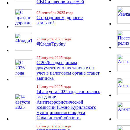
СВО и членов их семей
03 сентября 2025 года
С праздником, дорогие
земляки!
25 августа 2025 года
#КладиТрубку
25 августа 2025 года
С 2026 года единым
документом о постановке на
учет в налоговом органе станет
выписка
14 августа 2025 года
14 августа 2025 года состоялось
заседание
Антитеррористической
комиссии Южно-Курильского
муниципального округа
Сахалинской области.
07 августа 2025 года