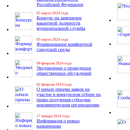
Российской Федерации
05 марта 2024 года
Конкурс на замещение
вакантной должности
муниципальной службы
05 марта 2024 года
Формирование комфортной
городской среды
06 февраля 2024 года
Уведомление о проведении
общественных обсуждений
02 февраля 2024 года
О начале приема заявок на
участие в конкурсном отборе на
право получения субсидии
некоммерческим организациям,
17 января 2024 года
Информация о новых
назначениях