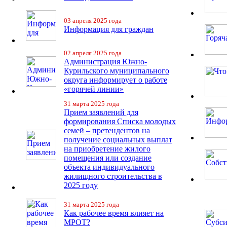
03 апреля 2025 года
Информация для граждан
02 апреля 2025 года
Администрация Южно-
Курильского муниципального
округа информирует о работе
«горячей линии»
31 марта 2025 года
Прием заявлений для
формирования Списка молодых
семей – претендентов на
получение социальных выплат
на приобретение жилого
помещения или создание
объекта индивидуального
жилищного строительства в
2025 году
31 марта 2025 года
Как рабочее время влияет на
МРОТ?