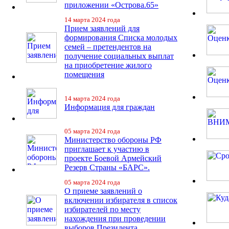
приложении «Острова.65»
14 марта 2024 года
Прием заявлений для
формирования Списка молодых
семей – претендентов на
получение социальных выплат
на приобретение жилого
помещения
14 марта 2024 года
Информация для граждан
05 марта 2024 года
Министерство обороны РФ
приглашает к участию в
проекте Боевой Армейский
Резерв Страны «БАРС».
05 марта 2024 года
О приеме заявлений о
включении избирателя в список
избирателей по месту
нахождения при проведении
выборов Президента