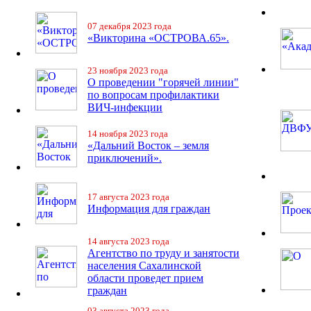
07 декабря 2023 года
«Викторина «ОСТРОВА.65».
23 ноября 2023 года
О проведении "горячей линии"
по вопросам профилактики
ВИЧ-инфекции
14 ноября 2023 года
«Дальний Восток – земля
приключений».
17 августа 2023 года
Информация для граждан
14 августа 2023 года
Агентство по труду и занятости
населения Сахалинской
области проведет прием
граждан
03 августа 2023 года