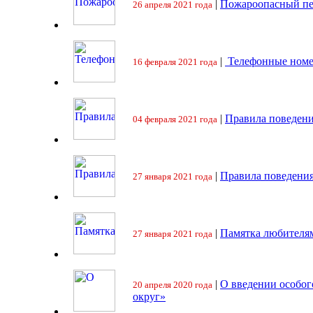
|
Пожароопасный пе
26 апреля 2021 года
|
Телефонные номе
16 февраля 2021 года
|
Правила поведени
04 февраля 2021 года
|
Правила поведения
27 января 2021 года
|
Памятка любителя
27 января 2021 года
|
О введении особо
20 апреля 2020 года
округ»