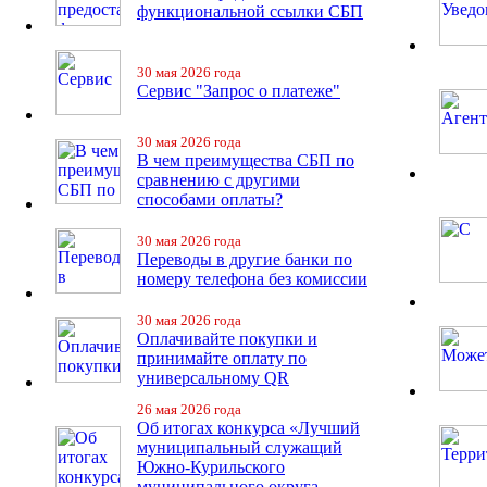
функциональной ссылки СБП
30 мая 2026 года
Сервис "Запрос о платеже"
30 мая 2026 года
В чем преимущества СБП по
сравнению с другими
способами оплаты?
30 мая 2026 года
Переводы в другие банки по
номеру телефона без комиссии
30 мая 2026 года
Оплачивайте покупки и
принимайте оплату по
универсальному QR
26 мая 2026 года
Об итогах конкурса «Лучший
муниципальный служащий
Южно-Курильского
муниципального округа