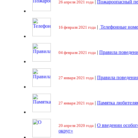
|
Пожароопасный пе
26 апреля 2021 года
|
Телефонные номе
16 февраля 2021 года
|
Правила поведени
04 февраля 2021 года
|
Правила поведения
27 января 2021 года
|
Памятка любителя
27 января 2021 года
|
О введении особо
20 апреля 2020 года
округ»