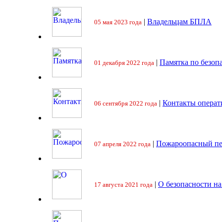
|
Владельцам БПЛА
05 мая 2023 года
|
Памятка по безоп
01 декабря 2022 года
|
Контакты операт
06 сентября 2022 года
|
Пожароопасный пе
07 апреля 2022 года
|
О безопасности на
17 августа 2021 года