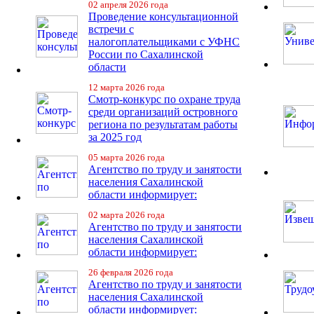
02 апреля 2026 года
Проведение консультационной
встречи с
налогоплательщиками с УФНС
России по Сахалинской
области
12 марта 2026 года
Смотр-конкурс по охране труда
среди организаций островного
региона по результатам работы
за 2025 год
05 марта 2026 года
Агентство по труду и занятости
населения Сахалинской
области информирует:
02 марта 2026 года
Агентство по труду и занятости
населения Сахалинской
области информирует:
26 февраля 2026 года
Агентство по труду и занятости
населения Сахалинской
области информирует: