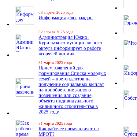
03 апреля 2025 года
Информация для граждан
02 апреля 2025 года
Администрация Южно-
Курильского муниципального
округа информирует о работе
«горячей линии»
31 марта 2025 года
Прием заявлений для
формирования Списка молодых
семей – претендентов на
получение социальных выплат
на приобретение жилого
помещения или создание
объекта индивидуального
жилищного строительства в
2025 году
31 марта 2025 года
Как рабочее время влияет на
МРОТ?