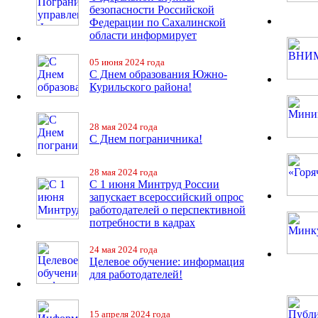
безопасности Российской
Федерации по Сахалинской
области информирует
05 июня 2024 года
С Днем образования Южно-
Курильского района!
28 мая 2024 года
С Днем пограничника!
28 мая 2024 года
С 1 июня Минтруд России
запускает всероссийский опрос
работодателей о перспективной
потребности в кадрах
24 мая 2024 года
Целевое обучение: информация
для работодателей!
15 апреля 2024 года