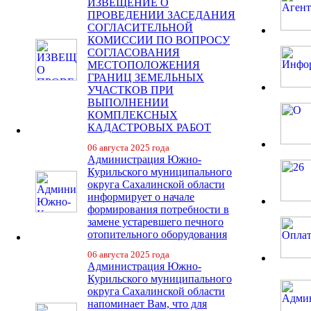
ИЗВЕЩЕНИЕ О
ПРОВЕДЕНИИ ЗАСЕДАНИЯ
СОГЛАСИТЕЛЬНОЙ
КОМИССИИ ПО ВОПРОСУ
СОГЛАСОВАНИЯ
МЕСТОПОЛОЖЕНИЯ
ГРАНИЦ ЗЕМЕЛЬНЫХ
УЧАСТКОВ ПРИ
ВЫПОЛНЕНИИ
КОМПЛЕКСНЫХ
КАДАСТРОВЫХ РАБОТ
06 августа 2025 года
Администрация Южно-
Курильского муниципального
округа Сахалинской области
информирует о начале
формирования потребности в
замене устаревшего печного
отопительного оборудования
06 августа 2025 года
Администрация Южно-
Курильского муниципального
округа Сахалинской области
напоминает Вам, что для