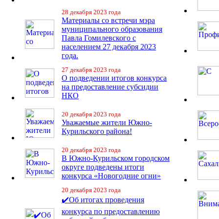
28 декабря 2023 года
Материалы со встречи мэра
муниципального образования
Павла Гомилевского с
населением 27 декабря 2023
года.
27 декабря 2023 года
О подведении итогов конкурса
на предоставление субсидии
НКО
20 декабря 2023 года
Уважаемые жители Южно-
Курильского района!
20 декабря 2023 года
В Южно-Курильском городском
округе подведены итоги
конкурса «Новогодние огни»
20 декабря 2023 года
✔️Об итогах проведения
конкурса по предоставлению