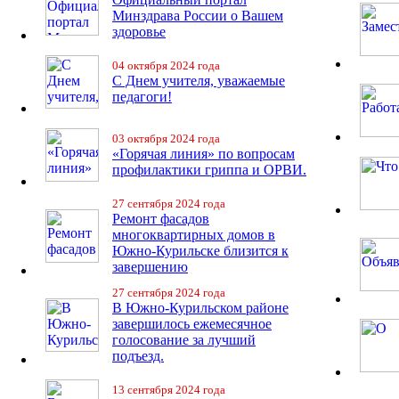
Минздрава России о Вашем
здоровье
04 октября 2024 года
С Днем учителя, уважаемые
педагоги!
03 октября 2024 года
«Горячая линия» по вопросам
профилактики гриппа и ОРВИ.
27 сентября 2024 года
Ремонт фасадов
многоквартирных домов в
Южно-Курильске близится к
завершению
27 сентября 2024 года
В Южно-Курильском районе
завершилось ежемесячное
голосование за лучший
подъезд.
13 сентября 2024 года