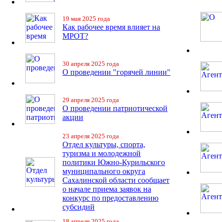
19 мая 2025 года
Как рабочее время влияет на
МРОТ?
30 апреля 2025 года
О проведении "горячей линии"
29 апреля 2025 года
О проведении патриотической
акции
23 апреля 2025 года
Отдел культуры, спорта,
туризма и молодежной
политики Южно-Курильского
муниципального округа
Сахалинской области сообщает
о начале приема заявок на
конкурс по предоставлению
субсидий
18 апреля 2025 года