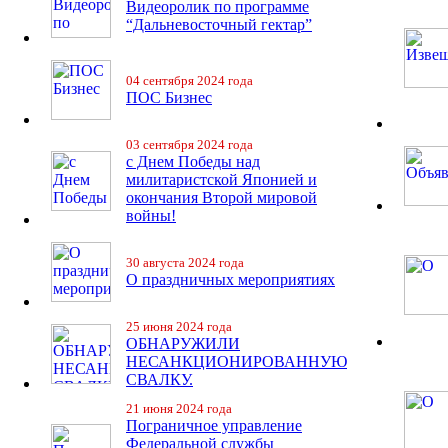
Видеоролик по программе
“Дальневосточный гектар”
04 сентября 2024 года
ПОС Бизнес
03 сентября 2024 года
с Днем Победы над
милитаристской Японией и
окончания Второй мировой
войны!
30 августа 2024 года
О праздничных мероприятиях
25 июня 2024 года
ОБНАРУЖИЛИ
НЕСАНКЦИОНИРОВАННУЮ
СВАЛКУ.
21 июня 2024 года
Пограничное управление
Федеральной службы