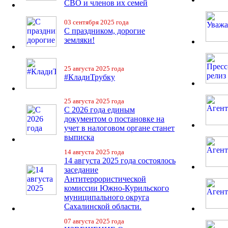
СВО и членов их семей
03 сентября 2025 года
С праздником, дорогие
земляки!
25 августа 2025 года
#КладиТрубку
25 августа 2025 года
С 2026 года единым
документом о постановке на
учет в налоговом органе станет
выписка
14 августа 2025 года
14 августа 2025 года состоялось
заседание
Антитеррористической
комиссии Южно-Курильского
муниципального округа
Сахалинской области.
07 августа 2025 года