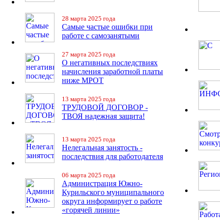
28 марта 2025 года
Самые частые ошибки при
работе с самозанятыми
27 марта 2025 года
О негативных последствиях
начисления заработной платы
ниже МРОТ
13 марта 2025 года
ТРУДОВОЙ ДОГОВОР -
ТВОЯ надежная защита!
13 марта 2025 года
Нелегальная занятость -
последствия для работодателя
06 марта 2025 года
Администрация Южно-
Курильского муниципального
округа информирует о работе
«горячей линии»