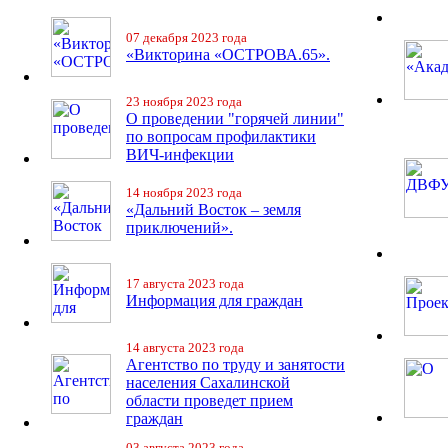
07 декабря 2023 года
«Викторина «ОСТРОВА.65».
23 ноября 2023 года
О проведении "горячей линии"
по вопросам профилактики
ВИЧ-инфекции
14 ноября 2023 года
«Дальний Восток – земля
приключений».
17 августа 2023 года
Информация для граждан
14 августа 2023 года
Агентство по труду и занятости
населения Сахалинской
области проведет прием
граждан
03 августа 2023 года