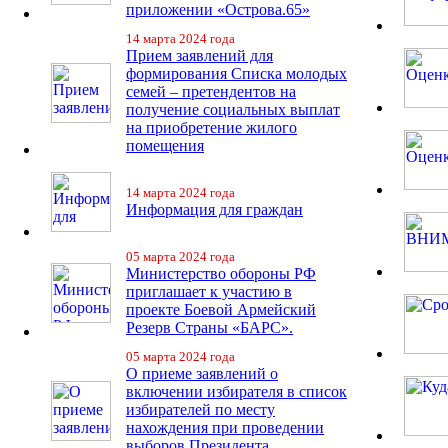
приложении «Острова.65»
14 марта 2024 года
Прием заявлений для
формирования Списка молодых
семей – претендентов на
получение социальных выплат
на приобретение жилого
помещения
14 марта 2024 года
Информация для граждан
05 марта 2024 года
Министерство обороны РФ
приглашает к участию в
проекте Боевой Армейский
Резерв Страны «БАРС».
05 марта 2024 года
О приеме заявлений о
включении избирателя в список
избирателей по месту
нахождения при проведении
выборов Президента