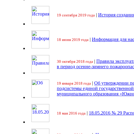
|
История создани
19 сентября 2019 года
|
Информация для на
18 июня 2019 года
|
Правила эксплуат
30 октября 2018 года
в период осенне-зимнего пожароопа
|
Об утверждении пе
19 января 2018 года
подсистемы единой государственно
муниципального образования «Южно
|
18.05.2016 № 29 Ра
18 мая 2016 года