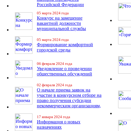
Российской Федерации
05 марта 2024 года
Конкурс на замещение
вакантной должности
муниципальной службы
05 марта 2024 года
Формирование комфортной
городской среды
06 февраля 2024 года
Уведомление о проведении
общественных обсуждений
02 февраля 2024 года
О начале приема заявок на
участие в конкурсном отборе на
право получения субсидии
некоммерческим организациям,
17 января 2024 года
Информация о новых
назначениях