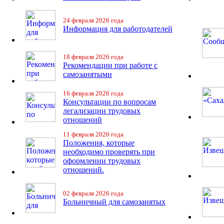
24 февраля 2026 года
Информация для работодателей
18 февраля 2026 года
Рекомендации при работе с
самозанятыми
16 февраля 2026 года
Консультации по вопросам
легализации трудовых
отношений
11 февраля 2026 года
Положения, которые
необходимо проверять при
оформлении трудовых
отношений.
02 февраля 2026 года
Больничный для самозанятых