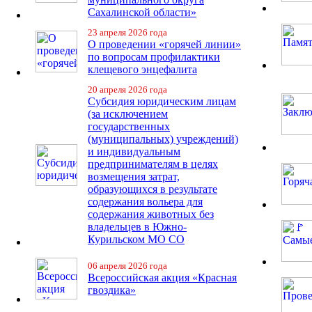
Сахалинской области»
23 апреля 2026 года
О проведении «горячей линии»
по вопросам профилактики
клещевого энцефалита
20 апреля 2026 года
Субсидия юридическим лицам
(за исключением
государственных
(муниципальных) учреждений)
и индивидуальным
предпринимателям в целях
возмещения затрат,
образующихся в результате
содержания вольера для
содержания животных без
владельцев в Южно-
Курильском МО СО
06 апреля 2026 года
Всероссийская акция «Красная
гвоздика»