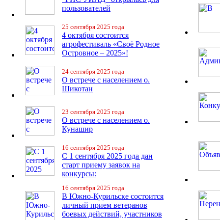
пользователей
25 сентября 2025 года
4 октября состоится
агрофестиваль «Своё Родное
Островное – 2025»!
24 сентября 2025 года
О встрече с населением о.
Шикотан
23 сентября 2025 года
О встрече с населением о.
Кунашир
16 сентября 2025 года
С 1 сентября 2025 года дан
старт приему заявок на
конкурсы:
16 сентября 2025 года
В Южно-Курильске состоится
личный прием ветеранов
боевых действий, участников