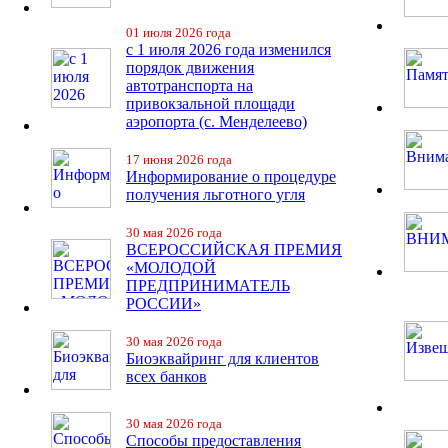
01 июля 2026 года
с 1 июля 2026 года изменился
порядок движения
автотранспорта на
привокзальной площади
аэропорта (с. Менделеево)
17 июня 2026 года
Информирование о процедуре
получения льготного угля
30 мая 2026 года
ВСЕРОССИЙСКАЯ ПРЕМИЯ
«МОЛОДОЙ
ПРЕДПРИНИМАТЕЛЬ
РОССИИ»
30 мая 2026 года
Биоэквайринг для клиентов
всех банков
30 мая 2026 года
Способы предоставления