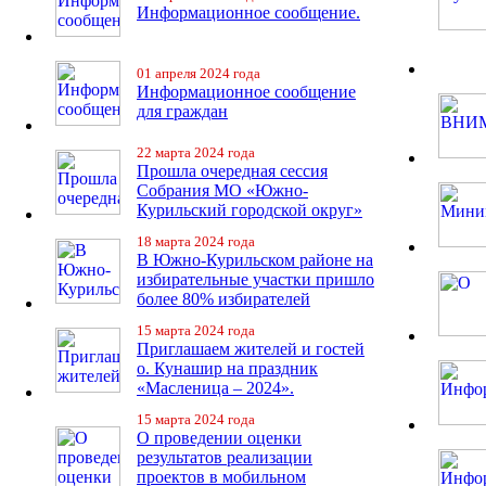
Информационное сообщение.
01 апреля 2024 года
Информационное сообщение
для граждан
22 марта 2024 года
Прошла очередная сессия
Собрания МО «Южно-
Курильский городской округ»
18 марта 2024 года
В Южно-Курильском районе на
избирательные участки пришло
более 80% избирателей
15 марта 2024 года
Приглашаем жителей и гостей
о. Кунашир на праздник
«Масленица – 2024».
15 марта 2024 года
О проведении оценки
результатов реализации
проектов в мобильном