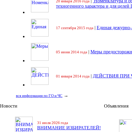
|
Номенклатура и об
20 января 2016 года
техногенного характера и для целей
|
Единая дежурно-
17 сентября 2015 года
|
Меры предосторожн
05 июня 2014 года
|
ДЕЙСТВИЯ ПРИ
01 января 2014 года
→
вся информация по ГО и ЧС
Новости
Объявления
31 июля 2026 года
ВНИМАНИЕ ИЗБИРАТЕЛЕЙ!