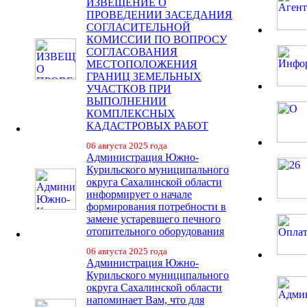
ИЗВЕЩЕНИЕ О
ПРОВЕДЕНИИ ЗАСЕДАНИЯ
СОГЛАСИТЕЛЬНОЙ
КОМИССИИ ПО ВОПРОСУ
СОГЛАСОВАНИЯ
МЕСТОПОЛОЖЕНИЯ
ГРАНИЦ ЗЕМЕЛЬНЫХ
УЧАСТКОВ ПРИ
ВЫПОЛНЕНИИ
КОМПЛЕКСНЫХ
КАДАСТРОВЫХ РАБОТ
06 августа 2025 года
Администрация Южно-
Курильского муниципального
округа Сахалинской области
информирует о начале
формирования потребности в
замене устаревшего печного
отопительного оборудования
06 августа 2025 года
Администрация Южно-
Курильского муниципального
округа Сахалинской области
напоминает Вам, что для