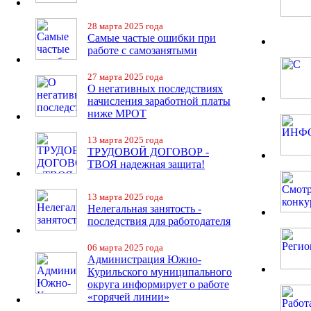
28 марта 2025 года
Самые частые ошибки при
работе с самозанятыми
27 марта 2025 года
О негативных последствиях
начисления заработной платы
ниже МРОТ
13 марта 2025 года
ТРУДОВОЙ ДОГОВОР -
ТВОЯ надежная защита!
13 марта 2025 года
Нелегальная занятость -
последствия для работодателя
06 марта 2025 года
Администрация Южно-
Курильского муниципального
округа информирует о работе
«горячей линии»