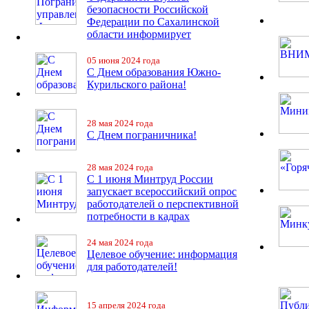
безопасности Российской
Федерации по Сахалинской
области информирует
05 июня 2024 года
С Днем образования Южно-
Курильского района!
28 мая 2024 года
С Днем пограничника!
28 мая 2024 года
С 1 июня Минтруд России
запускает всероссийский опрос
работодателей о перспективной
потребности в кадрах
24 мая 2024 года
Целевое обучение: информация
для работодателей!
15 апреля 2024 года