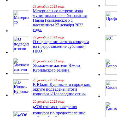
28 декабря 2023 года
Материалы со встречи мэра
муниципального образования
Павла Гомилевского с
населением 27 декабря 2023
года.
27 декабря 2023 года
О подведении итогов конкурса
на предоставление субсидии
НКО
20 декабря 2023 года
Уважаемые жители Южно-
Курильского района!
20 декабря 2023 года
В Южно-Курильском городском
округе подведены итоги
конкурса «Новогодние огни»
20 декабря 2023 года
✔️Об итогах проведения
конкурса по предоставлению