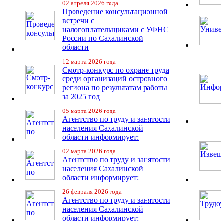
02 апреля 2026 года
Проведение консультационной
встречи с
налогоплательщиками с УФНС
России по Сахалинской
области
12 марта 2026 года
Смотр-конкурс по охране труда
среди организаций островного
региона по результатам работы
за 2025 год
05 марта 2026 года
Агентство по труду и занятости
населения Сахалинской
области информирует:
02 марта 2026 года
Агентство по труду и занятости
населения Сахалинской
области информирует:
26 февраля 2026 года
Агентство по труду и занятости
населения Сахалинской
области информирует: