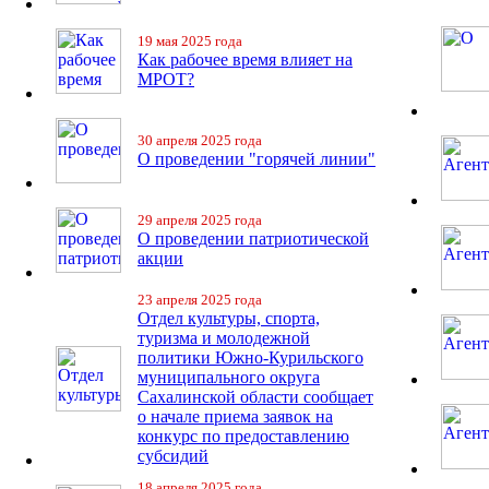
19 мая 2025 года
Как рабочее время влияет на
МРОТ?
30 апреля 2025 года
О проведении "горячей линии"
29 апреля 2025 года
О проведении патриотической
акции
23 апреля 2025 года
Отдел культуры, спорта,
туризма и молодежной
политики Южно-Курильского
муниципального округа
Сахалинской области сообщает
о начале приема заявок на
конкурс по предоставлению
субсидий
18 апреля 2025 года