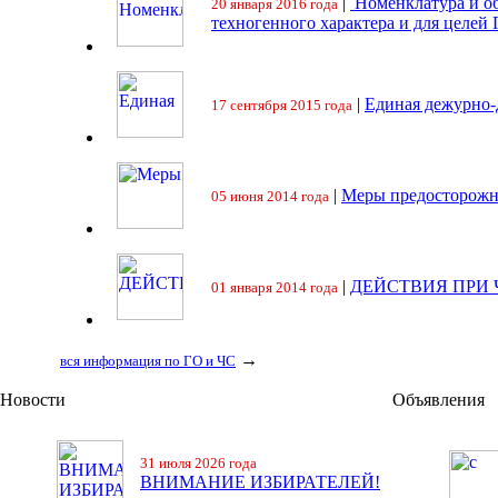
|
Номенклатура и об
20 января 2016 года
техногенного характера и для целей
|
Единая дежурно-
17 сентября 2015 года
|
Меры предосторожн
05 июня 2014 года
|
ДЕЙСТВИЯ ПРИ
01 января 2014 года
→
вся информация по ГО и ЧС
Новости
Объявления
31 июля 2026 года
ВНИМАНИЕ ИЗБИРАТЕЛЕЙ!