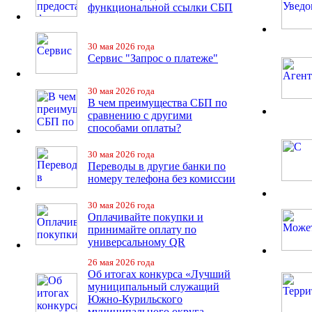
функциональной ссылки СБП
30 мая 2026 года
Сервис "Запрос о платеже"
30 мая 2026 года
В чем преимущества СБП по
сравнению с другими
способами оплаты?
30 мая 2026 года
Переводы в другие банки по
номеру телефона без комиссии
30 мая 2026 года
Оплачивайте покупки и
принимайте оплату по
универсальному QR
26 мая 2026 года
Об итогах конкурса «Лучший
муниципальный служащий
Южно-Курильского
муниципального округа