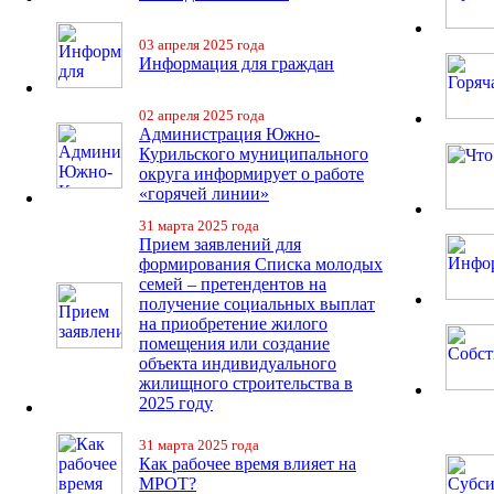
03 апреля 2025 года
Информация для граждан
02 апреля 2025 года
Администрация Южно-
Курильского муниципального
округа информирует о работе
«горячей линии»
31 марта 2025 года
Прием заявлений для
формирования Списка молодых
семей – претендентов на
получение социальных выплат
на приобретение жилого
помещения или создание
объекта индивидуального
жилищного строительства в
2025 году
31 марта 2025 года
Как рабочее время влияет на
МРОТ?