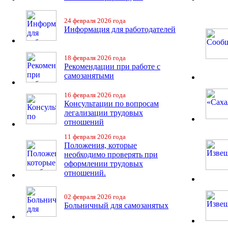
24 февраля 2026 года
Информация для работодателей
18 февраля 2026 года
Рекомендации при работе с
самозанятыми
16 февраля 2026 года
Консультации по вопросам
легализации трудовых
отношений
11 февраля 2026 года
Положения, которые
необходимо проверять при
оформлении трудовых
отношений.
02 февраля 2026 года
Больничный для самозанятых