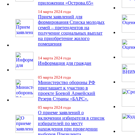
приложении «Острова.65»
14 марта 2024 года
Прием заявлений для
формирования Списка молодых
семей – претендентов на
получение социальных выплат
на приобретение жилого
помещения
14 марта 2024 года
Информация для граждан
05 марта 2024 года
Министерство обороны РФ
приглашает к участию в
проекте Боевой Армейский
Резерв Страны «БАРС».
05 марта 2024 года
О приеме заявлений о
включении избирателя в список
избирателей по месту
нахождения при проведении
выборов Президента