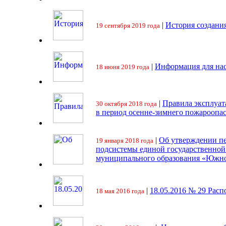
|
История создани
19 сентября 2019 года
|
Информация для на
18 июня 2019 года
|
Правила эксплуат
30 октября 2018 года
в период осенне-зимнего пожароопа
|
Об утверждении пе
19 января 2018 года
подсистемы единой государственно
муниципального образования «Южно
|
18.05.2016 № 29 Ра
18 мая 2016 года