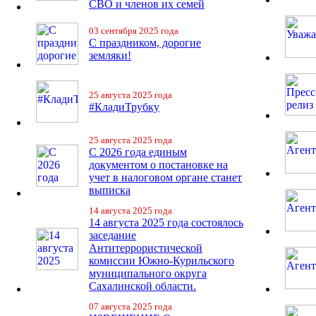
СВО и членов их семей
03 сентября 2025 года
С праздником, дорогие
земляки!
25 августа 2025 года
#КладиТрубку
25 августа 2025 года
С 2026 года единым
документом о постановке на
учет в налоговом органе станет
выписка
14 августа 2025 года
14 августа 2025 года состоялось
заседание
Антитеррористической
комиссии Южно-Курильского
муниципального округа
Сахалинской области.
07 августа 2025 года