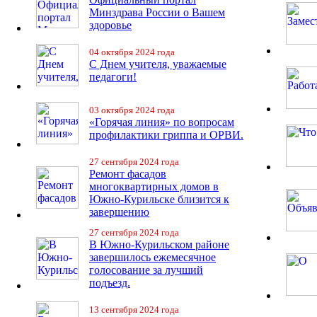
Минздрава России о Вашем
здоровье
04 октября 2024 года
С Днем учителя, уважаемые
педагоги!
03 октября 2024 года
«Горячая линия» по вопросам
профилактики гриппа и ОРВИ.
27 сентября 2024 года
Ремонт фасадов
многоквартирных домов в
Южно-Курильске близится к
завершению
27 сентября 2024 года
В Южно-Курильском районе
завершилось ежемесячное
голосование за лучший
подъезд.
13 сентября 2024 года