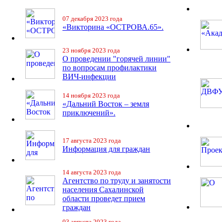
07 декабря 2023 года
«Викторина «ОСТРОВА.65».
23 ноября 2023 года
О проведении "горячей линии"
по вопросам профилактики
ВИЧ-инфекции
14 ноября 2023 года
«Дальний Восток – земля
приключений».
17 августа 2023 года
Информация для граждан
14 августа 2023 года
Агентство по труду и занятости
населения Сахалинской
области проведет прием
граждан
03 августа 2023 года