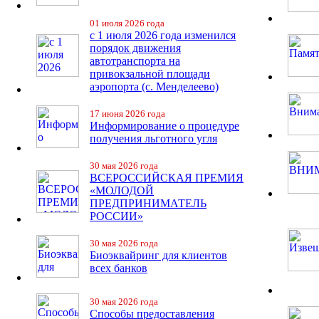
01 июля 2026 года
с 1 июля 2026 года изменился
порядок движения
автотранспорта на
привокзальной площади
аэропорта (с. Менделеево)
17 июня 2026 года
Информирование о процедуре
получения льготного угля
30 мая 2026 года
ВСЕРОССИЙСКАЯ ПРЕМИЯ
«МОЛОДОЙ
ПРЕДПРИНИМАТЕЛЬ
РОССИИ»
30 мая 2026 года
Биоэквайринг для клиентов
всех банков
30 мая 2026 года
Способы предоставления