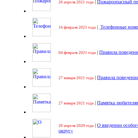
|
Пожароопасный пе
26 апреля 2021 года
|
Телефонные номе
16 февраля 2021 года
|
Правила поведени
04 февраля 2021 года
|
Правила поведения
27 января 2021 года
|
Памятка любителя
27 января 2021 года
|
О введении особо
20 апреля 2020 года
округ»