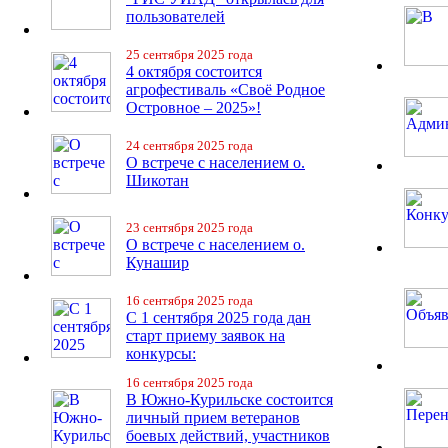
пользователей
25 сентября 2025 года
4 октября состоится
агрофестиваль «Своё Родное
Островное – 2025»!
24 сентября 2025 года
О встрече с населением о.
Шикотан
23 сентября 2025 года
О встрече с населением о.
Кунашир
16 сентября 2025 года
С 1 сентября 2025 года дан
старт приему заявок на
конкурсы:
16 сентября 2025 года
В Южно-Курильске состоится
личный прием ветеранов
боевых действий, участников