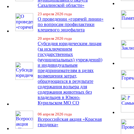
Сахалинской области»
23 апреля 2026 года
О проведении «горячей линии»
по вопросам профилактики
клещевого энцефалита
20 апреля 2026 года
Субсидия юридическим лицам
(за исключением
государственных
(муниципальных) учреждений)
и индивидуальным
предпринимателям в целях
возмещения затрат,
образующихся в результате
содержания вольера для
содержания животных без
владельцев в Южно-
Курильском МО СО
06 апреля 2026 года
Всероссийская акция «Красная
гвоздика»