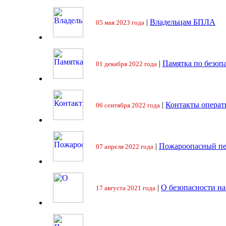
|
Владельцам БПЛА
05 мая 2023 года
|
Памятка по безоп
01 декабря 2022 года
|
Контакты операт
06 сентября 2022 года
|
Пожароопасный пе
07 апреля 2022 года
|
О безопасности на
17 августа 2021 года