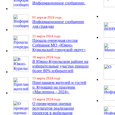
Информационное сообщение.
01 апреля 2024 года
Информационное сообщение
для граждан
22 марта 2024 года
Прошла очередная сессия
Собрания МО «Южно-
Курильский городской округ»
18 марта 2024 года
В Южно-Курильском районе на
избирательные участки пришло
более 80% избирателей
15 марта 2024 года
Приглашаем жителей и гостей
о. Кунашир на праздник
«Масленица – 2024».
15 марта 2024 года
О проведении оценки
результатов реализации
проектов в мобильном