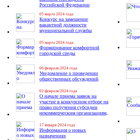
Российской Федерации
05 марта 2024 года
Конкурс на замещение
вакантной должности
муниципальной службы
05 марта 2024 года
Формирование комфортной
городской среды
06 февраля 2024 года
Уведомление о проведении
общественных обсуждений
02 февраля 2024 года
О начале приема заявок на
участие в конкурсном отборе на
право получения субсидии
некоммерческим организациям,
17 января 2024 года
Информация о новых
назначениях