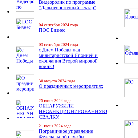
Видеоролик по программе
“Дальневосточный гектар”
04 сентября 2024 года
ПОС Бизнес
03 сентября 2024 года
с Днем Победы над
милитаристской Японией и
окончания Второй мировой
войны!
30 августа 2024 года
О праздничных мероприятиях
25 июня 2024 года
ОБНАРУЖИЛИ
НЕСАНКЦИОНИРОВАННУЮ
СВАЛКУ.
21 июня 2024 года
Пограничное управление
Федеральной службы