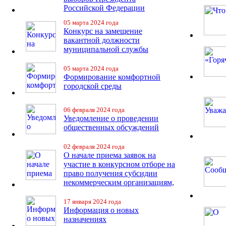
Российской Федерации
05 марта 2024 года
Конкурс на замещение
вакантной должности
муниципальной службы
05 марта 2024 года
Формирование комфортной
городской среды
06 февраля 2024 года
Уведомление о проведении
общественных обсуждений
02 февраля 2024 года
О начале приема заявок на
участие в конкурсном отборе на
право получения субсидии
некоммерческим организациям,
17 января 2024 года
Информация о новых
назначениях