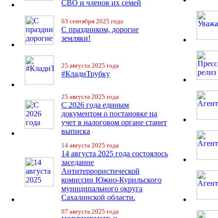
СВО и членов их семей
03 сентября 2025 года
С праздником, дорогие
земляки!
25 августа 2025 года
#КладиТрубку
25 августа 2025 года
С 2026 года единым
документом о постановке на
учет в налоговом органе станет
выписка
14 августа 2025 года
14 августа 2025 года состоялось
заседание
Антитеррористической
комиссии Южно-Курильского
муниципального округа
Сахалинской области.
07 августа 2025 года