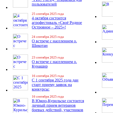
пользователей
25 сентября 2025 года
4 октября состоится
агрофестиваль «Своё Родное
Островное – 2025»!
24 сентября 2025 года
О встрече с населением о.
Шикотан
23 сентября 2025 года
О встрече с населением о.
Кунашир
16 сентября 2025 года
С 1 сентября 2025 года дан
старт приему заявок на
конкурсы:
16 сентября 2025 года
В Южно-Курильске состоится
личный прием ветеранов
боевых действий, участников