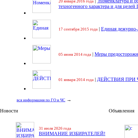
|
Номенклатура и об
20 января 2016 года
техногенного характера и для целей
|
Единая дежурно-
17 сентября 2015 года
|
Меры предосторожн
05 июня 2014 года
|
ДЕЙСТВИЯ ПРИ
01 января 2014 года
→
вся информация по ГО и ЧС
Новости
Объявления
31 июля 2026 года
ВНИМАНИЕ ИЗБИРАТЕЛЕЙ!