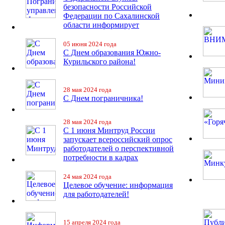
безопасности Российской
Федерации по Сахалинской
области информирует
05 июня 2024 года
С Днем образования Южно-
Курильского района!
28 мая 2024 года
С Днем пограничника!
28 мая 2024 года
С 1 июня Минтруд России
запускает всероссийский опрос
работодателей о перспективной
потребности в кадрах
24 мая 2024 года
Целевое обучение: информация
для работодателей!
15 апреля 2024 года