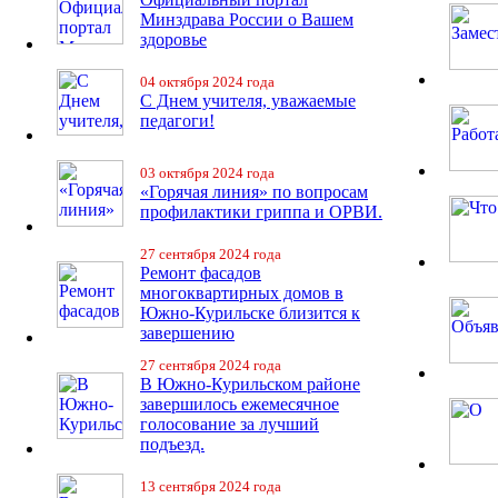
Минздрава России о Вашем
здоровье
04 октября 2024 года
С Днем учителя, уважаемые
педагоги!
03 октября 2024 года
«Горячая линия» по вопросам
профилактики гриппа и ОРВИ.
27 сентября 2024 года
Ремонт фасадов
многоквартирных домов в
Южно-Курильске близится к
завершению
27 сентября 2024 года
В Южно-Курильском районе
завершилось ежемесячное
голосование за лучший
подъезд.
13 сентября 2024 года