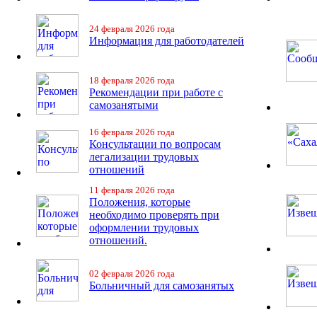
24 февраля 2026 года
Информация для работодателей
18 февраля 2026 года
Рекомендации при работе с
самозанятыми
16 февраля 2026 года
Консультации по вопросам
легализации трудовых
отношений
11 февраля 2026 года
Положения, которые
необходимо проверять при
оформлении трудовых
отношений.
02 февраля 2026 года
Больничный для самозанятых