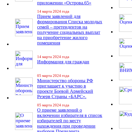
приложении «Острова.65»
14 марта 2024 года
Прием заявлений для
формирования Списка молодых
семей – претендентов на
получение социальных выплат
на приобретение жилого
помещения
14 марта 2024 года
Информация для граждан
05 марта 2024 года
Министерство обороны РФ
приглашает к участию в
проекте Боевой Армейский
Резерв Страны «БАРС».
05 марта 2024 года
О приеме заявлений о
включении избирателя в список
избирателей по месту
нахождения при проведении
выборов Президента