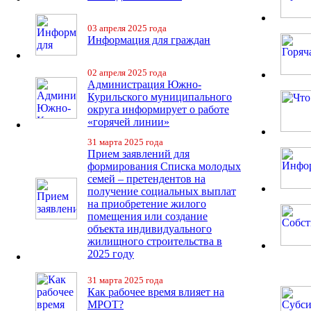
03 апреля 2025 года
Информация для граждан
02 апреля 2025 года
Администрация Южно-
Курильского муниципального
округа информирует о работе
«горячей линии»
31 марта 2025 года
Прием заявлений для
формирования Списка молодых
семей – претендентов на
получение социальных выплат
на приобретение жилого
помещения или создание
объекта индивидуального
жилищного строительства в
2025 году
31 марта 2025 года
Как рабочее время влияет на
МРОТ?