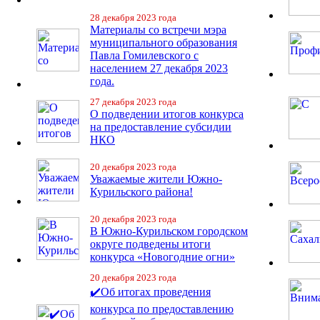
28 декабря 2023 года
Материалы со встречи мэра
муниципального образования
Павла Гомилевского с
населением 27 декабря 2023
года.
27 декабря 2023 года
О подведении итогов конкурса
на предоставление субсидии
НКО
20 декабря 2023 года
Уважаемые жители Южно-
Курильского района!
20 декабря 2023 года
В Южно-Курильском городском
округе подведены итоги
конкурса «Новогодние огни»
20 декабря 2023 года
✔️Об итогах проведения
конкурса по предоставлению