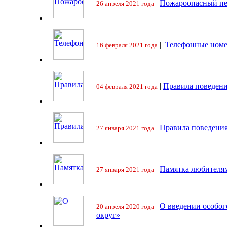
|
Пожароопасный пе
26 апреля 2021 года
|
Телефонные номе
16 февраля 2021 года
|
Правила поведени
04 февраля 2021 года
|
Правила поведения
27 января 2021 года
|
Памятка любителя
27 января 2021 года
|
О введении особо
20 апреля 2020 года
округ»