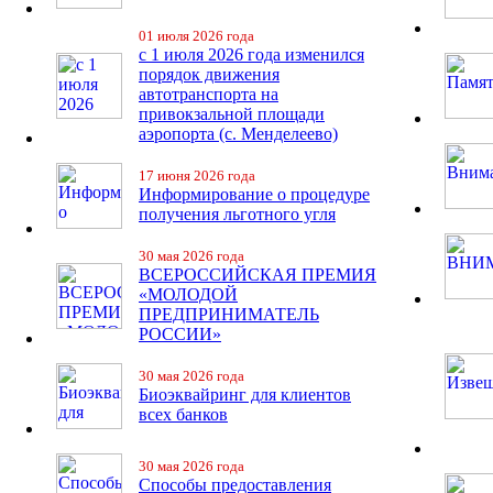
01 июля 2026 года
с 1 июля 2026 года изменился
порядок движения
автотранспорта на
привокзальной площади
аэропорта (с. Менделеево)
17 июня 2026 года
Информирование о процедуре
получения льготного угля
30 мая 2026 года
ВСЕРОССИЙСКАЯ ПРЕМИЯ
«МОЛОДОЙ
ПРЕДПРИНИМАТЕЛЬ
РОССИИ»
30 мая 2026 года
Биоэквайринг для клиентов
всех банков
30 мая 2026 года
Способы предоставления