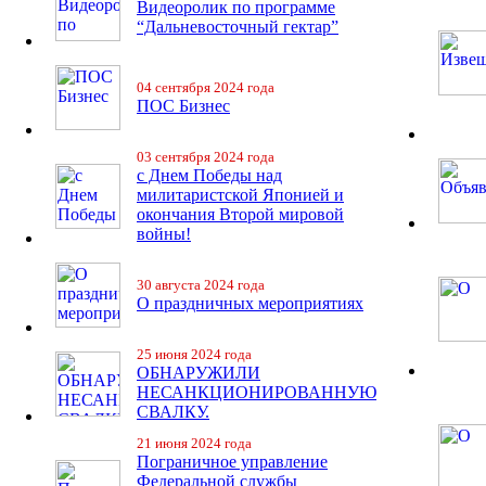
Видеоролик по программе
“Дальневосточный гектар”
04 сентября 2024 года
ПОС Бизнес
03 сентября 2024 года
с Днем Победы над
милитаристской Японией и
окончания Второй мировой
войны!
30 августа 2024 года
О праздничных мероприятиях
25 июня 2024 года
ОБНАРУЖИЛИ
НЕСАНКЦИОНИРОВАННУЮ
СВАЛКУ.
21 июня 2024 года
Пограничное управление
Федеральной службы