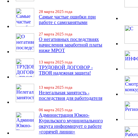
28 марта 2025 года
Самые частые ошибки при
работе с самозанятыми
27 марта 2025 года
О негативных последствиях
начисления заработной платы
ниже МРОТ
13 марта 2025 года
ТРУДОВОЙ ДОГОВОР -
ТВОЯ надежная защита!
13 марта 2025 года
Нелегальная занятость -
последствия для работодателя
06 марта 2025 года
Администрация Южно-
Курильского муниципального
округа информирует о работе
«горячей линии»