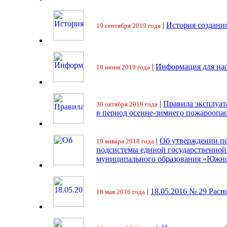
|
История создани
19 сентября 2019 года
|
Информация для на
18 июня 2019 года
|
Правила эксплуат
30 октября 2018 года
в период осенне-зимнего пожароопа
|
Об утверждении пе
19 января 2018 года
подсистемы единой государственно
муниципального образования «Южно
|
18.05.2016 № 29 Ра
18 мая 2016 года