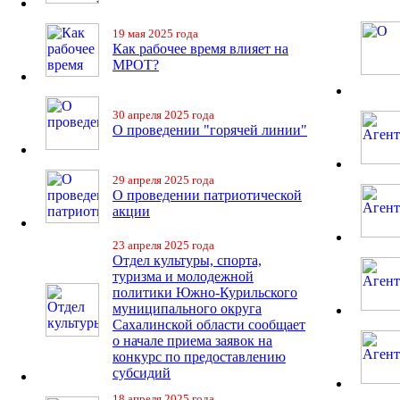
19 мая 2025 года
Как рабочее время влияет на
МРОТ?
30 апреля 2025 года
О проведении "горячей линии"
29 апреля 2025 года
О проведении патриотической
акции
23 апреля 2025 года
Отдел культуры, спорта,
туризма и молодежной
политики Южно-Курильского
муниципального округа
Сахалинской области сообщает
о начале приема заявок на
конкурс по предоставлению
субсидий
18 апреля 2025 года