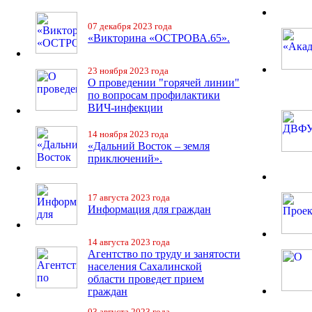
07 декабря 2023 года
«Викторина «ОСТРОВА.65».
23 ноября 2023 года
О проведении "горячей линии"
по вопросам профилактики
ВИЧ-инфекции
14 ноября 2023 года
«Дальний Восток – земля
приключений».
17 августа 2023 года
Информация для граждан
14 августа 2023 года
Агентство по труду и занятости
населения Сахалинской
области проведет прием
граждан
03 августа 2023 года