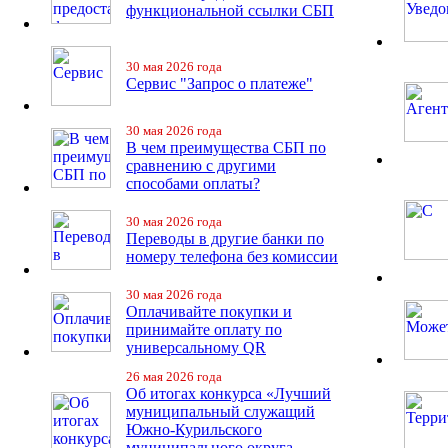
функциональной ссылки СБП
30 мая 2026 года
Сервис "Запрос о платеже"
30 мая 2026 года
В чем преимущества СБП по
сравнению с другими
способами оплаты?
30 мая 2026 года
Переводы в другие банки по
номеру телефона без комиссии
30 мая 2026 года
Оплачивайте покупки и
принимайте оплату по
универсальному QR
26 мая 2026 года
Об итогах конкурса «Лучший
муниципальный служащий
Южно-Курильского
муниципального округа