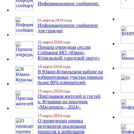
Информационное сообщение.
01 апреля 2024 года
Информационное сообщение
для граждан
22 марта 2024 года
Прошла очередная сессия
Собрания МО «Южно-
Курильский городской округ»
18 марта 2024 года
В Южно-Курильском районе на
избирательные участки пришло
более 80% избирателей
15 марта 2024 года
Приглашаем жителей и гостей
о. Кунашир на праздник
«Масленица – 2024».
15 марта 2024 года
О проведении оценки
результатов реализации
проектов в мобильном