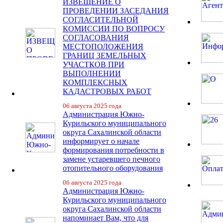
ИЗВЕЩЕНИЕ О
ПРОВЕДЕНИИ ЗАСЕДАНИЯ
СОГЛАСИТЕЛЬНОЙ
КОМИССИИ ПО ВОПРОСУ
СОГЛАСОВАНИЯ
МЕСТОПОЛОЖЕНИЯ
ГРАНИЦ ЗЕМЕЛЬНЫХ
УЧАСТКОВ ПРИ
ВЫПОЛНЕНИИ
КОМПЛЕКСНЫХ
КАДАСТРОВЫХ РАБОТ
06 августа 2025 года
Администрация Южно-
Курильского муниципального
округа Сахалинской области
информирует о начале
формирования потребности в
замене устаревшего печного
отопительного оборудования
06 августа 2025 года
Администрация Южно-
Курильского муниципального
округа Сахалинской области
напоминает Вам, что для