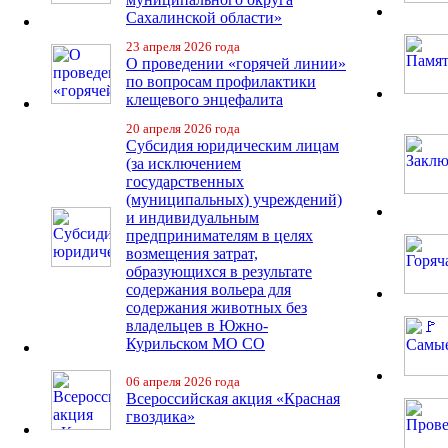
Сахалинской области»
23 апреля 2026 года
О проведении «горячей линии»
по вопросам профилактики
клещевого энцефалита
20 апреля 2026 года
Субсидия юридическим лицам
(за исключением
государственных
(муниципальных) учреждений)
и индивидуальным
предпринимателям в целях
возмещения затрат,
образующихся в результате
содержания вольера для
содержания животных без
владельцев в Южно-
Курильском МО СО
06 апреля 2026 года
Всероссийская акция «Красная
гвоздика»