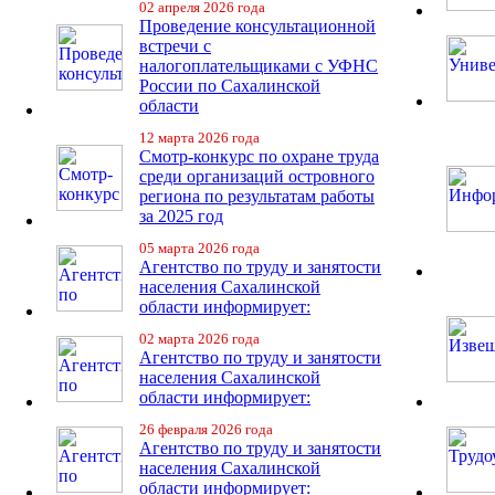
02 апреля 2026 года
Проведение консультационной
встречи с
налогоплательщиками с УФНС
России по Сахалинской
области
12 марта 2026 года
Смотр-конкурс по охране труда
среди организаций островного
региона по результатам работы
за 2025 год
05 марта 2026 года
Агентство по труду и занятости
населения Сахалинской
области информирует:
02 марта 2026 года
Агентство по труду и занятости
населения Сахалинской
области информирует:
26 февраля 2026 года
Агентство по труду и занятости
населения Сахалинской
области информирует: