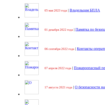
|
Владельцам БПЛА
05 мая 2023 года
|
Памятка по безоп
01 декабря 2022 года
|
Контакты операт
06 сентября 2022 года
|
Пожароопасный пе
07 апреля 2022 года
|
О безопасности на
17 августа 2021 года