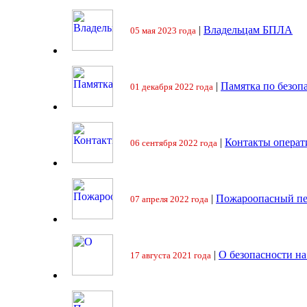
|
Владельцам БПЛА
05 мая 2023 года
|
Памятка по безоп
01 декабря 2022 года
|
Контакты операт
06 сентября 2022 года
|
Пожароопасный пе
07 апреля 2022 года
|
О безопасности на
17 августа 2021 года