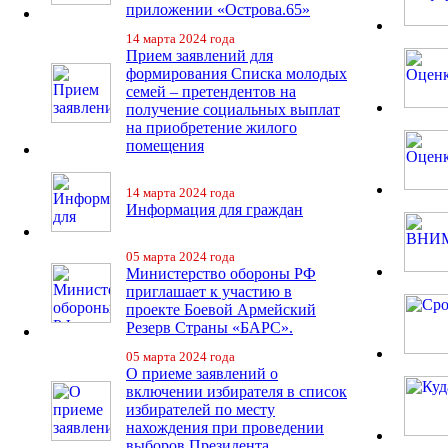
приложении «Острова.65»
14 марта 2024 года
Прием заявлений для
формирования Списка молодых
семей – претендентов на
получение социальных выплат
на приобретение жилого
помещения
14 марта 2024 года
Информация для граждан
05 марта 2024 года
Министерство обороны РФ
приглашает к участию в
проекте Боевой Армейский
Резерв Страны «БАРС».
05 марта 2024 года
О приеме заявлений о
включении избирателя в список
избирателей по месту
нахождения при проведении
выборов Президента