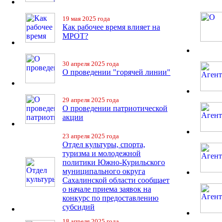
19 мая 2025 года
Как рабочее время влияет на
МРОТ?
30 апреля 2025 года
О проведении "горячей линии"
29 апреля 2025 года
О проведении патриотической
акции
23 апреля 2025 года
Отдел культуры, спорта,
туризма и молодежной
политики Южно-Курильского
муниципального округа
Сахалинской области сообщает
о начале приема заявок на
конкурс по предоставлению
субсидий
18 апреля 2025 года