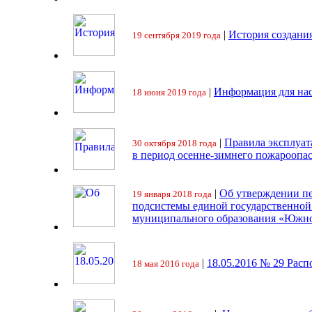
|
История создани
19 сентября 2019 года
|
Информация для на
18 июня 2019 года
|
Правила эксплуат
30 октября 2018 года
в период осенне-зимнего пожароопа
|
Об утверждении пе
19 января 2018 года
подсистемы единой государственно
муниципального образования «Южно
|
18.05.2016 № 29 Ра
18 мая 2016 года