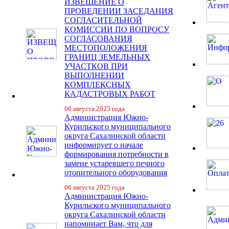
ИЗВЕЩЕНИЕ О
ПРОВЕДЕНИИ ЗАСЕДАНИЯ
СОГЛАСИТЕЛЬНОЙ
КОМИССИИ ПО ВОПРОСУ
СОГЛАСОВАНИЯ
МЕСТОПОЛОЖЕНИЯ
ГРАНИЦ ЗЕМЕЛЬНЫХ
УЧАСТКОВ ПРИ
ВЫПОЛНЕНИИ
КОМПЛЕКСНЫХ
КАДАСТРОВЫХ РАБОТ
06 августа 2025 года
Администрация Южно-
Курильского муниципального
округа Сахалинской области
информирует о начале
формирования потребности в
замене устаревшего печного
отопительного оборудования
06 августа 2025 года
Администрация Южно-
Курильского муниципального
округа Сахалинской области
напоминает Вам, что для