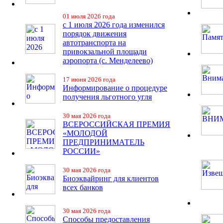
01 июля 2026 года
с 1 июля 2026 года изменился
порядок движения
автотранспорта на
привокзальной площади
аэропорта (с. Менделеево)
17 июня 2026 года
Информирование о процедуре
получения льготного угля
30 мая 2026 года
ВСЕРОССИЙСКАЯ ПРЕМИЯ
«МОЛОДОЙ
ПРЕДПРИНИМАТЕЛЬ
РОССИИ»
30 мая 2026 года
Биоэквайринг для клиентов
всех банков
30 мая 2026 года
Способы предоставления