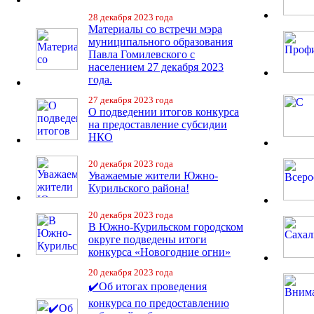
28 декабря 2023 года
Материалы со встречи мэра
муниципального образования
Павла Гомилевского с
населением 27 декабря 2023
года.
27 декабря 2023 года
О подведении итогов конкурса
на предоставление субсидии
НКО
20 декабря 2023 года
Уважаемые жители Южно-
Курильского района!
20 декабря 2023 года
В Южно-Курильском городском
округе подведены итоги
конкурса «Новогодние огни»
20 декабря 2023 года
✔️Об итогах проведения
конкурса по предоставлению