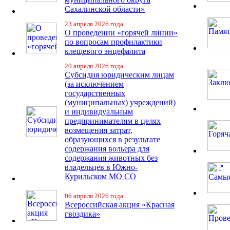
Сахалинской области»
23 апреля 2026 года
О проведении «горячей линии»
по вопросам профилактики
клещевого энцефалита
20 апреля 2026 года
Субсидия юридическим лицам
(за исключением
государственных
(муниципальных) учреждений)
и индивидуальным
предпринимателям в целях
возмещения затрат,
образующихся в результате
содержания вольера для
содержания животных без
владельцев в Южно-
Курильском МО СО
06 апреля 2026 года
Всероссийская акция «Красная
гвоздика»