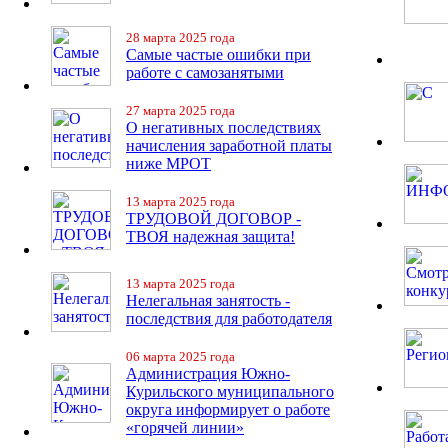
28 марта 2025 года
Самые частые ошибки при
работе с самозанятыми
27 марта 2025 года
О негативных последствиях
начисления заработной платы
ниже МРОТ
13 марта 2025 года
ТРУДОВОЙ ДОГОВОР -
ТВОЯ надежная защита!
13 марта 2025 года
Нелегальная занятость -
последствия для работодателя
06 марта 2025 года
Администрация Южно-
Курильского муниципального
округа информирует о работе
«горячей линии»