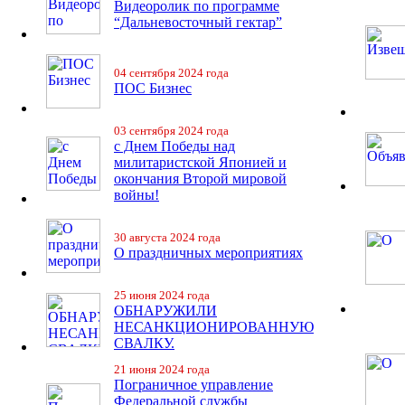
Видеоролик по программе
“Дальневосточный гектар”
04 сентября 2024 года
ПОС Бизнес
03 сентября 2024 года
с Днем Победы над
милитаристской Японией и
окончания Второй мировой
войны!
30 августа 2024 года
О праздничных мероприятиях
25 июня 2024 года
ОБНАРУЖИЛИ
НЕСАНКЦИОНИРОВАННУЮ
СВАЛКУ.
21 июня 2024 года
Пограничное управление
Федеральной службы