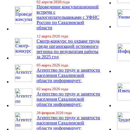
02 апреля 2026 года
Проведение консультационной
встречи с
налогоплательщиками с УФНС
России по Сахалинской
области
12 марта 2026 года
Смотр-конкурс по охране труда
среди организаций островного
региона по результатам работы
за 2025 год
05 марта 2026 года
Агентство по труду и занятости
населения Сахалинской
области информирует:
02 марта 2026 года
Агентство по труду и занятости
населения Сахалинской
области информирует:
26 февраля 2026 года
Агентство по труду и занятости
населения Сахалинской
области информирует: