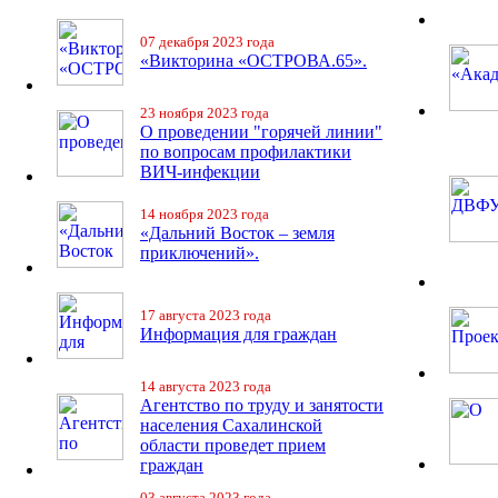
07 декабря 2023 года
«Викторина «ОСТРОВА.65».
23 ноября 2023 года
О проведении "горячей линии"
по вопросам профилактики
ВИЧ-инфекции
14 ноября 2023 года
«Дальний Восток – земля
приключений».
17 августа 2023 года
Информация для граждан
14 августа 2023 года
Агентство по труду и занятости
населения Сахалинской
области проведет прием
граждан
03 августа 2023 года