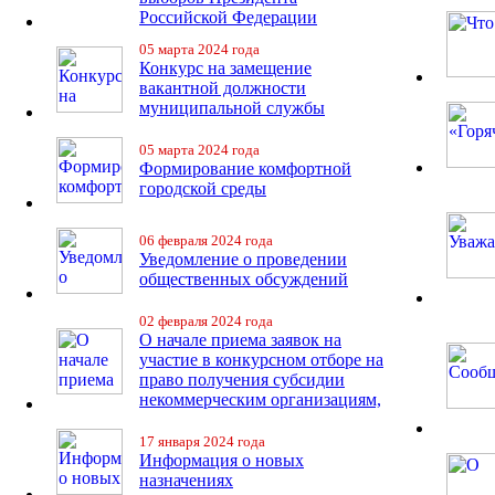
Российской Федерации
05 марта 2024 года
Конкурс на замещение
вакантной должности
муниципальной службы
05 марта 2024 года
Формирование комфортной
городской среды
06 февраля 2024 года
Уведомление о проведении
общественных обсуждений
02 февраля 2024 года
О начале приема заявок на
участие в конкурсном отборе на
право получения субсидии
некоммерческим организациям,
17 января 2024 года
Информация о новых
назначениях