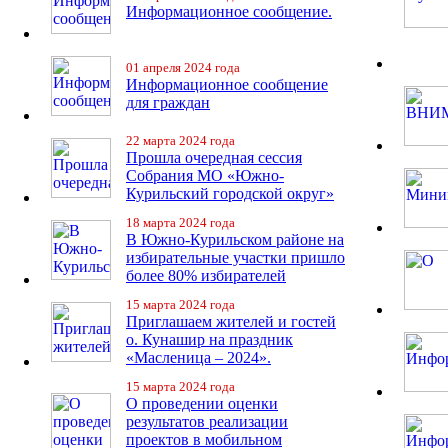
Информационное сообщение.
01 апреля 2024 года
Информационное сообщение
для граждан
22 марта 2024 года
Прошла очередная сессия
Собрания МО «Южно-
Курильский городской округ»
18 марта 2024 года
В Южно-Курильском районе на
избирательные участки пришло
более 80% избирателей
15 марта 2024 года
Приглашаем жителей и гостей
о. Кунашир на праздник
«Масленица – 2024».
15 марта 2024 года
О проведении оценки
результатов реализации
проектов в мобильном