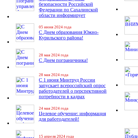
безопасности Российской
Федерации по Сахалинской
области информирует
05 июня 2024 года
С Днем образования Южно-
Курильского района!
28 мая 2024 года
С Днем пограничника!
28 мая 2024 года
С 1 июня Минтруд России
запускает всероссийский опрос
работодателей о перспективной
потребности в кадрах
24 мая 2024 года
Целевое обучение: информация
для работодателей!
15 апреля 2024 года