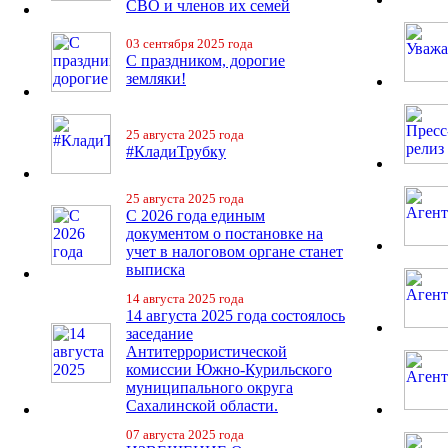
СВО и членов их семей
03 сентября 2025 года
С праздником, дорогие
земляки!
25 августа 2025 года
#КладиТрубку
25 августа 2025 года
С 2026 года единым
документом о постановке на
учет в налоговом органе станет
выписка
14 августа 2025 года
14 августа 2025 года состоялось
заседание
Антитеррористической
комиссии Южно-Курильского
муниципального округа
Сахалинской области.
07 августа 2025 года