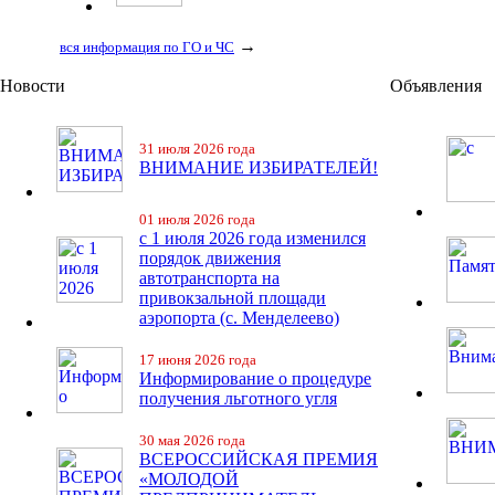
→
вся информация по ГО и ЧС
Новости
Объявления
31 июля 2026 года
ВНИМАНИЕ ИЗБИРАТЕЛЕЙ!
01 июля 2026 года
с 1 июля 2026 года изменился
порядок движения
автотранспорта на
привокзальной площади
аэропорта (с. Менделеево)
17 июня 2026 года
Информирование о процедуре
получения льготного угля
30 мая 2026 года
ВСЕРОССИЙСКАЯ ПРЕМИЯ
«МОЛОДОЙ