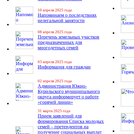
10 апреля 2025 года
Напоминаем о последствиях
нелегальной занятости
08 апреля 2025 года
Перечень земельных участков
предназначенных для
многодетных семей
03 апреля 2025 года
Информация для граждан
02 апреля 2025 года
Администрация Южно-
Курильского муниципального
округа информирует о работе
«горячей линии»
31 марта 2025 года
Прием заявлений для
формирования Списка молодых
семей – претендентов на
получение социальных выплат