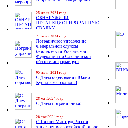
25 июня 2024 года
ОБНАРУЖИЛИ
НЕСАНКЦИОНИРОВАННУЮ
СВАЛКУ.
21 июня 2024 года
Пограничное управление
Федеральной службы
безопасности Российской
Федерации по Сахалинской
области информирует
05 июня 2024 года
С Днем образования Южно-
Курильского района!
28 мая 2024 года
С Днем пограничника!
28 мая 2024 года
С 1 июня Минтруд России
запускает всероссийский опрос