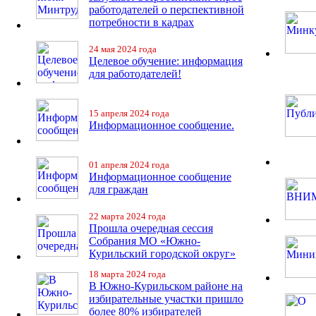
работодателей о перспективной
потребности в кадрах
24 мая 2024 года
Целевое обучение: информация
для работодателей!
15 апреля 2024 года
Информационное сообщение.
01 апреля 2024 года
Информационное сообщение
для граждан
22 марта 2024 года
Прошла очередная сессия
Собрания МО «Южно-
Курильский городской округ»
18 марта 2024 года
В Южно-Курильском районе на
избирательные участки пришло
более 80% избирателей