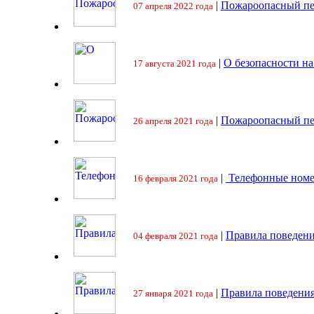
|
Пожароопасный пе
07 апреля 2022 года
|
О безопасности на
17 августа 2021 года
|
Пожароопасный пе
26 апреля 2021 года
|
Телефонные номе
16 февраля 2021 года
|
Правила поведени
04 февраля 2021 года
|
Правила поведения
27 января 2021 года