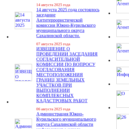
14 августа 2025 года
14 августа 2025 года состоялось
заседание
Антитеррористической
комиссии Южно-Курильского
муниципального округа
Сахалинской области.
07 августа 2025 года
ИЗВЕЩЕНИЕ О
ПРОВЕДЕНИИ ЗАСЕДАНИЯ
СОГЛАСИТЕЛЬНОЙ
КОМИССИИ ПО ВОПРОСУ
СОГЛАСОВАНИЯ
МЕСТОПОЛОЖЕНИЯ
ГРАНИЦ ЗЕМЕЛЬНЫХ
УЧАСТКОВ ПРИ
ВЫПОЛНЕНИИ
КОМПЛЕКСНЫХ
КАДАСТРОВЫХ РАБОТ
06 августа 2025 года
Администрация Южно-
Курильского муниципального
округа Сахалинской области