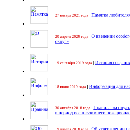
|
Памятка любителя
27 января 2021 года
|
О введении особо
20 апреля 2020 года
округ»
|
История создани
19 сентября 2019 года
|
Информация для на
18 июня 2019 года
|
Правила эксплуат
30 октября 2018 года
в период осенне-зимнего пожароопа
|
Об утверждении пе
19 января 2018 года