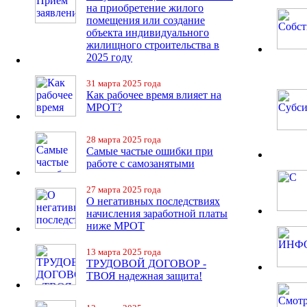
на приобретение жилого
помещения или создание
объекта индивидуального
жилищного строительства в
2025 году
31 марта 2025 года
Как рабочее время влияет на
МРОТ?
28 марта 2025 года
Самые частые ошибки при
работе с самозанятыми
27 марта 2025 года
О негативных последствиях
начисления заработной платы
ниже МРОТ
13 марта 2025 года
ТРУДОВОЙ ДОГОВОР -
ТВОЯ надежная защита!