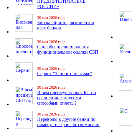
ПРЕДПРИНИМАТЕЛЬ
РОССИИ»
30 мая 2026 года
Биоэквайринг для клиентов
всех банков
30 мая 2026 года
Способы предоставления
функциональной ссылки СБП
30 мая 2026 года
Сервис "Запрос о платеже"
30 мая 2026 года
В чем преимущества СБП по
сравнению с другими
способами оплаты?
30 мая 2026 года
Переводы в другие банки по
номеру телефона без комиссии