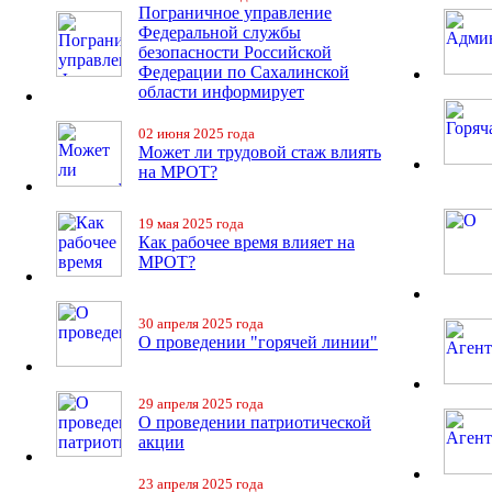
Пограничное управление
Федеральной службы
безопасности Российской
Федерации по Сахалинской
области информирует
02 июня 2025 года
Может ли трудовой стаж влиять
на МРОТ?
19 мая 2025 года
Как рабочее время влияет на
МРОТ?
30 апреля 2025 года
О проведении "горячей линии"
29 апреля 2025 года
О проведении патриотической
акции
23 апреля 2025 года