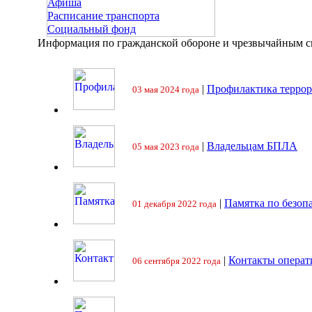
Афиша
Расписание транспорта
Социальный фонд
Информация по гражданской обороне и чрезвычайным 
|
Профилактика террор
03 мая 2024 года
|
Владельцам БПЛА
05 мая 2023 года
|
Памятка по безоп
01 декабря 2022 года
|
Контакты операт
06 сентября 2022 года