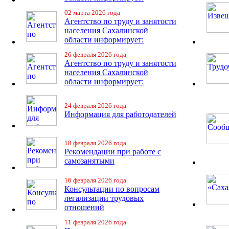
02 марта 2026 года
Агентство по труду и занятости
населения Сахалинской
области информирует:
26 февраля 2026 года
Агентство по труду и занятости
населения Сахалинской
области информирует:
24 февраля 2026 года
Информация для работодателей
18 февраля 2026 года
Рекомендации при работе с
самозанятыми
16 февраля 2026 года
Консультации по вопросам
легализации трудовых
отношений
11 февраля 2026 года