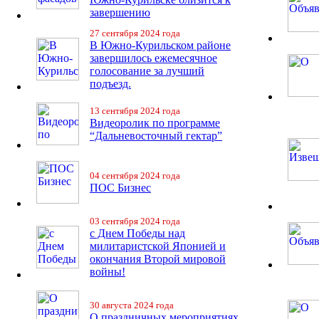
завершению
27 сентября 2024 года
В Южно-Курильском районе
завершилось ежемесячное
голосование за лучший
подъезд.
13 сентября 2024 года
Видеоролик по программе
“Дальневосточный гектар”
04 сентября 2024 года
ПОС Бизнес
03 сентября 2024 года
с Днем Победы над
милитаристской Японией и
окончания Второй мировой
войны!
30 августа 2024 года
О праздничных мероприятиях