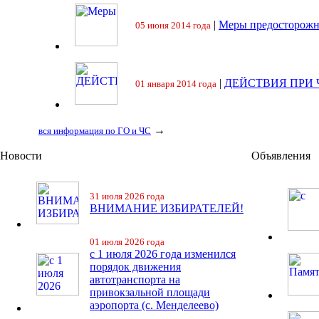
|
Меры предосторожн
05 июня 2014 года
|
ДЕЙСТВИЯ ПРИ
01 января 2014 года
→
вся информация по ГО и ЧС
Новости
Объявления
31 июля 2026 года
ВНИМАНИЕ ИЗБИРАТЕЛЕЙ!
01 июля 2026 года
с 1 июля 2026 года изменился
порядок движения
автотранспорта на
привокзальной площади
аэропорта (с. Менделеево)