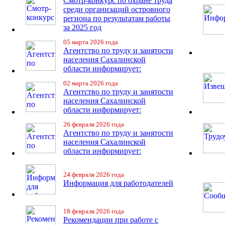
Смотр-конкурс по охране труда
среди организаций островного
региона по результатам работы
за 2025 год
05 марта 2026 года
Агентство по труду и занятости
населения Сахалинской
области информирует:
02 марта 2026 года
Агентство по труду и занятости
населения Сахалинской
области информирует:
26 февраля 2026 года
Агентство по труду и занятости
населения Сахалинской
области информирует:
24 февраля 2026 года
Информация для работодателей
18 февраля 2026 года
Рекомендации при работе с