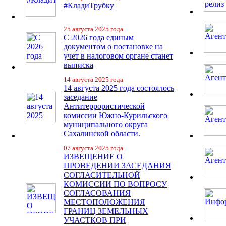
#КладиТрубку
25 августа 2025 года
С 2026 года единым
документом о постановке на
учет в налоговом органе станет
выписка
14 августа 2025 года
14 августа 2025 года состоялось
заседание
Антитеррористической
комиссии Южно-Курильского
муниципального округа
Сахалинской области.
07 августа 2025 года
ИЗВЕЩЕНИЕ О
ПРОВЕДЕНИИ ЗАСЕДАНИЯ
СОГЛАСИТЕЛЬНОЙ
КОМИССИИ ПО ВОПРОСУ
СОГЛАСОВАНИЯ
МЕСТОПОЛОЖЕНИЯ
ГРАНИЦ ЗЕМЕЛЬНЫХ
УЧАСТКОВ ПРИ