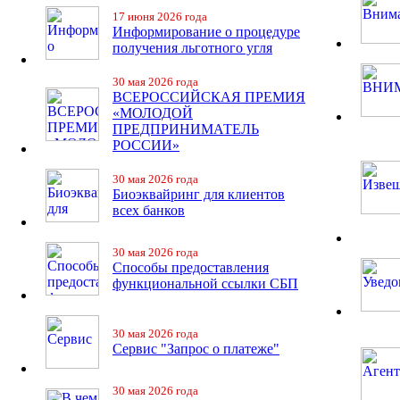
17 июня 2026 года
Информирование о процедуре
получения льготного угля
30 мая 2026 года
ВСЕРОССИЙСКАЯ ПРЕМИЯ
«МОЛОДОЙ
ПРЕДПРИНИМАТЕЛЬ
РОССИИ»
30 мая 2026 года
Биоэквайринг для клиентов
всех банков
30 мая 2026 года
Способы предоставления
функциональной ссылки СБП
30 мая 2026 года
Сервис "Запрос о платеже"
30 мая 2026 года