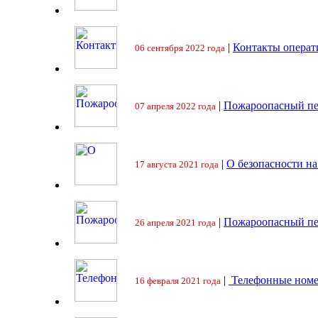
|
Контакты операт
06 сентября 2022 года
|
Пожароопасный пе
07 апреля 2022 года
|
О безопасности на
17 августа 2021 года
|
Пожароопасный пе
26 апреля 2021 года
|
Телефонные номе
16 февраля 2021 года