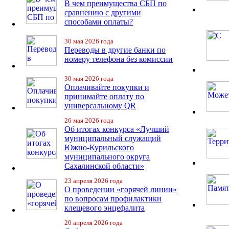
В чем преимущества СБП по
сравнению с другими
способами оплаты?
30 мая 2026 года
Переводы в другие банки по
номеру телефона без комиссии
30 мая 2026 года
Оплачивайте покупки и
принимайте оплату по
универсальному QR
26 мая 2026 года
Об итогах конкурса «Лучший
муниципальный служащий
Южно-Курильского
муниципального округа
Сахалинской области»
23 апреля 2026 года
О проведении «горячей линии»
по вопросам профилактики
клещевого энцефалита
20 апреля 2026 года