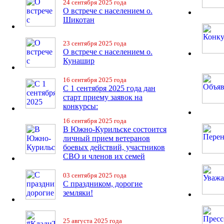
24 сентября 2025 года
О встрече с населением о.
Шикотан
23 сентября 2025 года
О встрече с населением о.
Кунашир
16 сентября 2025 года
С 1 сентября 2025 года дан
старт приему заявок на
конкурсы:
16 сентября 2025 года
В Южно-Курильске состоится
личный прием ветеранов
боевых действий, участников
СВО и членов их семей
03 сентября 2025 года
С праздником, дорогие
земляки!
25 августа 2025 года