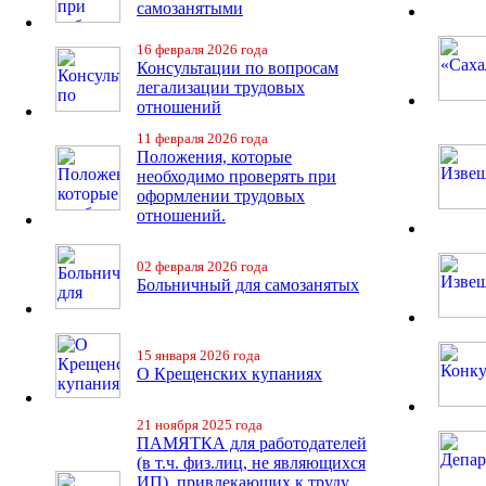
самозанятыми
16 февраля 2026 года
Консультации по вопросам
легализации трудовых
отношений
11 февраля 2026 года
Положения, которые
необходимо проверять при
оформлении трудовых
отношений.
02 февраля 2026 года
Больничный для самозанятых
15 января 2026 года
О Крещенских купаниях
21 ноября 2025 года
ПАМЯТКА для работодателей
(в т.ч. физ.лиц, не являющихся
ИП), привлекающих к труду