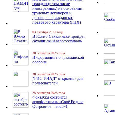
граждан (в том числе
иностранных) на основании
трудовых договоров и
договоров гражданско-
правового характера (ГПХ)
03 октября 2025 года
В Южно-Сахалинске пройдет
сахалинский агрофестиваль
30 сентября 2025 года
Информация по гражданской
обороне
30 сентября 2025 года
"ГИС УИАД" открылась для
пользователей
25 сентября 2025 года
4 октября состоится
агрофестиваль «Своё Родное
Островное – 2025»!