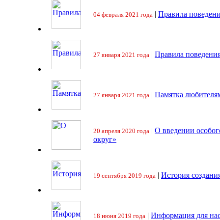
|
Правила поведени
04 февраля 2021 года
|
Правила поведения
27 января 2021 года
|
Памятка любителя
27 января 2021 года
|
О введении особо
20 апреля 2020 года
округ»
|
История создани
19 сентября 2019 года
|
Информация для на
18 июня 2019 года