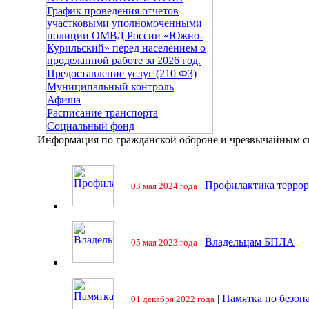
График проведения отчетов
участковыми уполномоченными
полиции ОМВД России «Южно-
Курильский» перед населением о
проделанной работе за 2026 год.
Предоставление услуг (210 ФЗ)
Муниципальный контроль
Афиша
Расписание транспорта
Социальный фонд
Информация по гражданской обороне и чрезвычайным 
|
Профилактика террор
03 мая 2024 года
|
Владельцам БПЛА
05 мая 2023 года
|
Памятка по безоп
01 декабря 2022 года