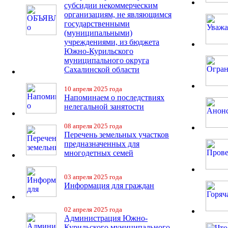
субсидии некоммерческим
организациям, не являющимся
государственными
(муниципальными)
учреждениями, из бюджета
Южно-Курильского
муниципального округа
Сахалинской области
10 апреля 2025 года
Напоминаем о последствиях
нелегальной занятости
08 апреля 2025 года
Перечень земельных участков
предназначенных для
многодетных семей
03 апреля 2025 года
Информация для граждан
02 апреля 2025 года
Администрация Южно-
Курильского муниципального