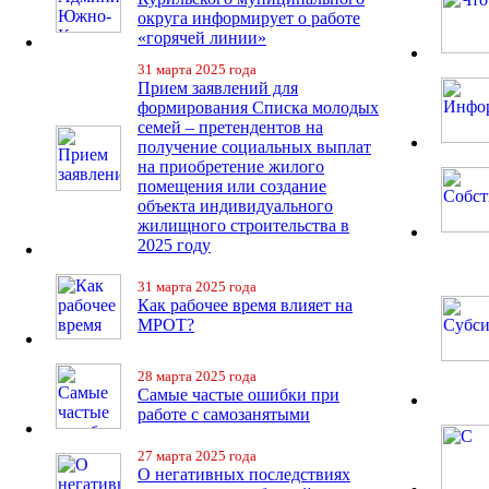
округа информирует о работе
«горячей линии»
31 марта 2025 года
Прием заявлений для
формирования Списка молодых
семей – претендентов на
получение социальных выплат
на приобретение жилого
помещения или создание
объекта индивидуального
жилищного строительства в
2025 году
31 марта 2025 года
Как рабочее время влияет на
МРОТ?
28 марта 2025 года
Самые частые ошибки при
работе с самозанятыми
27 марта 2025 года
О негативных последствиях