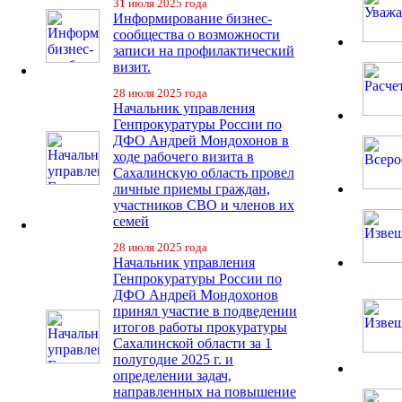
31 июля 2025 года
Информирование бизнес-
сообщества о возможности
записи на профилактический
визит.
28 июля 2025 года
Начальник управления
Генпрокуратуры России по
ДФО Андрей Мондохонов в
ходе рабочего визита в
Сахалинскую область провел
личные приемы граждан,
участников СВО и членов их
семей
28 июля 2025 года
Начальник управления
Генпрокуратуры России по
ДФО Андрей Мондохонов
принял участие в подведении
итогов работы прокуратуры
Сахалинской области за 1
полугодие 2025 г. и
определении задач,
направленных на повышение