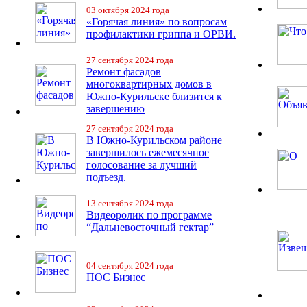
03 октября 2024 года
«Горячая линия» по вопросам
профилактики гриппа и ОРВИ.
27 сентября 2024 года
Ремонт фасадов
многоквартирных домов в
Южно-Курильске близится к
завершению
27 сентября 2024 года
В Южно-Курильском районе
завершилось ежемесячное
голосование за лучший
подъезд.
13 сентября 2024 года
Видеоролик по программе
“Дальневосточный гектар”
04 сентября 2024 года
ПОС Бизнес