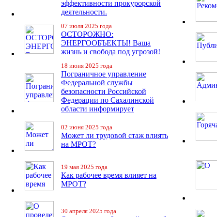
эффективности прокурорской
деятельности.
07 июля 2025 года
ОСТОРОЖНО:
ЭНЕРГООБЪЕКТЫ! Ваша
жизнь и свобода под угрозой!
18 июня 2025 года
Пограничное управление
Федеральной службы
безопасности Российской
Федерации по Сахалинской
области информирует
02 июня 2025 года
Может ли трудовой стаж влиять
на МРОТ?
19 мая 2025 года
Как рабочее время влияет на
МРОТ?
30 апреля 2025 года