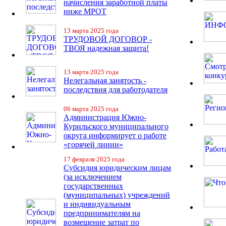
начисления заработной платы
ниже МРОТ
13 марта 2025 года
ТРУДОВОЙ ДОГОВОР -
ТВОЯ надежная защита!
13 марта 2025 года
Нелегальная занятость -
последствия для работодателя
06 марта 2025 года
Администрация Южно-
Курильского муниципального
округа информирует о работе
«горячей линии»
17 февраля 2025 года
Субсидия юридическим лицам
(за исключением
государственных
(муниципальных) учреждений
и индивидуальным
предпринимателям на
возмещение затрат по