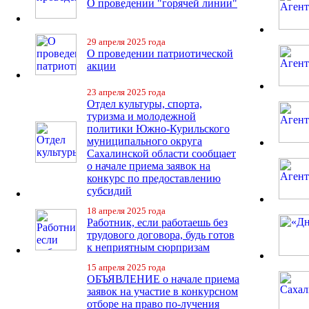
О проведении "горячей линии"
29 апреля 2025 года
О проведении патриотической
акции
23 апреля 2025 года
Отдел культуры, спорта,
туризма и молодежной
политики Южно-Курильского
муниципального округа
Сахалинской области сообщает
о начале приема заявок на
конкурс по предоставлению
субсидий
18 апреля 2025 года
Работник, если работаешь без
трудового договора, будь готов
к неприятным сюрпризам
15 апреля 2025 года
ОБЪЯВЛЕНИЕ о начале приема
заявок на участие в конкурсном
отборе на право по-лучения