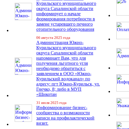
Курильского муниципального
округа Сахалинской области
информирует о начале
формирования потребности в
замене устаревшего печного
отопительного оборудования
06 августа 2025 года
Администрация Южно-
Курильского муниципального
округа Сахалинской области
напоминает Вам, что для
получения льготного угля
необходимо обратиться с
заявлением в ООО «Южно-
Курильский водоканал» по
адресу: пгт Южно-Курильск, ул.
Гнечко, 8; либо в МУП
«Шикотан
31 июля 2025 года
Информирование бизнес-
сообщества о возможности
записи на профилактический
визит.