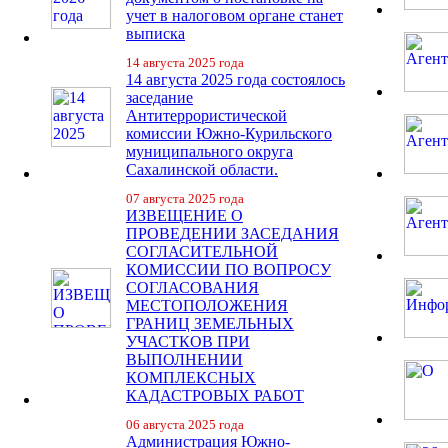
учет в налоговом органе станет
выписка
14 августа 2025 года
14 августа 2025 года состоялось
заседание
Антитеррористической
комиссии Южно-Курильского
муниципального округа
Сахалинской области.
07 августа 2025 года
ИЗВЕЩЕНИЕ О
ПРОВЕДЕНИИ ЗАСЕДАНИЯ
СОГЛАСИТЕЛЬНОЙ
КОМИССИИ ПО ВОПРОСУ
СОГЛАСОВАНИЯ
МЕСТОПОЛОЖЕНИЯ
ГРАНИЦ ЗЕМЕЛЬНЫХ
УЧАСТКОВ ПРИ
ВЫПОЛНЕНИИ
КОМПЛЕКСНЫХ
КАДАСТРОВЫХ РАБОТ
06 августа 2025 года
Администрация Южно-