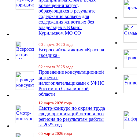
возмещения затрат,
образующихся в результате
содержания вольера для
содержания животных без
владельцев в Южно-
Курильском МО СО
06 апреля 2026 года
Всероссийская акция «Красная
гвоздика»
02 апреля 2026 года
Проведение консультационной
встречи с
налогоплательщиками с УФНС
России по Сахалинской
области
12 марта 2026 года
Смотр-конкурс по охране труда
среди организаций островного
региона по результатам работы
за 2025 год
05 марта 2026 года