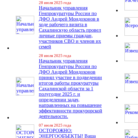
28 июля 2025 года
Начальник управления
Генпрокуратуры России по
ДФО Андрей Мондохонов в
ходе рабочего визита в
Сахалинскую область провел
личные приемы граждан,
участников СВО и членов их
семей
28 июля 2025 года
Начальник управления
Генпрокуратуры России по
ДФО Андрей Мондохонов
принял участие в подведении
итогов работы прокуратуры
Сахалинской области за 1
полугодие 2025 г. и
определении задач,
направленных на повышение
эффективности прокурорской
деятельности.
07 июля 2025 года
ОСТОРОЖНО:
ЭНЕРГООБЪЕКТЫ! Ваша