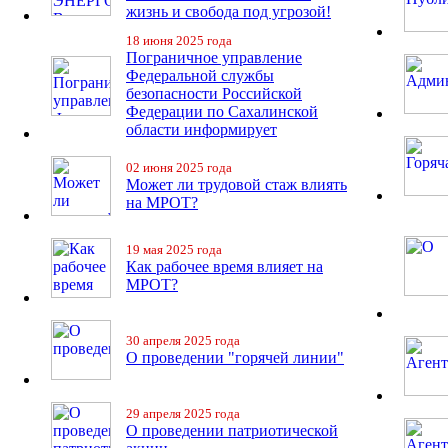
жизнь и свобода под угрозой!
18 июня 2025 года
Пограничное управление
Федеральной службы
безопасности Российской
Федерации по Сахалинской
области информирует
02 июня 2025 года
Может ли трудовой стаж влиять
на МРОТ?
19 мая 2025 года
Как рабочее время влияет на
МРОТ?
30 апреля 2025 года
О проведении "горячей линии"
29 апреля 2025 года
О проведении патриотической