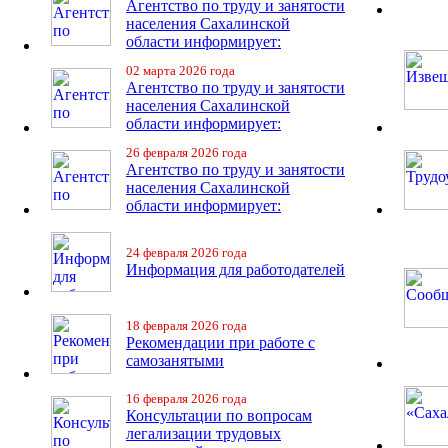
Агентство по труду и занятости
населения Сахалинской
области информирует:
02 марта 2026 года
Агентство по труду и занятости
населения Сахалинской
области информирует:
26 февраля 2026 года
Агентство по труду и занятости
населения Сахалинской
области информирует:
24 февраля 2026 года
Информация для работодателей
18 февраля 2026 года
Рекомендации при работе с
самозанятыми
16 февраля 2026 года
Консультации по вопросам
легализации трудовых