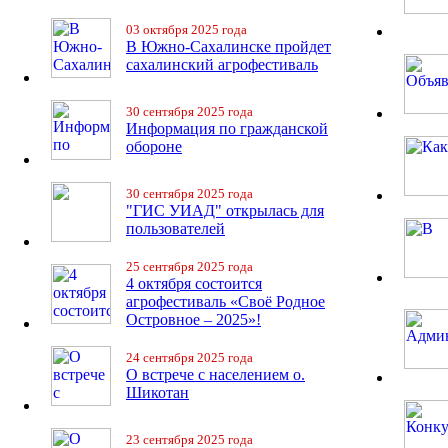
03 октября 2025 года
В Южно-Сахалинске пройдет
сахалинский агрофестиваль
30 сентября 2025 года
Информация по гражданской
обороне
30 сентября 2025 года
"ГИС УИАД" открылась для
пользователей
25 сентября 2025 года
4 октября состоится
агрофестиваль «Своё Родное
Островное – 2025»!
24 сентября 2025 года
О встрече с населением о.
Шикотан
23 сентября 2025 года