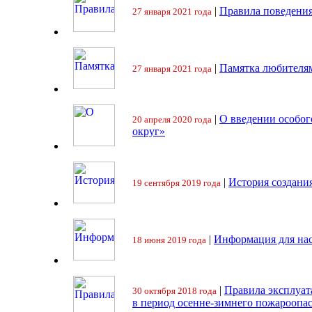
|
Правила поведения
27 января 2021 года
|
Памятка любителя
27 января 2021 года
|
О введении особо
20 апреля 2020 года
округ»
|
История создани
19 сентября 2019 года
|
Информация для на
18 июня 2019 года
|
Правила эксплуат
30 октября 2018 года
в период осенне-зимнего пожароопа