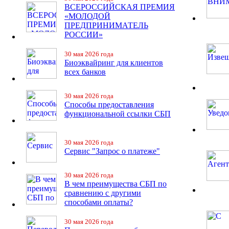
ВСЕРОССИЙСКАЯ ПРЕМИЯ
«МОЛОДОЙ
ПРЕДПРИНИМАТЕЛЬ
РОССИИ»
30 мая 2026 года
Биоэквайринг для клиентов
всех банков
30 мая 2026 года
Способы предоставления
функциональной ссылки СБП
30 мая 2026 года
Сервис "Запрос о платеже"
30 мая 2026 года
В чем преимущества СБП по
сравнению с другими
способами оплаты?
30 мая 2026 года