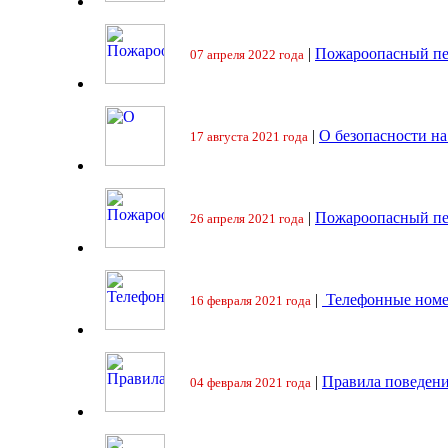
|
Пожароопасный пе
07 апреля 2022 года
|
О безопасности на
17 августа 2021 года
|
Пожароопасный пе
26 апреля 2021 года
|
Телефонные номе
16 февраля 2021 года
|
Правила поведени
04 февраля 2021 года