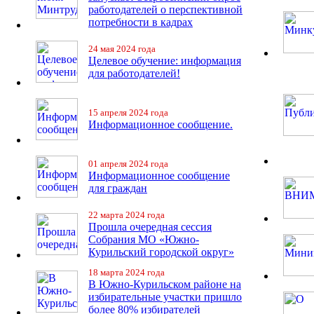
работодателей о перспективной
потребности в кадрах
24 мая 2024 года
Целевое обучение: информация
для работодателей!
15 апреля 2024 года
Информационное сообщение.
01 апреля 2024 года
Информационное сообщение
для граждан
22 марта 2024 года
Прошла очередная сессия
Собрания МО «Южно-
Курильский городской округ»
18 марта 2024 года
В Южно-Курильском районе на
избирательные участки пришло
более 80% избирателей