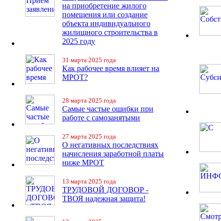
на приобретение жилого
помещения или создание
объекта индивидуального
жилищного строительства в
2025 году
31 марта 2025 года
Как рабочее время влияет на
МРОТ?
28 марта 2025 года
Самые частые ошибки при
работе с самозанятыми
27 марта 2025 года
О негативных последствиях
начисления заработной платы
ниже МРОТ
13 марта 2025 года
ТРУДОВОЙ ДОГОВОР -
ТВОЯ надежная защита!