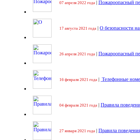
|
Пожароопасный пе
07 апреля 2022 года
|
О безопасности на
17 августа 2021 года
|
Пожароопасный пе
26 апреля 2021 года
|
Телефонные номе
16 февраля 2021 года
|
Правила поведени
04 февраля 2021 года
|
Правила поведения
27 января 2021 года