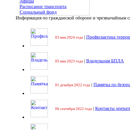
Афиша
Расписание транспорта
Социальный фонд
Информация по гражданской обороне и чрезвычайным 
|
Профилактика террор
03 мая 2024 года
|
Владельцам БПЛА
05 мая 2023 года
|
Памятка по безоп
01 декабря 2022 года
|
Контакты операт
06 сентября 2022 года