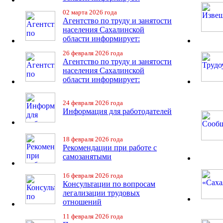
02 марта 2026 года
Агентство по труду и занятости
населения Сахалинской
области информирует:
26 февраля 2026 года
Агентство по труду и занятости
населения Сахалинской
области информирует:
24 февраля 2026 года
Информация для работодателей
18 февраля 2026 года
Рекомендации при работе с
самозанятыми
16 февраля 2026 года
Консультации по вопросам
легализации трудовых
отношений
11 февраля 2026 года