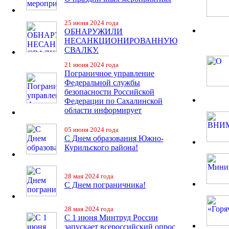
25 июня 2024 года
ОБНАРУЖИЛИ
НЕСАНКЦИОНИРОВАННУЮ
СВАЛКУ.
21 июня 2024 года
Пограничное управление
Федеральной службы
безопасности Российской
Федерации по Сахалинской
области информирует
05 июня 2024 года
С Днем образования Южно-
Курильского района!
28 мая 2024 года
С Днем пограничника!
28 мая 2024 года
С 1 июня Минтруд России
запускает всероссийский опрос