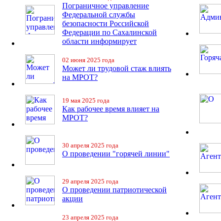
Пограничное управление
Федеральной службы
безопасности Российской
Федерации по Сахалинской
области информирует
02 июня 2025 года
Может ли трудовой стаж влиять
на МРОТ?
19 мая 2025 года
Как рабочее время влияет на
МРОТ?
30 апреля 2025 года
О проведении "горячей линии"
29 апреля 2025 года
О проведении патриотической
акции
23 апреля 2025 года