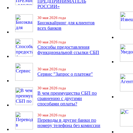
ПРЕДПРИНИМАТЕЛЬ
РОССИИ»
30 мая 2026 года
Биоэквайринг для клиентов
всех банков
30 мая 2026 года
Способы предоставления
функциональной ссылки СБП
30 мая 2026 года
Сервис "Запрос о платеже"
30 мая 2026 года
В чем преимущества СБП по
сравнению с другими
способами оплаты?
30 мая 2026 года
Переводы в другие банки по
номеру телефона без комиссии