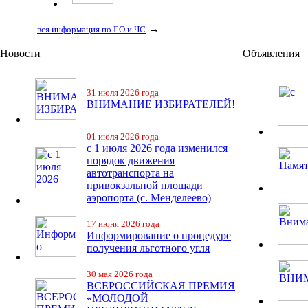
→
вся информация по ГО и ЧС
Новости
Объявления
31 июля 2026 года
ВНИМАНИЕ ИЗБИРАТЕЛЕЙ!
01 июля 2026 года
с 1 июля 2026 года изменился
порядок движения
автотранспорта на
привокзальной площади
аэропорта (с. Менделеево)
17 июня 2026 года
Информирование о процедуре
получения льготного угля
30 мая 2026 года
ВСЕРОССИЙСКАЯ ПРЕМИЯ
«МОЛОДОЙ