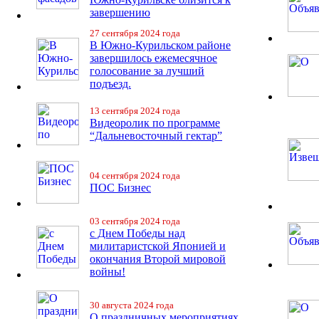
завершению
27 сентября 2024 года
В Южно-Курильском районе
завершилось ежемесячное
голосование за лучший
подъезд.
13 сентября 2024 года
Видеоролик по программе
“Дальневосточный гектар”
04 сентября 2024 года
ПОС Бизнес
03 сентября 2024 года
с Днем Победы над
милитаристской Японией и
окончания Второй мировой
войны!
30 августа 2024 года
О праздничных мероприятиях