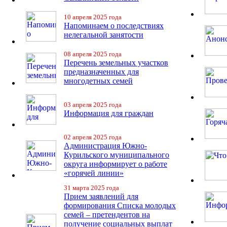
10 апреля 2025 года
Напоминаем о последствиях
нелегальной занятости
08 апреля 2025 года
Перечень земельных участков
предназначенных для
многодетных семей
03 апреля 2025 года
Информация для граждан
02 апреля 2025 года
Администрация Южно-
Курильского муниципального
округа информирует о работе
«горячей линии»
31 марта 2025 года
Прием заявлений для
формирования Списка молодых
семей – претендентов на
получение социальных выплат