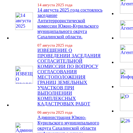
14 августа 2025 года
14 августа 2025 года состоялось
заседание
Антитеррористической
комиссии Южно-Курильского
муниципального округа
Сахалинской области.
07 августа 2025 года
ИЗВЕЩЕНИЕ О
ПРОВЕДЕНИИ ЗАСЕДАНИЯ
СОГЛАСИТЕЛЬНОЙ
КОМИССИИ ПО ВОПРОСУ
СОГЛАСОВАНИЯ
МЕСТОПОЛОЖЕНИЯ
ГРАНИЦ ЗЕМЕЛЬНЫХ
УЧАСТКОВ ПРИ
ВЫПОЛНЕНИИ
КОМПЛЕКСНЫХ
КАДАСТРОВЫХ РАБОТ
06 августа 2025 года
Администрация Южно-
Курильского муниципального
округа Сахалинской области