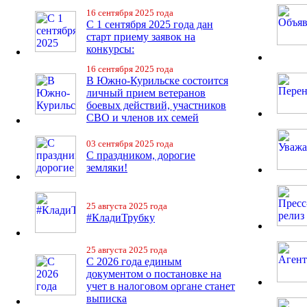
16 сентября 2025 года
С 1 сентября 2025 года дан
старт приему заявок на
конкурсы:
16 сентября 2025 года
В Южно-Курильске состоится
личный прием ветеранов
боевых действий, участников
СВО и членов их семей
03 сентября 2025 года
С праздником, дорогие
земляки!
25 августа 2025 года
#КладиТрубку
25 августа 2025 года
С 2026 года единым
документом о постановке на
учет в налоговом органе станет
выписка