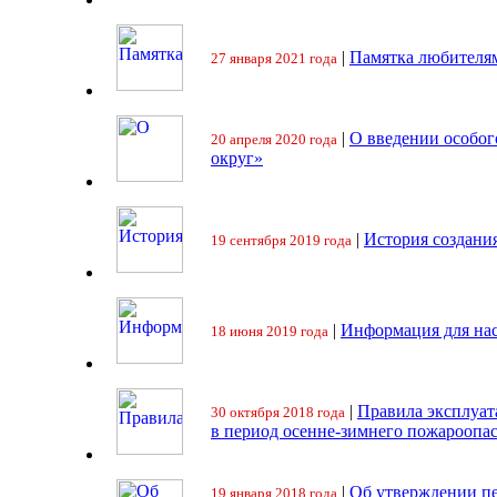
|
Памятка любителя
27 января 2021 года
|
О введении особо
20 апреля 2020 года
округ»
|
История создани
19 сентября 2019 года
|
Информация для на
18 июня 2019 года
|
Правила эксплуат
30 октября 2018 года
в период осенне-зимнего пожароопа
|
Об утверждении пе
19 января 2018 года