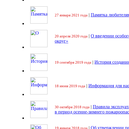
|
Памятка любителя
27 января 2021 года
|
О введении особо
20 апреля 2020 года
округ»
|
История создани
19 сентября 2019 года
|
Информация для на
18 июня 2019 года
|
Правила эксплуат
30 октября 2018 года
в период осенне-зимнего пожароопа
|
Об утверждении пе
19 января 2018 года