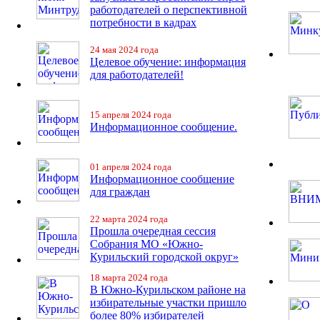
работодателей о перспективной
потребности в кадрах
24 мая 2024 года
Целевое обучение: информация
для работодателей!
15 апреля 2024 года
Информационное сообщение.
01 апреля 2024 года
Информационное сообщение
для граждан
22 марта 2024 года
Прошла очередная сессия
Собрания МО «Южно-
Курильский городской округ»
18 марта 2024 года
В Южно-Курильском районе на
избирательные участки пришло
более 80% избирателей