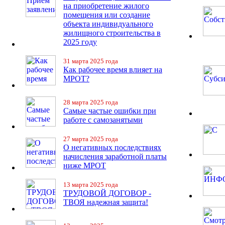
на приобретение жилого
помещения или создание
объекта индивидуального
жилищного строительства в
2025 году
31 марта 2025 года
Как рабочее время влияет на
МРОТ?
28 марта 2025 года
Самые частые ошибки при
работе с самозанятыми
27 марта 2025 года
О негативных последствиях
начисления заработной платы
ниже МРОТ
13 марта 2025 года
ТРУДОВОЙ ДОГОВОР -
ТВОЯ надежная защита!