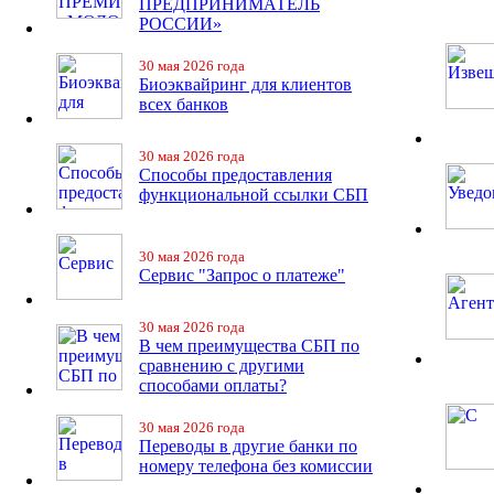
ПРЕДПРИНИМАТЕЛЬ
РОССИИ»
30 мая 2026 года
Биоэквайринг для клиентов
всех банков
30 мая 2026 года
Способы предоставления
функциональной ссылки СБП
30 мая 2026 года
Сервис "Запрос о платеже"
30 мая 2026 года
В чем преимущества СБП по
сравнению с другими
способами оплаты?
30 мая 2026 года
Переводы в другие банки по
номеру телефона без комиссии