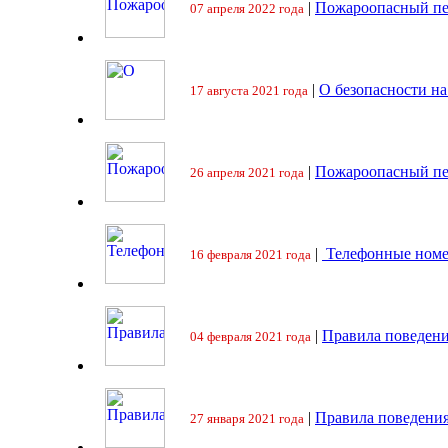
|
Пожароопасный пе
07 апреля 2022 года
|
О безопасности на
17 августа 2021 года
|
Пожароопасный пе
26 апреля 2021 года
|
Телефонные номе
16 февраля 2021 года
|
Правила поведени
04 февраля 2021 года
|
Правила поведения
27 января 2021 года