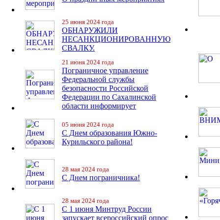
25 июня 2024 года
ОБНАРУЖИЛИ
НЕСАНКЦИОНИРОВАННУЮ
СВАЛКУ.
21 июня 2024 года
Пограничное управление
Федеральной службы
безопасности Российской
Федерации по Сахалинской
области информирует
05 июня 2024 года
С Днем образования Южно-
Курильского района!
28 мая 2024 года
С Днем пограничника!
28 мая 2024 года
С 1 июня Минтруд России
запускает всероссийский опрос