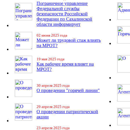
Пограничное управление
Федеральной службы
безопасности Российской
Федерации по Сахалинской
области информирует
02 июня 2025 года
Может ли трудовой стаж влиять
на МРОТ?
19 мая 2025 года
Как рабочее время влияет на
МРОТ?
30 апреля 2025 года
О проведении "горячей линии"
29 апреля 2025 года
О проведении патриотической
акции
23 апреля 2025 года