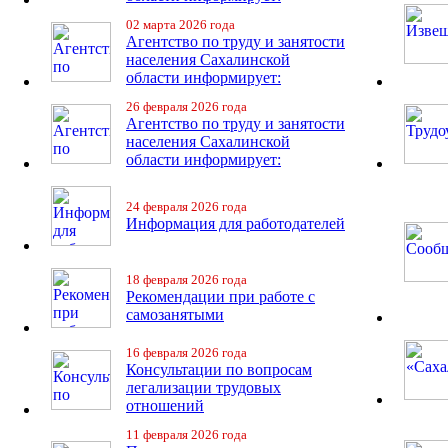
02 марта 2026 года
Агентство по труду и занятости
населения Сахалинской
области информирует:
26 февраля 2026 года
Агентство по труду и занятости
населения Сахалинской
области информирует:
24 февраля 2026 года
Информация для работодателей
18 февраля 2026 года
Рекомендации при работе с
самозанятыми
16 февраля 2026 года
Консультации по вопросам
легализации трудовых
отношений
11 февраля 2026 года