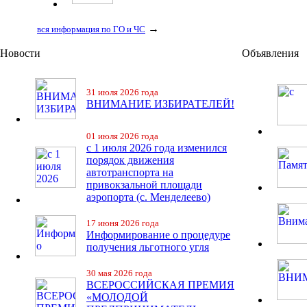
→
вся информация по ГО и ЧС
Новости
Объявления
31 июля 2026 года
ВНИМАНИЕ ИЗБИРАТЕЛЕЙ!
01 июля 2026 года
с 1 июля 2026 года изменился
порядок движения
автотранспорта на
привокзальной площади
аэропорта (с. Менделеево)
17 июня 2026 года
Информирование о процедуре
получения льготного угля
30 мая 2026 года
ВСЕРОССИЙСКАЯ ПРЕМИЯ
«МОЛОДОЙ