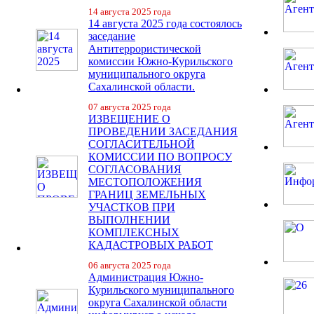
14 августа 2025 года
14 августа 2025 года состоялось
заседание
Антитеррористической
комиссии Южно-Курильского
муниципального округа
Сахалинской области.
07 августа 2025 года
ИЗВЕЩЕНИЕ О
ПРОВЕДЕНИИ ЗАСЕДАНИЯ
СОГЛАСИТЕЛЬНОЙ
КОМИССИИ ПО ВОПРОСУ
СОГЛАСОВАНИЯ
МЕСТОПОЛОЖЕНИЯ
ГРАНИЦ ЗЕМЕЛЬНЫХ
УЧАСТКОВ ПРИ
ВЫПОЛНЕНИИ
КОМПЛЕКСНЫХ
КАДАСТРОВЫХ РАБОТ
06 августа 2025 года
Администрация Южно-
Курильского муниципального
округа Сахалинской области