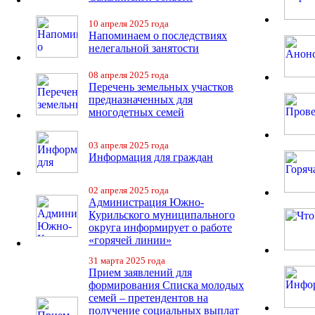
10 апреля 2025 года
Напоминаем о последствиях
нелегальной занятости
08 апреля 2025 года
Перечень земельных участков
предназначенных для
многодетных семей
03 апреля 2025 года
Информация для граждан
02 апреля 2025 года
Администрация Южно-
Курильского муниципального
округа информирует о работе
«горячей линии»
31 марта 2025 года
Прием заявлений для
формирования Списка молодых
семей – претендентов на
получение социальных выплат