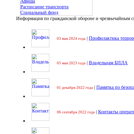
Афиша
Расписание транспорта
Социальный фонд
Информация по гражданской обороне и чрезвычайным 
|
Профилактика террор
03 мая 2024 года
|
Владельцам БПЛА
05 мая 2023 года
|
Памятка по безоп
01 декабря 2022 года
|
Контакты операт
06 сентября 2022 года