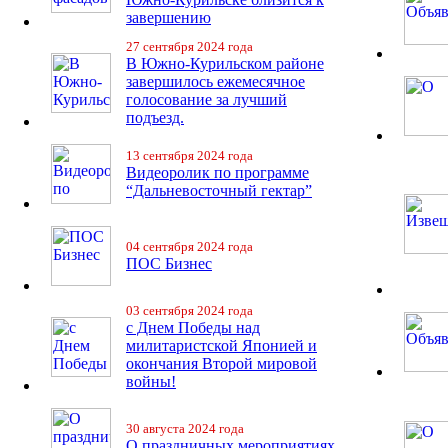
завершению
27 сентября 2024 года
В Южно-Курильском районе
завершилось ежемесячное
голосование за лучший
подъезд.
13 сентября 2024 года
Видеоролик по программе
“Дальневосточный гектар”
04 сентября 2024 года
ПОС Бизнес
03 сентября 2024 года
с Днем Победы над
милитаристской Японией и
окончания Второй мировой
войны!
30 августа 2024 года
О праздничных мероприятиях