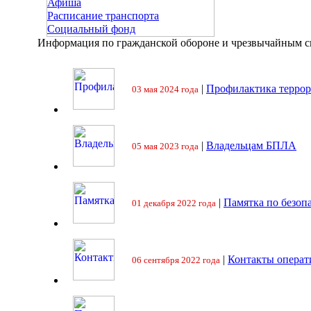
Афиша
Расписание транспорта
Социальный фонд
Информация по гражданской обороне и чрезвычайным 
|
Профилактика террор
03 мая 2024 года
|
Владельцам БПЛА
05 мая 2023 года
|
Памятка по безоп
01 декабря 2022 года
|
Контакты операт
06 сентября 2022 года