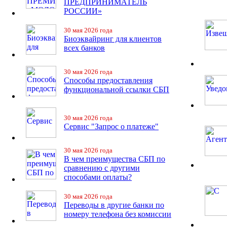
ПРЕДПРИНИМАТЕЛЬ
РОССИИ»
30 мая 2026 года
Биоэквайринг для клиентов
всех банков
30 мая 2026 года
Способы предоставления
функциональной ссылки СБП
30 мая 2026 года
Сервис "Запрос о платеже"
30 мая 2026 года
В чем преимущества СБП по
сравнению с другими
способами оплаты?
30 мая 2026 года
Переводы в другие банки по
номеру телефона без комиссии