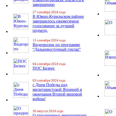
завершению
27 сентября 2024 года
В Южно-Курильском районе
завершилось ежемесячное
голосование за лучший
подъезд.
13 сентября 2024 года
Видеоролик по программе
“Дальневосточный гектар”
04 сентября 2024 года
ПОС Бизнес
03 сентября 2024 года
с Днем Победы над
милитаристской Японией и
окончания Второй мировой
войны!
30 августа 2024 года
О праздничных мероприятиях