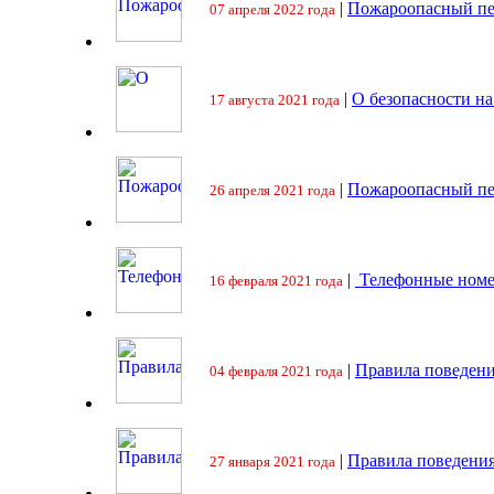
|
Пожароопасный пе
07 апреля 2022 года
|
О безопасности на
17 августа 2021 года
|
Пожароопасный пе
26 апреля 2021 года
|
Телефонные номе
16 февраля 2021 года
|
Правила поведени
04 февраля 2021 года
|
Правила поведения
27 января 2021 года