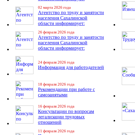
02 марта 2026 года
Агентство по труду и занятости
населения Сахалинской
области информирует:
26 февраля 2026 года
Агентство по труду и занятости
населения Сахалинской
области информирует:
24 февраля 2026 года
Информация для работодателей
18 февраля 2026 года
Рекомендации при работе с
самозанятыми
16 февраля 2026 года
Консультации по вопросам
легализации трудовых
отношений
11 февраля 2026 года