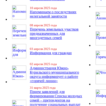
10 апреля 2025 года
Напоминаем о последствиях
нелегальной занятости
08 апреля 2025 года
Перечень земельных участков
предназначенных для
многодетных семей
03 апреля 2025 года
Информация для граждан
02 апреля 2025 года
Администрация Южно-
Курильского муниципального
округа информирует о работе
«горячей линии»
31 марта 2025 года
Прием заявлений для
формирования Списка молодых
семей – претендентов на
получение социальных выплат