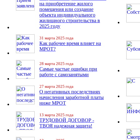
на приобретение жилого
помещения или создание
объекта индивидуального
жилищного строительства в
2025 году
31 марта 2025 года
Как рабочее время влияет на
МРОТ?
28 марта 2025 года
Самые частые ошибки при
работе с самозанятыми
27 марта 2025 года
О негативных последствиях
начисления заработной платы
ниже МРОТ
13 марта 2025 года
ТРУДОВОЙ ДОГОВОР -
ТВОЯ надежная защита!