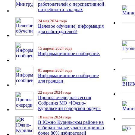
работодателей о перспективной
потребности в кадрах
24 мая 2024 года
Целевое обучение: информация
для работодателей!
15 апреля 2024 года
Информационное сообщение.
01 апреля 2024 года
Информационное сообщение
для граждан
22 марта 2024 года
Прошла очередная сессия
Собрания МО «Южно-
Курильский городской округ»
18 марта 2024 года
В Южно-Курильском районе на
избирательные участки пришло
более 80% избирателей