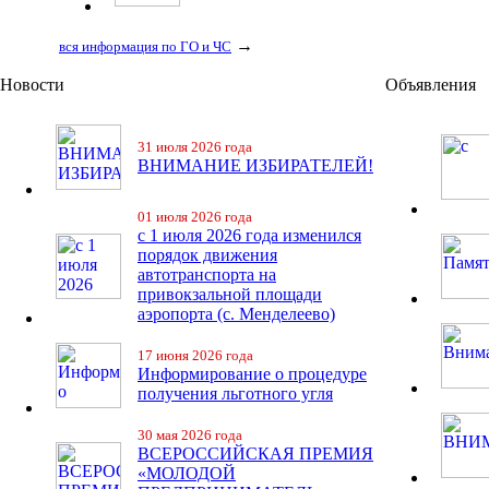
→
вся информация по ГО и ЧС
Новости
Объявления
31 июля 2026 года
ВНИМАНИЕ ИЗБИРАТЕЛЕЙ!
01 июля 2026 года
с 1 июля 2026 года изменился
порядок движения
автотранспорта на
привокзальной площади
аэропорта (с. Менделеево)
17 июня 2026 года
Информирование о процедуре
получения льготного угля
30 мая 2026 года
ВСЕРОССИЙСКАЯ ПРЕМИЯ
«МОЛОДОЙ