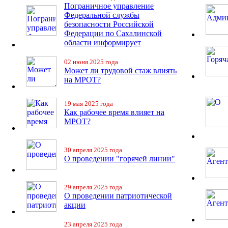
Пограничное управление
Федеральной службы
безопасности Российской
Федерации по Сахалинской
области информирует
02 июня 2025 года
Может ли трудовой стаж влиять
на МРОТ?
19 мая 2025 года
Как рабочее время влияет на
МРОТ?
30 апреля 2025 года
О проведении "горячей линии"
29 апреля 2025 года
О проведении патриотической
акции
23 апреля 2025 года