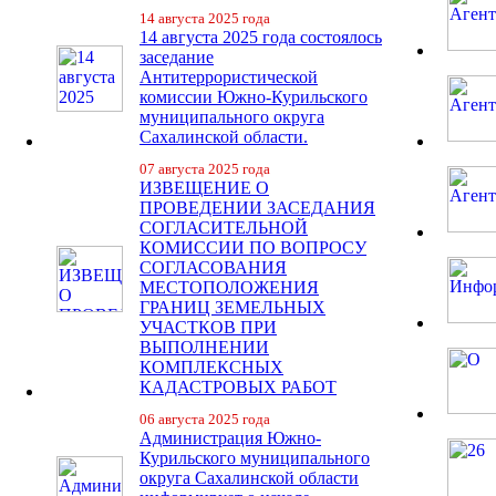
14 августа 2025 года
14 августа 2025 года состоялось
заседание
Антитеррористической
комиссии Южно-Курильского
муниципального округа
Сахалинской области.
07 августа 2025 года
ИЗВЕЩЕНИЕ О
ПРОВЕДЕНИИ ЗАСЕДАНИЯ
СОГЛАСИТЕЛЬНОЙ
КОМИССИИ ПО ВОПРОСУ
СОГЛАСОВАНИЯ
МЕСТОПОЛОЖЕНИЯ
ГРАНИЦ ЗЕМЕЛЬНЫХ
УЧАСТКОВ ПРИ
ВЫПОЛНЕНИИ
КОМПЛЕКСНЫХ
КАДАСТРОВЫХ РАБОТ
06 августа 2025 года
Администрация Южно-
Курильского муниципального
округа Сахалинской области