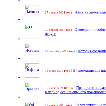
|
Памятка любителя
27 января 2021 года
|
О введении особо
20 апреля 2020 года
округ»
|
История создани
19 сентября 2019 года
|
Информация для на
18 июня 2019 года
|
Правила эксплуат
30 октября 2018 года
в период осенне-зимнего пожароопа
|
Об утверждении пе
19 января 2018 года