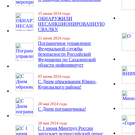
25 июня 2024 года
ОБНАРУЖИЛИ
НЕСАНКЦИОНИРОВАННУЮ
СВАЛКУ.
21 июня 2024 года
Пограничное управление
Федеральной службы
безопасности Российской
Федерации по Сахалинской
области информирует
05 июня 2024 года
С Днем образования Южно-
Курильского района!
28 мая 2024 года
С Днем пограничника!
28 мая 2024 года
С 1 июня Минтруд России
запускает всероссийский опрос