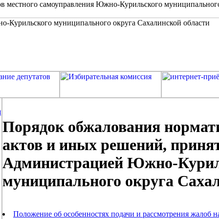
в местного самоуправления Южно-Курильского муниципальног
я
Порядок обжалования нормат
актов и иных решений, приня
Администрацией Южно-Курил
муниципального округа Сахал
Положение об особенностях подачи и рассмотрения жалоб н