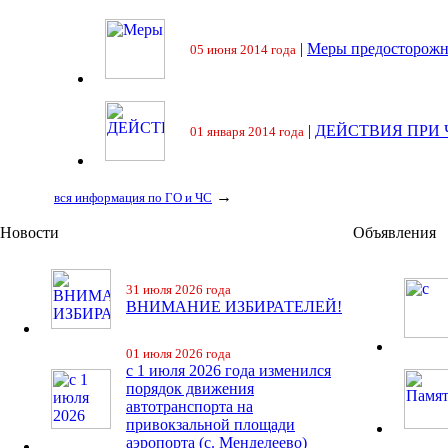
|
Меры предосторожн
05 июня 2014 года
|
ДЕЙСТВИЯ ПРИ
01 января 2014 года
→
вся информация по ГО и ЧС
Новости
Объявления
31 июля 2026 года
ВНИМАНИЕ ИЗБИРАТЕЛЕЙ!
01 июля 2026 года
с 1 июля 2026 года изменился
порядок движения
автотранспорта на
привокзальной площади
аэропорта (с. Менделеево)