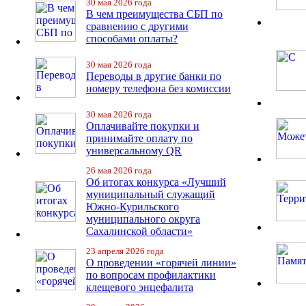
30 мая 2026 года
В чем преимущества СБП по
сравнению с другими
способами оплаты?
30 мая 2026 года
Переводы в другие банки по
номеру телефона без комиссии
30 мая 2026 года
Оплачивайте покупки и
принимайте оплату по
универсальному QR
26 мая 2026 года
Об итогах конкурса «Лучший
муниципальный служащий
Южно-Курильского
муниципального округа
Сахалинской области»
23 апреля 2026 года
О проведении «горячей линии»
по вопросам профилактики
клещевого энцефалита