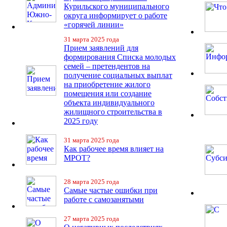
Курильского муниципального
округа информирует о работе
«горячей линии»
31 марта 2025 года
Прием заявлений для
формирования Списка молодых
семей – претендентов на
получение социальных выплат
на приобретение жилого
помещения или создание
объекта индивидуального
жилищного строительства в
2025 году
31 марта 2025 года
Как рабочее время влияет на
МРОТ?
28 марта 2025 года
Самые частые ошибки при
работе с самозанятыми
27 марта 2025 года