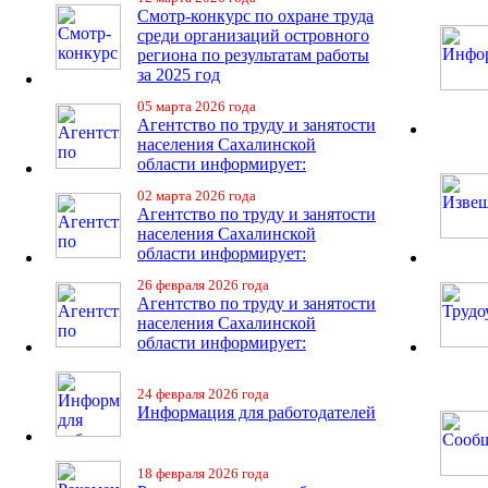
Смотр-конкурс по охране труда
среди организаций островного
региона по результатам работы
за 2025 год
05 марта 2026 года
Агентство по труду и занятости
населения Сахалинской
области информирует:
02 марта 2026 года
Агентство по труду и занятости
населения Сахалинской
области информирует:
26 февраля 2026 года
Агентство по труду и занятости
населения Сахалинской
области информирует:
24 февраля 2026 года
Информация для работодателей
18 февраля 2026 года