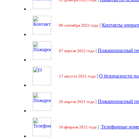
|
Контакты операт
06 сентября 2022 года
|
Пожароопасный пе
07 апреля 2022 года
|
О безопасности на
17 августа 2021 года
|
Пожароопасный пе
26 апреля 2021 года
|
Телефонные номе
16 февраля 2021 года