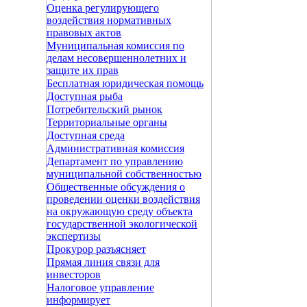
Оценка регулирующего
воздействия нормативных
правовых актов
Муниципальная комиссия по
делам несовершеннолетних и
защите их прав
Бесплатная юридическая помощь
Доступная рыба
Потребительский рынок
Территориальные органы
Доступная среда
Административная комиссия
Департамент по управлению
муниципальной собственностью
Общественные обсуждения о
проведении оценки воздействия
на окружающую среду объекта
государственной экологической
экспертизы
Прокурор разъясняет
Прямая линия связи для
инвесторов
Налоговое управление
информирует