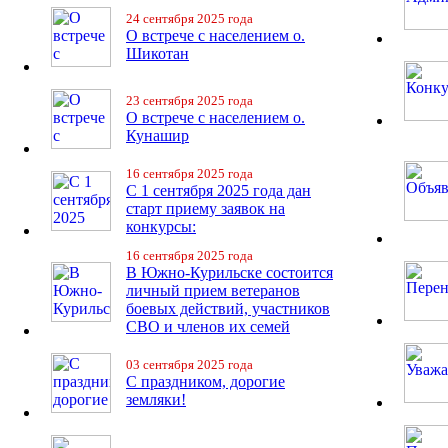
24 сентября 2025 года
О встрече с населением о.
Шикотан
23 сентября 2025 года
О встрече с населением о.
Кунашир
16 сентября 2025 года
С 1 сентября 2025 года дан
старт приему заявок на
конкурсы:
16 сентября 2025 года
В Южно-Курильске состоится
личный прием ветеранов
боевых действий, участников
СВО и членов их семей
03 сентября 2025 года
С праздником, дорогие
земляки!