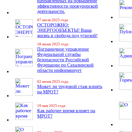
направленных на повышение
эффективности прокурорской
деятельности.
07 июля 2025 года
ОСТОРОЖНО:
ЭНЕРГООБЪЕКТЫ! Ваша
жизнь и свобода под угрозой!
18 июня 2025 года
Пограничное управление
Федеральной службы
безопасности Российской
Федерации по Сахалинской
области информирует
02 июня 2025 года
Может ли трудовой стаж влиять
на МРОТ?
19 мая 2025 года
Как рабочее время влияет на
МРОТ?