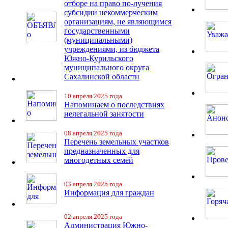
отборе на право по-лучения
субсидии некоммерческим
организациям, не являющимся
государственными
(муниципальными)
учреждениями, из бюджета
Южно-Курильского
муниципального округа
Сахалинской области
10 апреля 2025 года
Напоминаем о последствиях
нелегальной занятости
08 апреля 2025 года
Перечень земельных участков
предназначенных для
многодетных семей
03 апреля 2025 года
Информация для граждан
02 апреля 2025 года
Администрация Южно-