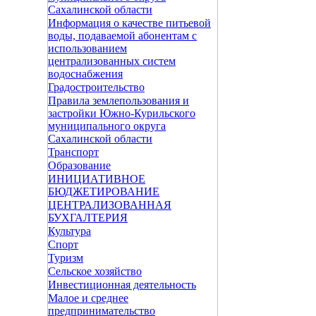
Сахалинской области
Информация о качестве питьевой
воды, подаваемой абонентам с
использованием
централизованных систем
водоснабжения
Градостроительство
Правила землепользования и
застройки Южно-Курильского
муниципального округа
Сахалинской области
Транспорт
Образование
ИНИЦИАТИВНОЕ
БЮДЖЕТИРОВАНИЕ
ЦЕНТРАЛИЗОВАННАЯ
БУХГАЛТЕРИЯ
Культура
Спорт
Туризм
Сельское хозяйство
Инвестиционная деятельность
Малое и среднее
предпринимательство