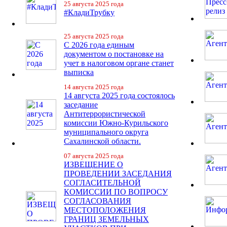
25 августа 2025 года
#КладиТрубку
25 августа 2025 года
С 2026 года единым
документом о постановке на
учет в налоговом органе станет
выписка
14 августа 2025 года
14 августа 2025 года состоялось
заседание
Антитеррористической
комиссии Южно-Курильского
муниципального округа
Сахалинской области.
07 августа 2025 года
ИЗВЕЩЕНИЕ О
ПРОВЕДЕНИИ ЗАСЕДАНИЯ
СОГЛАСИТЕЛЬНОЙ
КОМИССИИ ПО ВОПРОСУ
СОГЛАСОВАНИЯ
МЕСТОПОЛОЖЕНИЯ
ГРАНИЦ ЗЕМЕЛЬНЫХ