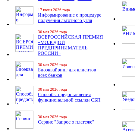
17 июня 2026 года
Информирование о процедуре
получения льготного угля
30 мая 2026 года
ВСЕРОССИЙСКАЯ ПРЕМИЯ
«МОЛОДОЙ
ПРЕДПРИНИМАТЕЛЬ
РОССИИ»
30 мая 2026 года
Биоэквайринг для клиентов
всех банков
30 мая 2026 года
Способы предоставления
функциональной ссылки СБП
30 мая 2026 года
Сервис "Запрос о платеже"