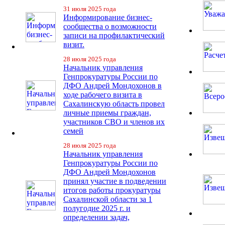
31 июля 2025 года
Информирование бизнес-
сообщества о возможности
записи на профилактический
визит.
28 июля 2025 года
Начальник управления
Генпрокуратуры России по
ДФО Андрей Мондохонов в
ходе рабочего визита в
Сахалинскую область провел
личные приемы граждан,
участников СВО и членов их
семей
28 июля 2025 года
Начальник управления
Генпрокуратуры России по
ДФО Андрей Мондохонов
принял участие в подведении
итогов работы прокуратуры
Сахалинской области за 1
полугодие 2025 г. и
определении задач,