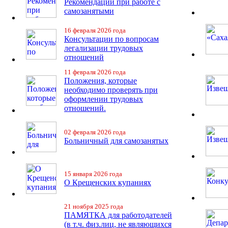
Рекомендации при работе с
самозанятыми
16 февраля 2026 года
Консультации по вопросам
легализации трудовых
отношений
11 февраля 2026 года
Положения, которые
необходимо проверять при
оформлении трудовых
отношений.
02 февраля 2026 года
Больничный для самозанятых
15 января 2026 года
О Крещенских купаниях
21 ноября 2025 года
ПАМЯТКА для работодателей
(в т.ч. физ.лиц, не являющихся