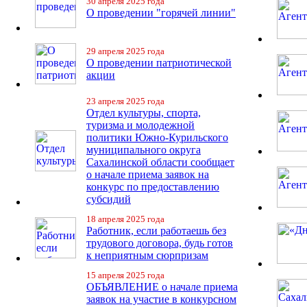
30 апреля 2025 года
О проведении "горячей линии"
29 апреля 2025 года
О проведении патриотической
акции
23 апреля 2025 года
Отдел культуры, спорта,
туризма и молодежной
политики Южно-Курильского
муниципального округа
Сахалинской области сообщает
о начале приема заявок на
конкурс по предоставлению
субсидий
18 апреля 2025 года
Работник, если работаешь без
трудового договора, будь готов
к неприятным сюрпризам
15 апреля 2025 года
ОБЪЯВЛЕНИЕ о начале приема
заявок на участие в конкурсном