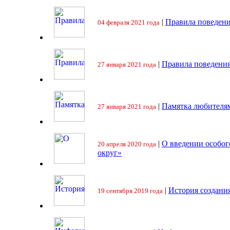
|
Правила поведени
04 февраля 2021 года
|
Правила поведения
27 января 2021 года
|
Памятка любителя
27 января 2021 года
|
О введении особо
20 апреля 2020 года
округ»
|
История создани
19 сентября 2019 года