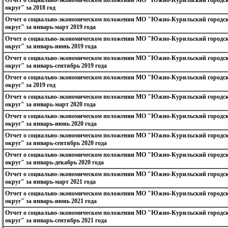
округ" за 2018 год
Отчет о социально-экономическом положении МО "Южно-Курильский городс
округ" за январь-март 2019 года
Отчет о социально-экономическом положении МО "Южно-Курильский городс
округ" за январь-июнь 2019 года
Отчет о социально-экономическом положении МО "Южно-Курильский городс
округ" за январь-сентябрь 2019 года
Отчет о социально-экономическом положении МО "Южно-Курильский городс
округ" за 2019 год
Отчет о социально-экономическом положении МО "Южно-Курильский городс
округ" за январь-март 2020 года
Отчет о социально-экономическом положении МО "Южно-Курильский городс
округ" за январь-июнь 2020 года
Отчет о социально-экономическом положении МО "Южно-Курильский городс
округ" за январь-сентябрь 2020 года
Отчет о социально-экономическом положении МО "Южно-Курильский городс
округ" за январь-декабрь 2020 года
Отчет о социально-экономическом положении МО "Южно-Курильский городс
округ" за январь-март 2021 года
Отчет о социально-экономическом положении МО "Южно-Курильский городс
округ" за январь-июнь 2021 года
Отчет о социально-экономическом положении МО "Южно-Курильский городс
округ" за январь-сентябрь 2021 года