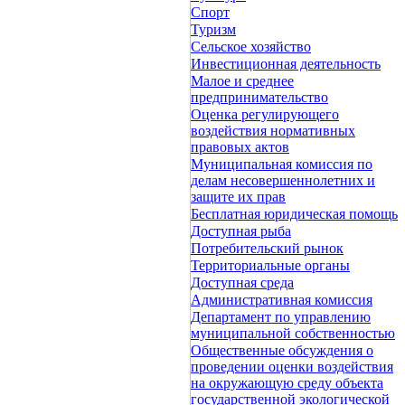
Спорт
Туризм
Сельское хозяйство
Инвестиционная деятельность
Малое и среднее
предпринимательство
Оценка регулирующего
воздействия нормативных
правовых актов
Муниципальная комиссия по
делам несовершеннолетних и
защите их прав
Бесплатная юридическая помощь
Доступная рыба
Потребительский рынок
Территориальные органы
Доступная среда
Административная комиссия
Департамент по управлению
муниципальной собственностью
Общественные обсуждения о
проведении оценки воздействия
на окружающую среду объекта
государственной экологической