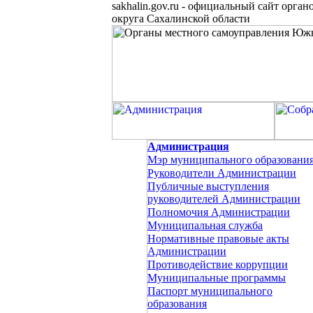
sakhalin.gov.ru
-
официальный сайт органо
округа Сахалинской области
Администрация
Мэр муниципального образовани
Руководители Администрации
Публичные выступления
руководителей Администрации
Полномочия Администрации
Муниципальная служба
Нормативные правовые акты
Администрации
Противодействие коррупции
Муниципальные программы
Паспорт муниципального
образования