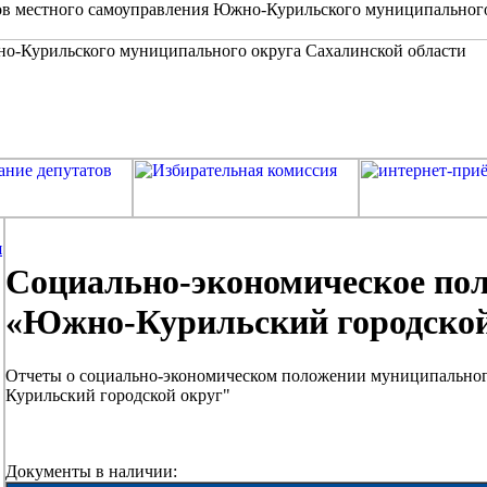
в местного самоуправления Южно-Курильского муниципальног
я
Социально-экономическое по
«Южно-Курильский городской
Отчеты о социально-экономическом положении муниципально
Курильский городской округ"
Документы в наличии: