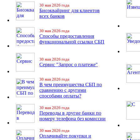
30 мая 2026 года
Биоэквайринг для клиентов
всех банков
30 мая 2026 года
Способы предоставления
функциональной ссылки СБП
30 мая 2026 года
Сервис "Запрос о платеже"
30 мая 2026 года
В чем преимущества СБП по
сравнению с другими
способами оплаты?
30 мая 2026 года
Переводы в другие банки по
номеру телефона без комиссии
30 мая 2026 года
Оплачивайте покупки и