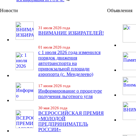
Новости
Объявления
31 июля 2026 года
ВНИМАНИЕ ИЗБИРАТЕЛЕЙ!
01 июля 2026 года
с 1 июля 2026 года изменился
порядок движения
автотранспорта на
привокзальной площади
аэропорта (с. Менделеево)
17 июня 2026 года
Информирование о процедуре
получения льготного угля
30 мая 2026 года
ВСЕРОССИЙСКАЯ ПРЕМИЯ
«МОЛОДОЙ
ПРЕДПРИНИМАТЕЛЬ
РОССИИ»