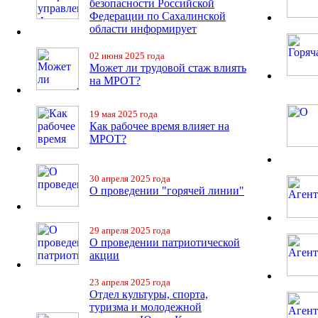
безопасности Российской
Федерации по Сахалинской
области информирует
02 июня 2025 года
Может ли трудовой стаж влиять
на МРОТ?
19 мая 2025 года
Как рабочее время влияет на
МРОТ?
30 апреля 2025 года
О проведении "горячей линии"
29 апреля 2025 года
О проведении патриотической
акции
23 апреля 2025 года
Отдел культуры, спорта,
туризма и молодежной