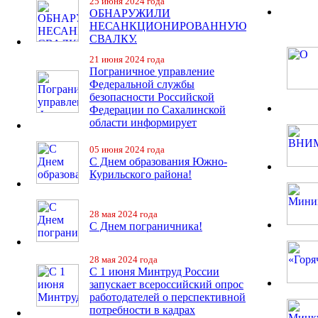
25 июня 2024 года
ОБНАРУЖИЛИ
НЕСАНКЦИОНИРОВАННУЮ
СВАЛКУ.
21 июня 2024 года
Пограничное управление
Федеральной службы
безопасности Российской
Федерации по Сахалинской
области информирует
05 июня 2024 года
С Днем образования Южно-
Курильского района!
28 мая 2024 года
С Днем пограничника!
28 мая 2024 года
С 1 июня Минтруд России
запускает всероссийский опрос
работодателей о перспективной
потребности в кадрах