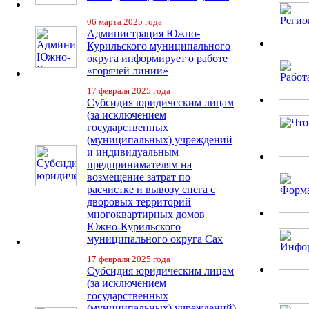
06 марта 2025 года
Администрация Южно-
Курильского муниципального
округа информирует о работе
«горячей линии»
17 февраля 2025 года
Субсидия юридическим лицам
(за исключением
государственных
(муниципальных) учреждений
и индивидуальным
предпринимателям на
возмещение затрат по
расчистке и вывозу снега с
дворовых территорий
многоквартирных домов
Южно-Курильского
муниципального округа Сах
17 февраля 2025 года
Субсидия юридическим лицам
(за исключением
государственных
(муниципальных) учреждений)-