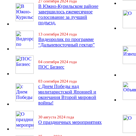
27 сентября 2024 года
В Южно-Курильском районе
завершилось ежемесячное
голосование за лучший
подъезд.
13 сентября 2024 года
Видеоролик по программе
“Дальневосточный гектар”
04 сентября 2024 года
ПОС Бизнес
03 сентября 2024 года
с Днем Победы над
милитаристской Японией и
окончания Второй мировой
войны!
30 августа 2024 года
О праздничных мероприятиях