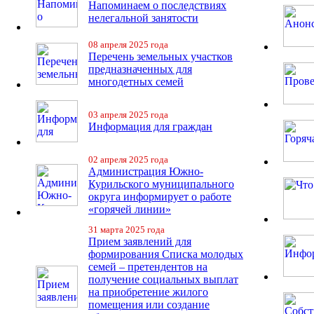
Напоминаем о последствиях
нелегальной занятости
08 апреля 2025 года
Перечень земельных участков
предназначенных для
многодетных семей
03 апреля 2025 года
Информация для граждан
02 апреля 2025 года
Администрация Южно-
Курильского муниципального
округа информирует о работе
«горячей линии»
31 марта 2025 года
Прием заявлений для
формирования Списка молодых
семей – претендентов на
получение социальных выплат
на приобретение жилого
помещения или создание