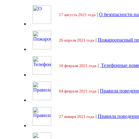
|
О безопасности на
17 августа 2021 года
|
Пожароопасный пе
26 апреля 2021 года
|
Телефонные номе
16 февраля 2021 года
|
Правила поведени
04 февраля 2021 года
|
Правила поведения
27 января 2021 года