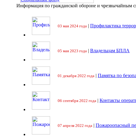
Информация по гражданской обороне и чрезвычайным 
|
Профилактика террор
03 мая 2024 года
|
Владельцам БПЛА
05 мая 2023 года
|
Памятка по безоп
01 декабря 2022 года
|
Контакты операт
06 сентября 2022 года
|
Пожароопасный пе
07 апреля 2022 года