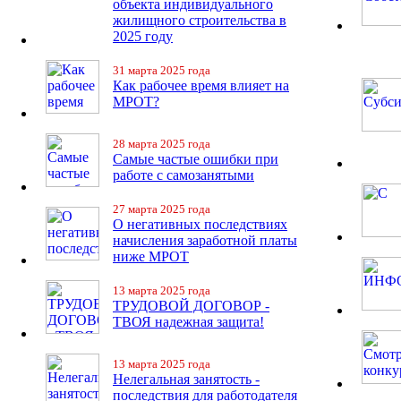
объекта индивидуального
жилищного строительства в
2025 году
31 марта 2025 года
Как рабочее время влияет на
МРОТ?
28 марта 2025 года
Самые частые ошибки при
работе с самозанятыми
27 марта 2025 года
О негативных последствиях
начисления заработной платы
ниже МРОТ
13 марта 2025 года
ТРУДОВОЙ ДОГОВОР -
ТВОЯ надежная защита!
13 марта 2025 года
Нелегальная занятость -
последствия для работодателя