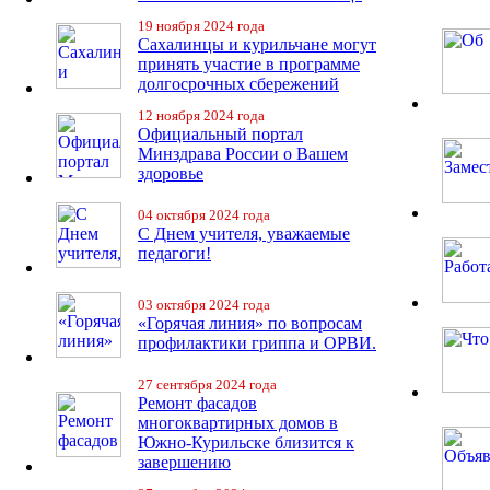
19 ноября 2024 года
Сахалинцы и курильчане могут
принять участие в программе
долгосрочных сбережений
12 ноября 2024 года
Официальный портал
Минздрава России о Вашем
здоровье
04 октября 2024 года
С Днем учителя, уважаемые
педагоги!
03 октября 2024 года
«Горячая линия» по вопросам
профилактики гриппа и ОРВИ.
27 сентября 2024 года
Ремонт фасадов
многоквартирных домов в
Южно-Курильске близится к
завершению