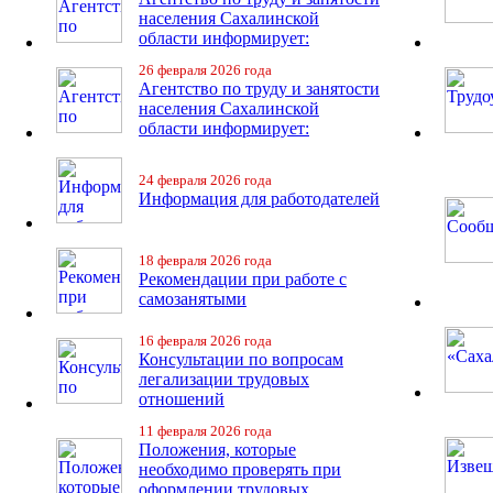
населения Сахалинской
области информирует:
26 февраля 2026 года
Агентство по труду и занятости
населения Сахалинской
области информирует:
24 февраля 2026 года
Информация для работодателей
18 февраля 2026 года
Рекомендации при работе с
самозанятыми
16 февраля 2026 года
Консультации по вопросам
легализации трудовых
отношений
11 февраля 2026 года
Положения, которые
необходимо проверять при
оформлении трудовых