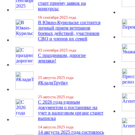
старт приему заявок на
конкурсы:
16 сентября 2025 года
В Южно-Курильске состоится
личный прием ветеранов
боевых действий, участников
СВО и членов их семей
03 сентября 2025 года
С праздником, дорогие
земляки!
25 августа 2025 года
#КладиТрубку
25 августа 2025 года
С 2026 года единым
документом о постановке на
учет в налоговом органе станет
выписка
14 августа 2025 года
14 августа 2025 года состоялось