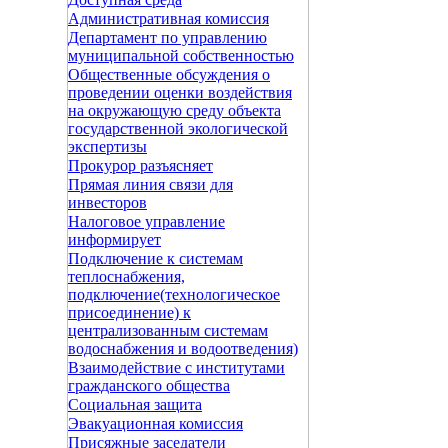
Административная комиссия
Департамент по управлению
муниципальной собственностью
Общественные обсуждения о
проведении оценки воздействия
на окружающую среду объекта
государственной экологической
экспертизы
Прокурор разъясняет
Прямая линия связи для
инвесторов
Налоговое управление
информирует
Подключение к системам
теплоснабжения,
подключение(технологическое
присоединение) к
централизованным системам
водоснабжения и водоотведения)
Взаимодействие с институтами
гражданского общества
Социальная защита
Эвакуационная комиссия
Присяжные заседатели